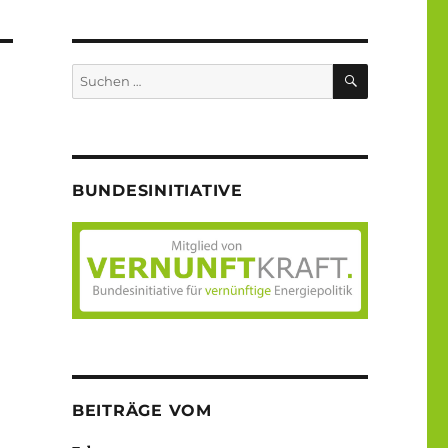
SUCHEN
Suche
nach:
BUNDESINITIATIVE
BEITRÄGE VOM