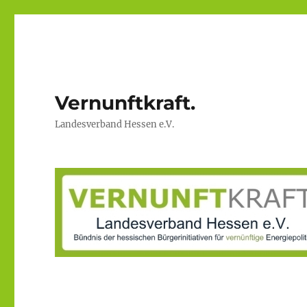
Vernunftkraft.
Landesverband Hessen e.V.