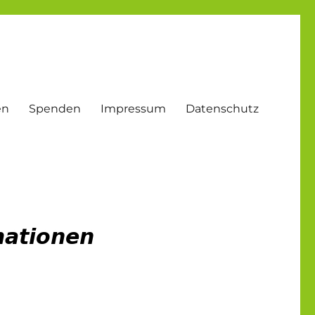
en
Spenden
Impressum
Datenschutz