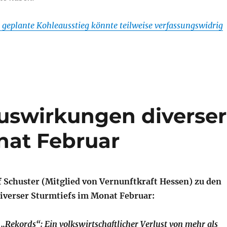
 geplante Kohleausstieg könnte teilweise verfassungswidrig
uswirkungen diverser
nat Februar
f Schuster (Mitglied von Vernunftkraft Hessen) zu den
verser Sturmtiefs im Monat Februar:
 „Rekords“: Ein volkswirtschaftlicher Verlust von mehr als