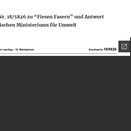
Nr. 18/5826 zu “Fiesen Fasern” und Antwort
ischen Ministeriums für Umwelt