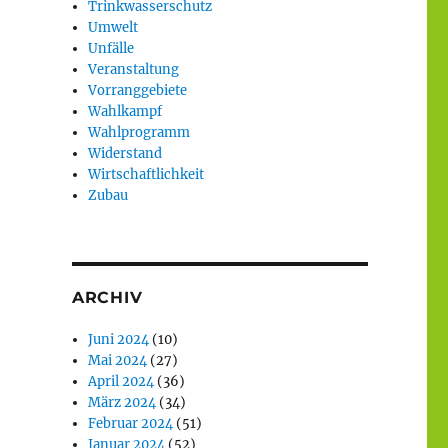
Trinkwasserschutz
Umwelt
Unfälle
Veranstaltung
Vorranggebiete
Wahlkampf
Wahlprogramm
Widerstand
Wirtschaftlichkeit
Zubau
ARCHIV
Juni 2024
(10)
Mai 2024
(27)
April 2024
(36)
März 2024
(34)
Februar 2024
(51)
Januar 2024
(52)