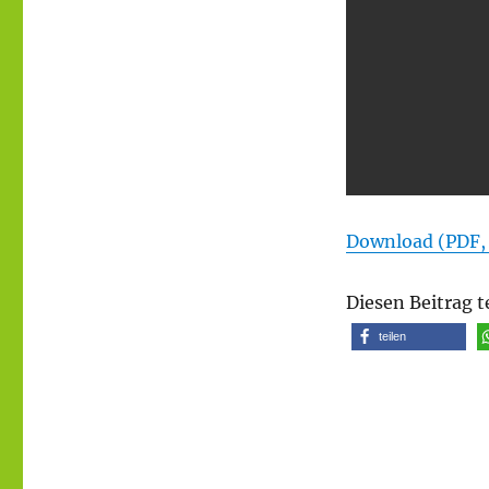
Download (PDF,
Diesen Beitrag t
teilen