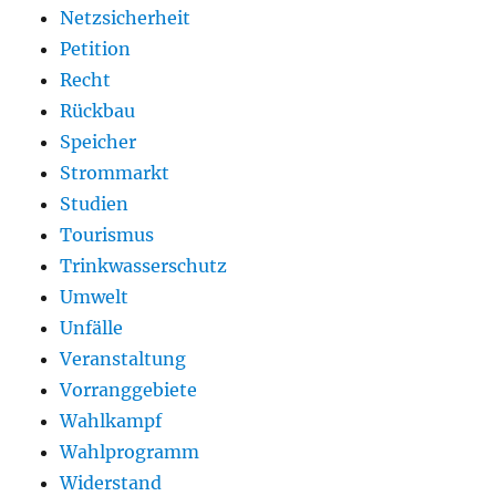
Netzsicherheit
Petition
Recht
Rückbau
Speicher
Strommarkt
Studien
Tourismus
Trinkwasserschutz
Umwelt
Unfälle
Veranstaltung
Vorranggebiete
Wahlkampf
Wahlprogramm
Widerstand