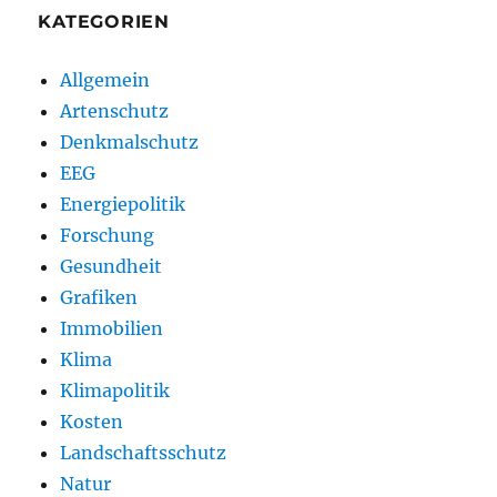
KATEGORIEN
Allgemein
Artenschutz
Denkmalschutz
EEG
Energiepolitik
Forschung
Gesundheit
Grafiken
Immobilien
Klima
Klimapolitik
Kosten
Landschaftsschutz
Natur