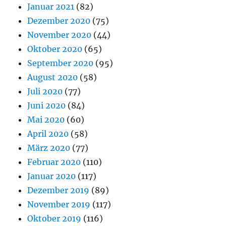
Januar 2021
(82)
Dezember 2020
(75)
November 2020
(44)
Oktober 2020
(65)
September 2020
(95)
August 2020
(58)
Juli 2020
(77)
Juni 2020
(84)
Mai 2020
(60)
April 2020
(58)
März 2020
(77)
Februar 2020
(110)
Januar 2020
(117)
Dezember 2019
(89)
November 2019
(117)
Oktober 2019
(116)