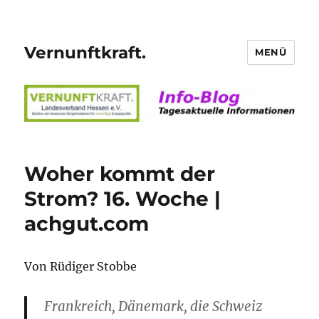
Vernunftkraft.
MENÜ
Woher kommt der
Strom? 16. Woche |
achgut.com
Von Rüdiger Stobbe
Frankreich, Dänemark, die Schweiz