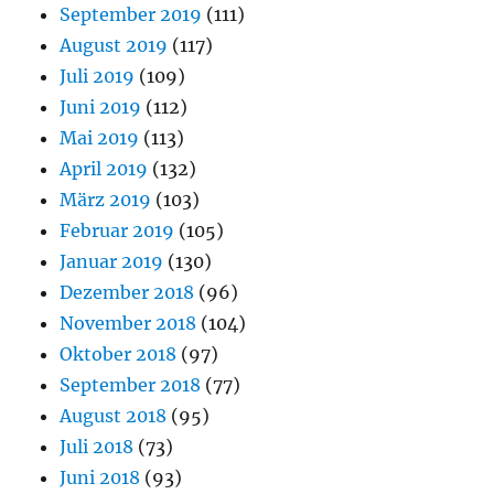
September 2019
(111)
August 2019
(117)
Juli 2019
(109)
Juni 2019
(112)
Mai 2019
(113)
April 2019
(132)
März 2019
(103)
Februar 2019
(105)
Januar 2019
(130)
Dezember 2018
(96)
November 2018
(104)
Oktober 2018
(97)
September 2018
(77)
August 2018
(95)
Juli 2018
(73)
Juni 2018
(93)