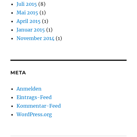
Juli 2015
(8)
Mai 2015
(1)
April 2015
(1)
Januar 2015
(1)
November 2014
(1)
META
Anmelden
Eintrags-Feed
Kommentar-Feed
WordPress.org