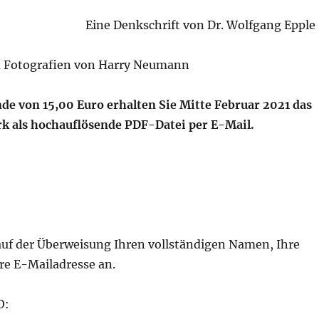
Eine Denkschrift von Dr. Wolfgang Epple
d Fotografien von Harry Neumann
de von 15,00 Euro erhalten Sie Mitte Februar 2021 das
 als hochauflösende PDF-Datei per E-Mail.
 auf der Überweisung Ihren vollständigen Namen, Ihre
re E-Mailadresse an.
O: