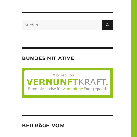
SUCHEN
Suche
nach:
BUNDESINITIATIVE
BEITRÄGE VOM