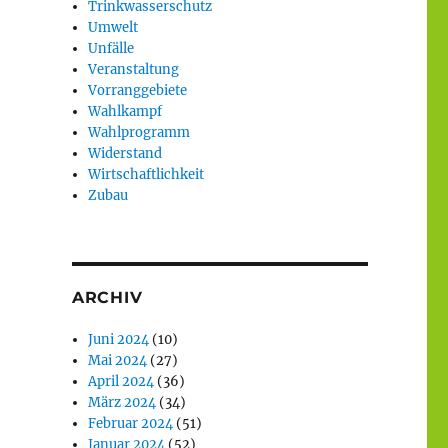
Trinkwasserschutz
Umwelt
Unfälle
Veranstaltung
Vorranggebiete
Wahlkampf
Wahlprogramm
Widerstand
Wirtschaftlichkeit
Zubau
ARCHIV
Juni 2024
(10)
Mai 2024
(27)
April 2024
(36)
März 2024
(34)
Februar 2024
(51)
Januar 2024
(52)