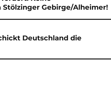
 Stölzinger Gebirge/Alheimer!
hickt Deutschland die