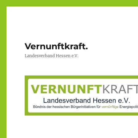
Vernunftkraft.
Landesverband Hessen e.V.