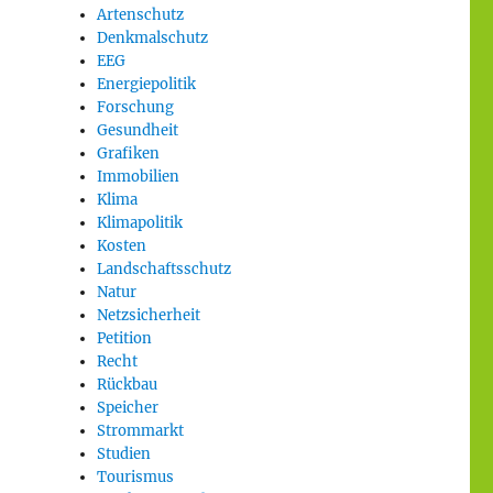
Artenschutz
Denkmalschutz
EEG
Energiepolitik
Forschung
Gesundheit
Grafiken
Immobilien
Klima
Klimapolitik
Kosten
Landschaftsschutz
Natur
Netzsicherheit
Petition
Recht
Rückbau
Speicher
Strommarkt
Studien
Tourismus