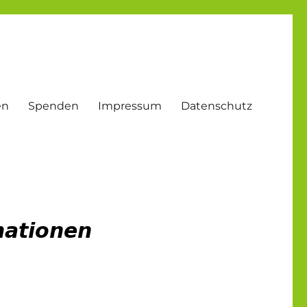
en
Spenden
Impressum
Datenschutz