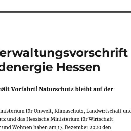
erwaltungsvorschrift
denergie Hessen
ält Vorfahrt! Naturschutz bleibt auf der
inisterium für Umwelt, Klimaschutz, Landwirtschaft un
tz und das Hessische Ministerium für Wirtschaft,
hr und Wohnen haben am 17. Dezember 2020 den