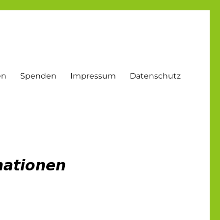
en
Spenden
Impressum
Datenschutz