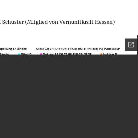
f Schuster (Mitglied von Vernunftkraft Hessen)