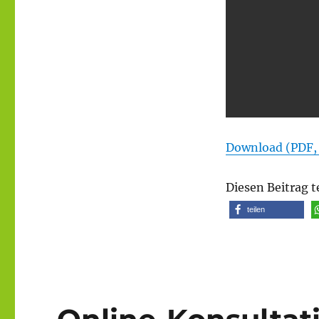
Download (PDF,
Diesen Beitrag t
teilen