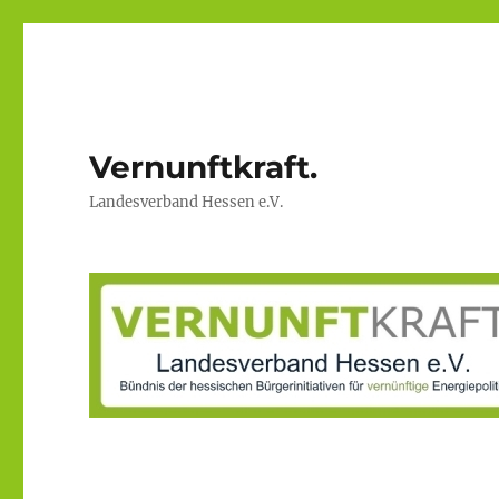
Vernunftkraft.
Landesverband Hessen e.V.