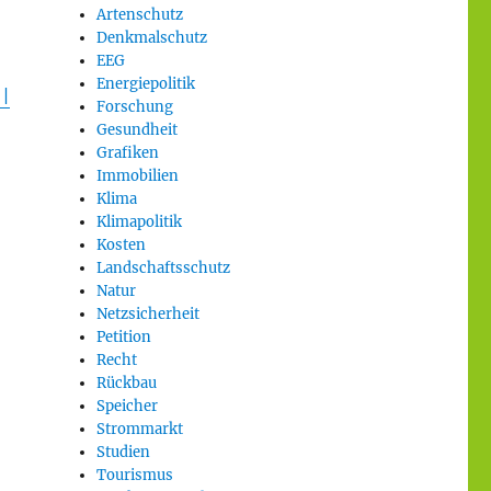
Artenschutz
Denkmalschutz
EEG
Energiepolitik
 |
Forschung
Gesundheit
Grafiken
Immobilien
Klima
Klimapolitik
Kosten
Landschaftsschutz
Natur
Netzsicherheit
Petition
Recht
Rückbau
Speicher
Strommarkt
Studien
Tourismus