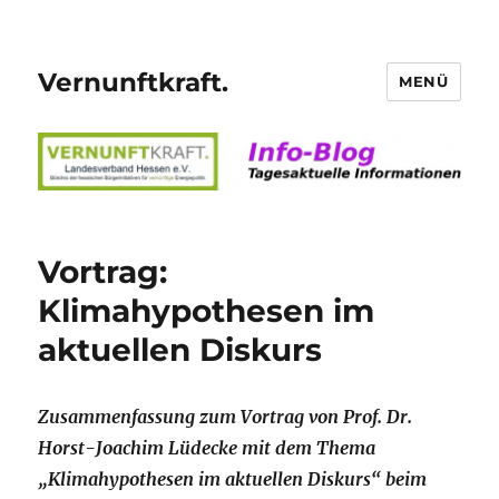
Vernunftkraft.
MENÜ
Vortrag:
Klimahypothesen im
aktuellen Diskurs
Zusammenfassung zum Vortrag von Prof. Dr.
Horst-Joachim Lüdecke mit dem Thema
„Klimahypothesen im aktuellen Diskurs“ beim