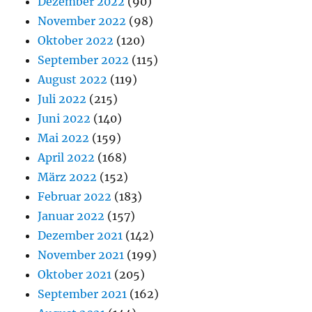
Dezember 2022
(90)
November 2022
(98)
Oktober 2022
(120)
September 2022
(115)
August 2022
(119)
Juli 2022
(215)
Juni 2022
(140)
Mai 2022
(159)
April 2022
(168)
März 2022
(152)
Februar 2022
(183)
Januar 2022
(157)
Dezember 2021
(142)
November 2021
(199)
Oktober 2021
(205)
September 2021
(162)