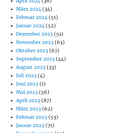
April 2024
(36)
März 2024
(34)
Februar 2024
(51)
Januar 2024
(52)
Dezember 2023
(51)
November 2023
(63)
Oktober 2023
(67)
September 2023
(44)
August 2023
(33)
Juli 2023
(4)
Juni 2023
(1)
Mai 2023
(56)
April 2023
(87)
März 2023
(62)
Februar 2023
(53)
Januar 2023
(71)