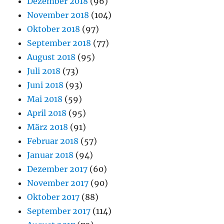
Dezember 2018
(96)
November 2018
(104)
Oktober 2018
(97)
September 2018
(77)
August 2018
(95)
Juli 2018
(73)
Juni 2018
(93)
Mai 2018
(59)
April 2018
(95)
März 2018
(91)
Februar 2018
(57)
Januar 2018
(94)
Dezember 2017
(60)
November 2017
(90)
Oktober 2017
(88)
September 2017
(114)