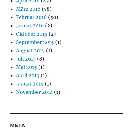
April 2016
(42)
März 2016
(78)
Februar 2016
(50)
Januar 2016
(2)
Oktober 2015
(2)
September 2015
(1)
August 2015
(1)
Juli 2015
(8)
Mai 2015
(1)
April 2015
(1)
Januar 2015
(1)
November 2014
(1)
META