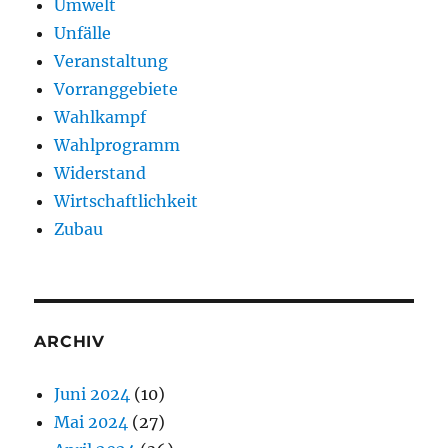
Umwelt
Unfälle
Veranstaltung
Vorranggebiete
Wahlkampf
Wahlprogramm
Widerstand
Wirtschaftlichkeit
Zubau
ARCHIV
Juni 2024
(10)
Mai 2024
(27)