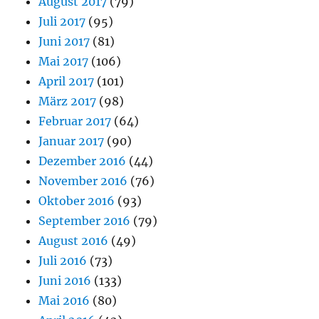
August 2017
(79)
Juli 2017
(95)
Juni 2017
(81)
Mai 2017
(106)
April 2017
(101)
März 2017
(98)
Februar 2017
(64)
Januar 2017
(90)
Dezember 2016
(44)
November 2016
(76)
Oktober 2016
(93)
September 2016
(79)
August 2016
(49)
Juli 2016
(73)
Juni 2016
(133)
Mai 2016
(80)