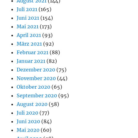
August 2021
(144)
Juli 2021
(165)
Juni 2021
(154)
Mai 2021
(173)
April 2021
(93)
März 2021
(92)
Februar 2021
(88)
Januar 2021
(82)
Dezember 2020
(75)
November 2020
(44)
Oktober 2020
(65)
September 2020
(95)
August 2020
(58)
Juli 2020
(77)
Juni 2020
(84)
Mai 2020
(60)