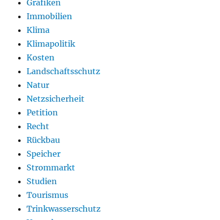
Grafiken
Immobilien
Klima
Klimapolitik
Kosten
Landschaftsschutz
Natur
Netzsicherheit
Petition
Recht
Rückbau
Speicher
Strommarkt
Studien
Tourismus
Trinkwasserschutz