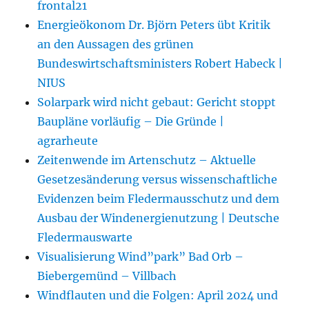
frontal21
Energieökonom Dr. Björn Peters übt Kritik
an den Aussagen des grünen
Bundeswirtschaftsministers Robert Habeck |
NIUS
Solarpark wird nicht gebaut: Gericht stoppt
Baupläne vorläufig – Die Gründe |
agrarheute
Zeitenwende im Artenschutz – Aktuelle
Gesetzesänderung versus wissenschaftliche
Evidenzen beim Fledermausschutz und dem
Ausbau der Windenergienutzung | Deutsche
Fledermauswarte
Visualisierung Wind”park” Bad Orb –
Biebergemünd – Villbach
Windflauten und die Folgen: April 2024 und