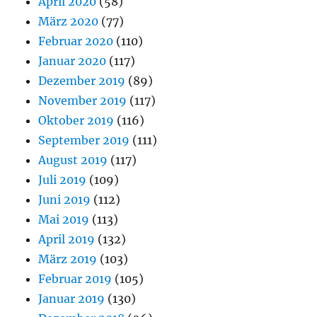
April 2020
(58)
März 2020
(77)
Februar 2020
(110)
Januar 2020
(117)
Dezember 2019
(89)
November 2019
(117)
Oktober 2019
(116)
September 2019
(111)
August 2019
(117)
Juli 2019
(109)
Juni 2019
(112)
Mai 2019
(113)
April 2019
(132)
März 2019
(103)
Februar 2019
(105)
Januar 2019
(130)