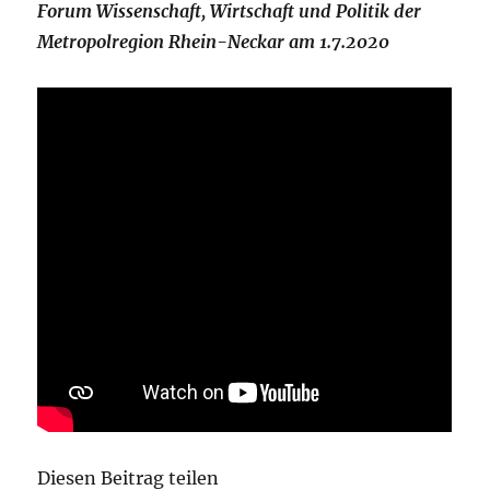
Forum Wissenschaft, Wirtschaft und Politik der
Metropolregion Rhein-Neckar am 1.7.2020
Diesen Beitrag teilen