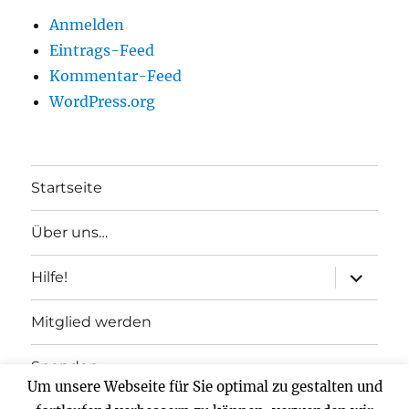
Anmelden
Eintrags-Feed
Kommentar-Feed
WordPress.org
Startseite
Über uns…
Unterme
Hilfe!
anzeigen
Mitglied werden
Spenden
Um unsere Webseite für Sie optimal zu gestalten und