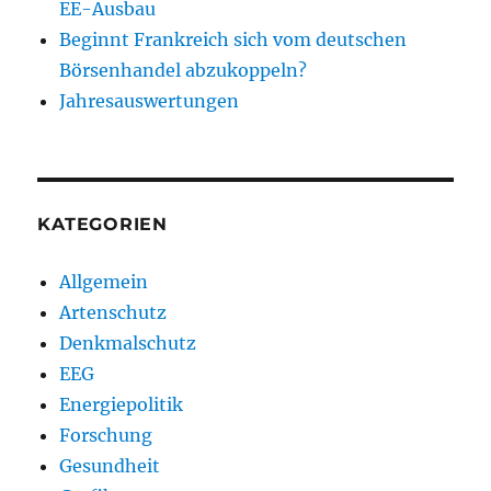
EE-Ausbau
Beginnt Frankreich sich vom deutschen
Börsenhandel abzukoppeln?
Jahresauswertungen
KATEGORIEN
Allgemein
Artenschutz
Denkmalschutz
EEG
Energiepolitik
Forschung
Gesundheit