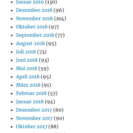
Januar 2019
(130)
Dezember 2018
(96)
November 2018
(104)
Oktober 2018
(97)
September 2018
(77)
August 2018
(95)
Juli 2018
(73)
Juni 2018
(93)
Mai 2018
(59)
April 2018
(95)
März 2018
(91)
Februar 2018
(57)
Januar 2018
(94)
Dezember 2017
(60)
November 2017
(90)
Oktober 2017
(88)