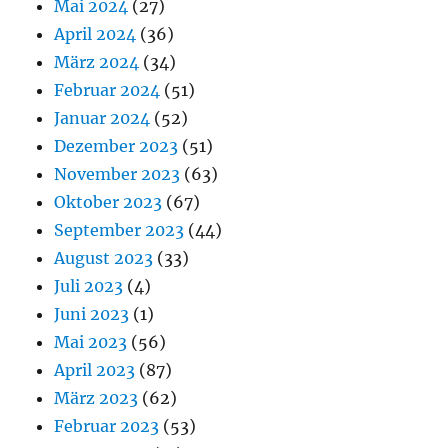
Mai 2024
(27)
April 2024
(36)
März 2024
(34)
Februar 2024
(51)
Januar 2024
(52)
Dezember 2023
(51)
November 2023
(63)
Oktober 2023
(67)
September 2023
(44)
August 2023
(33)
Juli 2023
(4)
Juni 2023
(1)
Mai 2023
(56)
April 2023
(87)
März 2023
(62)
Februar 2023
(53)