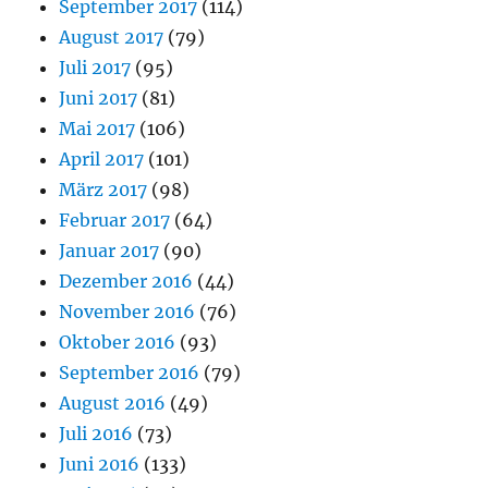
September 2017
(114)
August 2017
(79)
Juli 2017
(95)
Juni 2017
(81)
Mai 2017
(106)
April 2017
(101)
März 2017
(98)
Februar 2017
(64)
Januar 2017
(90)
Dezember 2016
(44)
November 2016
(76)
Oktober 2016
(93)
September 2016
(79)
August 2016
(49)
Juli 2016
(73)
Juni 2016
(133)