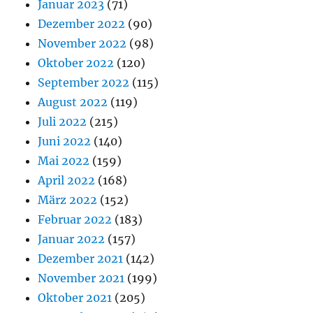
Januar 2023
(71)
Dezember 2022
(90)
November 2022
(98)
Oktober 2022
(120)
September 2022
(115)
August 2022
(119)
Juli 2022
(215)
Juni 2022
(140)
Mai 2022
(159)
April 2022
(168)
März 2022
(152)
Februar 2022
(183)
Januar 2022
(157)
Dezember 2021
(142)
November 2021
(199)
Oktober 2021
(205)