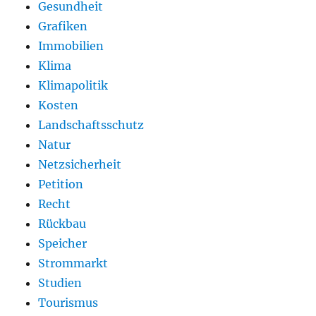
Gesundheit
Grafiken
Immobilien
Klima
Klimapolitik
Kosten
Landschaftsschutz
Natur
Netzsicherheit
Petition
Recht
Rückbau
Speicher
Strommarkt
Studien
Tourismus