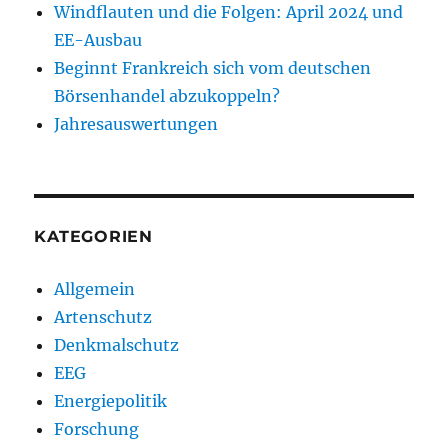
Windflauten und die Folgen: April 2024 und
EE-Ausbau
Beginnt Frankreich sich vom deutschen
Börsenhandel abzukoppeln?
Jahresauswertungen
KATEGORIEN
Allgemein
Artenschutz
Denkmalschutz
EEG
Energiepolitik
Forschung