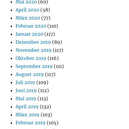
Mai 2020
(60)
April 2020
(58)
März 2020
(77)
Februar 2020
(110)
Januar 2020
(117)
Dezember 2019
(89)
November 2019
(117)
Oktober 2019
(116)
September 2019
(111)
August 2019
(117)
Juli 2019
(109)
Juni 2019
(112)
Mai 2019
(113)
April 2019
(132)
März 2019
(103)
Februar 2019
(105)