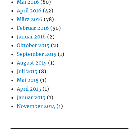
Mai 2016
(80)
April 2016
(42)
März 2016
(78)
Februar 2016
(50)
Januar 2016
(2)
Oktober 2015
(2)
September 2015
(1)
August 2015
(1)
Juli 2015
(8)
Mai 2015
(1)
April 2015
(1)
Januar 2015
(1)
November 2014
(1)