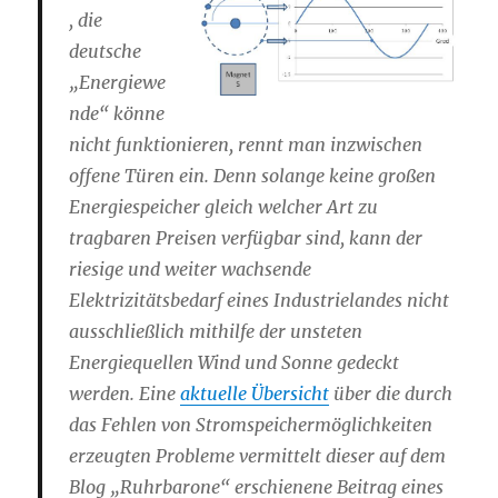
, die
deutsche
„Energiewe
nde“ könne
nicht funktionieren, rennt man inzwischen
offene Türen ein. Denn solange keine großen
Energiespeicher gleich welcher Art zu
tragbaren Preisen verfügbar sind, kann der
riesige und weiter wachsende
Elektrizitätsbedarf eines Industrielandes nicht
ausschließlich mithilfe der unsteten
Energiequellen Wind und Sonne gedeckt
werden. Eine
aktuelle Übersicht
über die durch
das Fehlen von Stromspeichermöglichkeiten
erzeugten Probleme vermittelt dieser auf dem
Blog „Ruhrbarone“ erschienene Beitrag eines