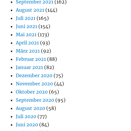
September 2021
(162)
August 2021
(144)
Juli 2021
(165)
Juni 2021
(154)
Mai 2021
(173)
April 2021
(93)
März 2021
(92)
Februar 2021
(88)
Januar 2021
(82)
Dezember 2020
(75)
November 2020
(44)
Oktober 2020
(65)
September 2020
(95)
August 2020
(58)
Juli 2020
(77)
Juni 2020
(84)