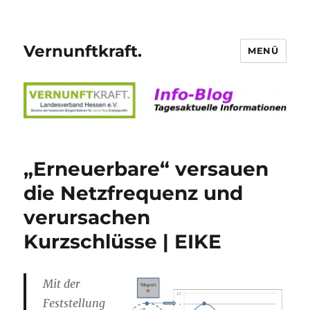
Vernunftkraft.
MENÜ
„Erneuerbare“ versauen
die Netzfrequenz und
verursachen
Kurzschlüsse | EIKE
Mit der
Feststellung