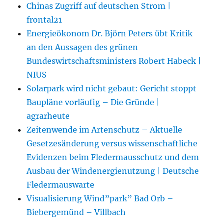
Chinas Zugriff auf deutschen Strom |
frontal21
Energieökonom Dr. Björn Peters übt Kritik
an den Aussagen des grünen
Bundeswirtschaftsministers Robert Habeck |
NIUS
Solarpark wird nicht gebaut: Gericht stoppt
Baupläne vorläufig – Die Gründe |
agrarheute
Zeitenwende im Artenschutz – Aktuelle
Gesetzesänderung versus wissenschaftliche
Evidenzen beim Fledermausschutz und dem
Ausbau der Windenergienutzung | Deutsche
Fledermauswarte
Visualisierung Wind”park” Bad Orb –
Biebergemünd – Villbach