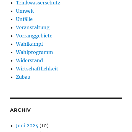
Trinkwasserschutz
Umwelt
Unfälle
Veranstaltung
Vorranggebiete
Wahlkampf
Wahlprogramm
Widerstand
Wirtschaftlichkeit
Zubau
ARCHIV
Juni 2024
(10)