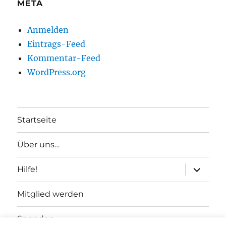
META
Anmelden
Eintrags-Feed
Kommentar-Feed
WordPress.org
Startseite
Über uns…
Unterme
Hilfe!
anzeigen
Mitglied werden
Spenden