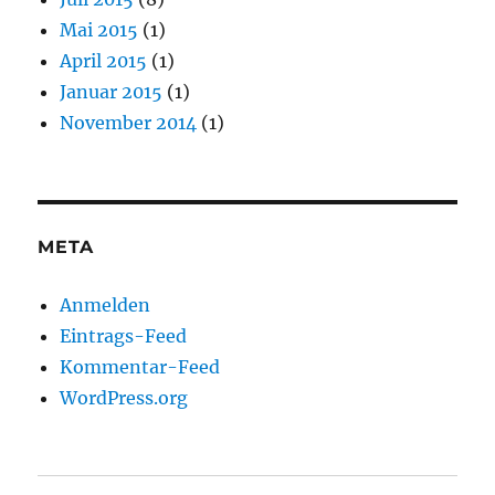
Mai 2015
(1)
April 2015
(1)
Januar 2015
(1)
November 2014
(1)
META
Anmelden
Eintrags-Feed
Kommentar-Feed
WordPress.org