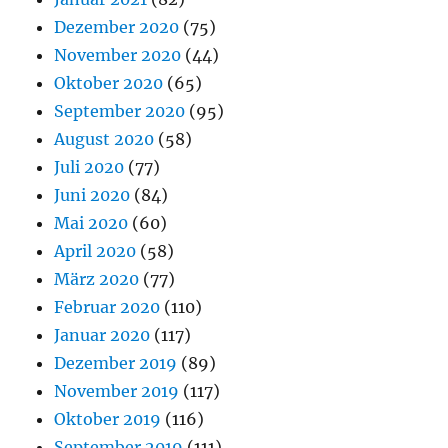
Dezember 2020
(75)
November 2020
(44)
Oktober 2020
(65)
September 2020
(95)
August 2020
(58)
Juli 2020
(77)
Juni 2020
(84)
Mai 2020
(60)
April 2020
(58)
März 2020
(77)
Februar 2020
(110)
Januar 2020
(117)
Dezember 2019
(89)
November 2019
(117)
Oktober 2019
(116)
September 2019
(111)