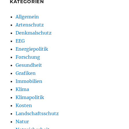
KATEGORIEN
Allgemein
Artenschutz
Denkmalschutz
EEG
Energiepolitik
Forschung
Gesundheit
Grafiken
Immobilien
Klima
Klimapolitik
Kosten
Landschaftsschutz
Natur