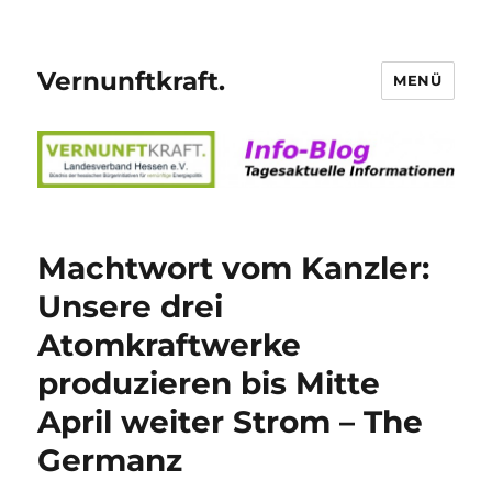
Vernunftkraft.
MENÜ
Machtwort vom Kanzler:
Unsere drei
Atomkraftwerke
produzieren bis Mitte
April weiter Strom – The
Germanz