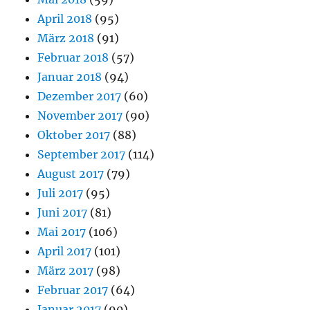
April 2018
(95)
März 2018
(91)
Februar 2018
(57)
Januar 2018
(94)
Dezember 2017
(60)
November 2017
(90)
Oktober 2017
(88)
September 2017
(114)
August 2017
(79)
Juli 2017
(95)
Juni 2017
(81)
Mai 2017
(106)
April 2017
(101)
März 2017
(98)
Februar 2017
(64)
Januar 2017
(90)