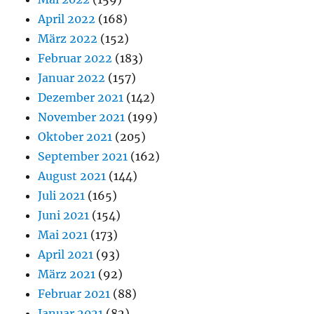
April 2022
(168)
März 2022
(152)
Februar 2022
(183)
Januar 2022
(157)
Dezember 2021
(142)
November 2021
(199)
Oktober 2021
(205)
September 2021
(162)
August 2021
(144)
Juli 2021
(165)
Juni 2021
(154)
Mai 2021
(173)
April 2021
(93)
März 2021
(92)
Februar 2021
(88)
Januar 2021
(82)