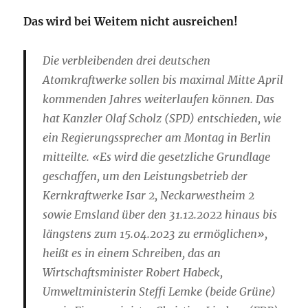
Das wird bei Weitem nicht ausreichen!
Die verbleibenden drei deutschen
Atomkraftwerke sollen bis maximal Mitte April
kommenden Jahres weiterlaufen können. Das
hat Kanzler Olaf Scholz (SPD) entschieden, wie
ein Regierungssprecher am Montag in Berlin
mitteilte. «Es wird die gesetzliche Grundlage
geschaffen, um den Leistungsbetrieb der
Kernkraftwerke Isar 2, Neckarwestheim 2
sowie Emsland über den 31.12.2022 hinaus bis
längstens zum 15.04.2023 zu ermöglichen»,
heißt es in einem Schreiben, das an
Wirtschaftsminister Robert Habeck,
Umweltministerin Steffi Lemke (beide Grüne)