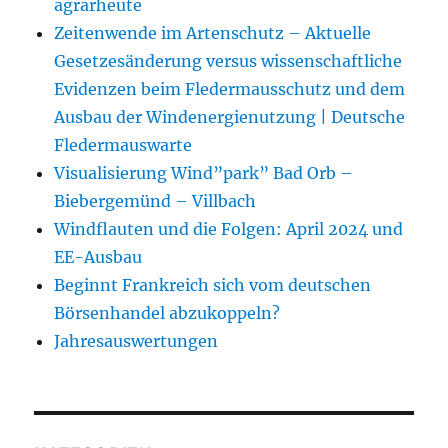
agrarheute
Zeitenwende im Artenschutz – Aktuelle
Gesetzesänderung versus wissenschaftliche
Evidenzen beim Fledermausschutz und dem
Ausbau der Windenergienutzung | Deutsche
Fledermauswarte
Visualisierung Wind”park” Bad Orb –
Biebergemünd – Villbach
Windflauten und die Folgen: April 2024 und
EE-Ausbau
Beginnt Frankreich sich vom deutschen
Börsenhandel abzukoppeln?
Jahresauswertungen