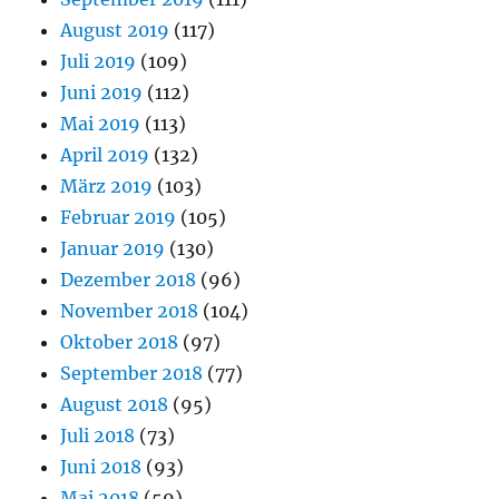
August 2019
(117)
Juli 2019
(109)
Juni 2019
(112)
Mai 2019
(113)
April 2019
(132)
März 2019
(103)
Februar 2019
(105)
Januar 2019
(130)
Dezember 2018
(96)
November 2018
(104)
Oktober 2018
(97)
September 2018
(77)
August 2018
(95)
Juli 2018
(73)
Juni 2018
(93)
Mai 2018
(59)