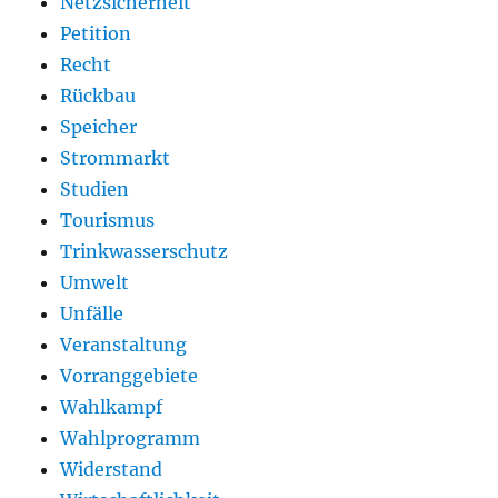
Netzsicherheit
Petition
Recht
Rückbau
Speicher
Strommarkt
Studien
Tourismus
Trinkwasserschutz
Umwelt
Unfälle
Veranstaltung
Vorranggebiete
Wahlkampf
Wahlprogramm
Widerstand