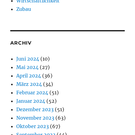
Wirtschaftlichkeit
Zubau
ARCHIV
Juni 2024
(10)
Mai 2024
(27)
April 2024
(36)
März 2024
(34)
Februar 2024
(51)
Januar 2024
(52)
Dezember 2023
(51)
November 2023
(63)
Oktober 2023
(67)
September 2023
(44)