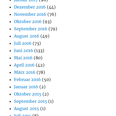
Dezember 2016
(44)
November 2016
(76)
Oktober 2016
(93)
September 2016
(79)
August 2016
(49)
Juli 2016
(73)
Juni 2016
(133)
Mai 2016
(80)
April 2016
(42)
März 2016
(78)
Februar 2016
(50)
Januar 2016
(2)
Oktober 2015
(2)
September 2015
(1)
August 2015
(1)
Juli 2015
(8)