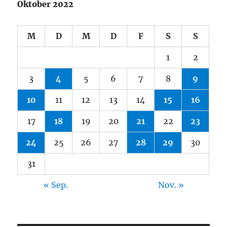
Oktober 2022
M
D
M
D
F
S
S
1
2
3
4
5
6
7
8
9
10
11
12
13
14
15
16
17
18
19
20
21
22
23
24
25
26
27
28
29
30
31
« Sep.
Nov. »