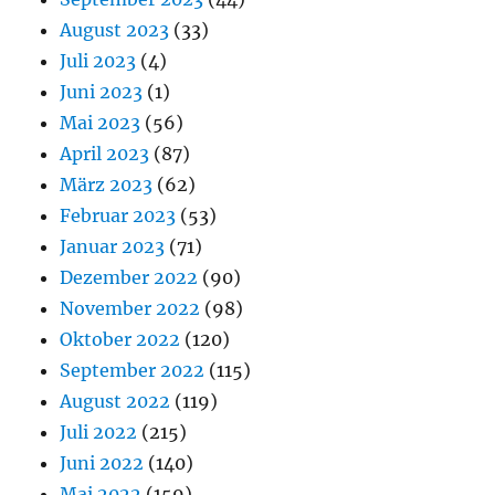
August 2023
(33)
Juli 2023
(4)
Juni 2023
(1)
Mai 2023
(56)
April 2023
(87)
März 2023
(62)
Februar 2023
(53)
Januar 2023
(71)
Dezember 2022
(90)
November 2022
(98)
Oktober 2022
(120)
September 2022
(115)
August 2022
(119)
Juli 2022
(215)
Juni 2022
(140)
Mai 2022
(159)