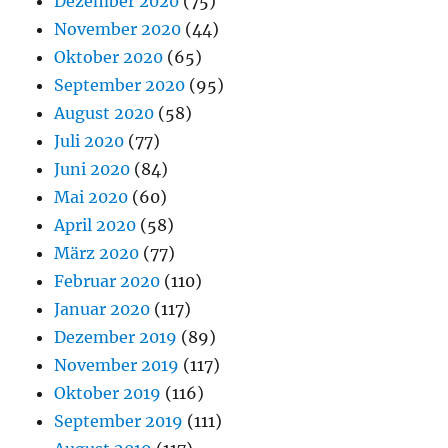
Dezember 2020
(75)
November 2020
(44)
Oktober 2020
(65)
September 2020
(95)
August 2020
(58)
Juli 2020
(77)
Juni 2020
(84)
Mai 2020
(60)
April 2020
(58)
März 2020
(77)
Februar 2020
(110)
Januar 2020
(117)
Dezember 2019
(89)
November 2019
(117)
Oktober 2019
(116)
September 2019
(111)