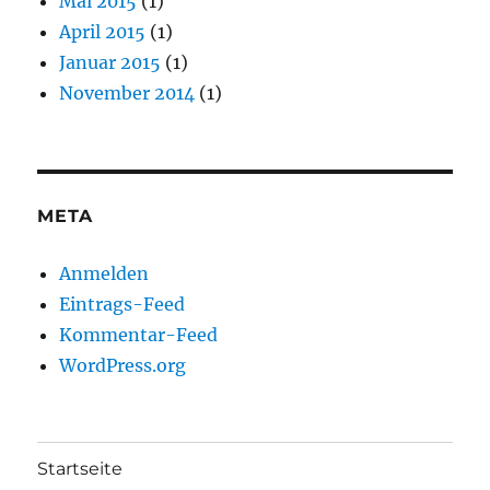
Mai 2015
(1)
April 2015
(1)
Januar 2015
(1)
November 2014
(1)
META
Anmelden
Eintrags-Feed
Kommentar-Feed
WordPress.org
Startseite