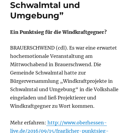
Schwalmtal und
Umgebung”
Ein Punktsieg für die Windkraftgegner?
BRAUERSCHWEND (cdl). Es war eine erwartet
hochemotionale Veranstaltung am
Mittwochabend in Brauerschwend. Die
Gemeinde Schwalmtal hatte zur
Bürgerversammlung „Windkraftprojekte in
Schwalmtal und Umgebung“ in die Volkshalle
eingeladen und ließ Projektierer und
Windkraftgegner zu Wort kommen.
Mehr erfahren:
http://www.oberhessen-
live.de/2016/09/15/fraglicher-punktsieg-