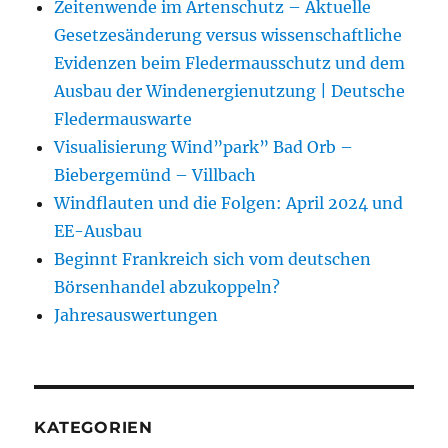
Zeitenwende im Artenschutz – Aktuelle
Gesetzesänderung versus wissenschaftliche
Evidenzen beim Fledermausschutz und dem
Ausbau der Windenergienutzung | Deutsche
Fledermauswarte
Visualisierung Wind”park” Bad Orb –
Biebergemünd – Villbach
Windflauten und die Folgen: April 2024 und
EE-Ausbau
Beginnt Frankreich sich vom deutschen
Börsenhandel abzukoppeln?
Jahresauswertungen
KATEGORIEN