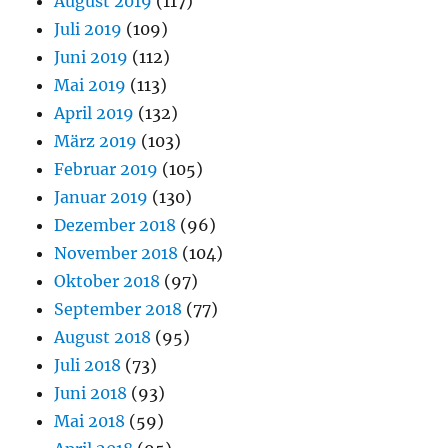
August 2019
(117)
Juli 2019
(109)
Juni 2019
(112)
Mai 2019
(113)
April 2019
(132)
März 2019
(103)
Februar 2019
(105)
Januar 2019
(130)
Dezember 2018
(96)
November 2018
(104)
Oktober 2018
(97)
September 2018
(77)
August 2018
(95)
Juli 2018
(73)
Juni 2018
(93)
Mai 2018
(59)