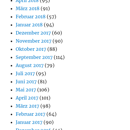
April 2018
(95)
März 2018
(91)
Februar 2018
(57)
Januar 2018
(94)
Dezember 2017
(60)
November 2017
(90)
Oktober 2017
(88)
September 2017
(114)
August 2017
(79)
Juli 2017
(95)
Juni 2017
(81)
Mai 2017
(106)
April 2017
(101)
März 2017
(98)
Februar 2017
(64)
Januar 2017
(90)