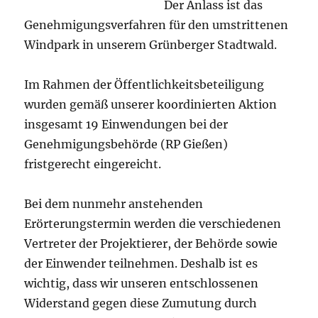
Der Anlass ist das
Genehmigungsverfahren für den umstrittenen
Windpark in unserem Grünberger Stadtwald.
Im Rahmen der Öffentlichkeitsbeteiligung
wurden gemäß unserer koordinierten Aktion
insgesamt 19 Einwendungen bei der
Genehmigungsbehörde (RP Gießen)
fristgerecht eingereicht.
Bei dem nunmehr anstehenden
Erörterungstermin werden die verschiedenen
Vertreter der Projektierer, der Behörde sowie
der Einwender teilnehmen. Deshalb ist es
wichtig, dass wir unseren entschlossenen
Widerstand gegen diese Zumutung durch