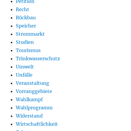
Petition
Recht
Rückbau
Speicher
Strommarkt
Studien
Tourismus
Trinkwasserschutz
Umwelt
Unfälle
Veranstaltung
Vorranggebiete
Wahlkampf
Wahlprogramm
Widerstand
Wirtschaftlichkeit