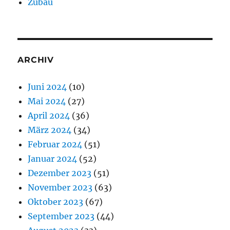
Zubau
ARCHIV
Juni 2024
(10)
Mai 2024
(27)
April 2024
(36)
März 2024
(34)
Februar 2024
(51)
Januar 2024
(52)
Dezember 2023
(51)
November 2023
(63)
Oktober 2023
(67)
September 2023
(44)