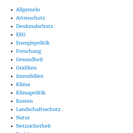
Allgemein
Artenschutz
Denkmalschutz
EEG
Energiepolitik
Forschung
Gesundheit
Grafiken
Immobilien
Klima
Klimapolitik
Kosten
Landschaftsschutz
Natur
Netzsicherheit