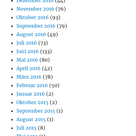
Dezember 2016
(44)
November 2016
(76)
Oktober 2016
(93)
September 2016
(79)
August 2016
(49)
Juli 2016
(73)
Juni 2016
(133)
Mai 2016
(80)
April 2016
(42)
März 2016
(78)
Februar 2016
(50)
Januar 2016
(2)
Oktober 2015
(2)
September 2015
(1)
August 2015
(1)
Juli 2015
(8)