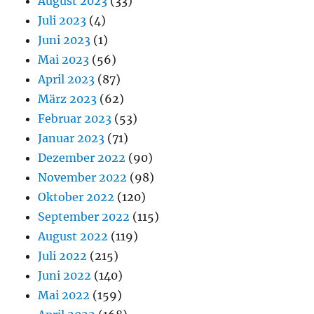
August 2023
(33)
Juli 2023
(4)
Juni 2023
(1)
Mai 2023
(56)
April 2023
(87)
März 2023
(62)
Februar 2023
(53)
Januar 2023
(71)
Dezember 2022
(90)
November 2022
(98)
Oktober 2022
(120)
September 2022
(115)
August 2022
(119)
Juli 2022
(215)
Juni 2022
(140)
Mai 2022
(159)