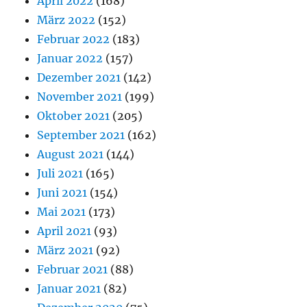
April 2022
(168)
März 2022
(152)
Februar 2022
(183)
Januar 2022
(157)
Dezember 2021
(142)
November 2021
(199)
Oktober 2021
(205)
September 2021
(162)
August 2021
(144)
Juli 2021
(165)
Juni 2021
(154)
Mai 2021
(173)
April 2021
(93)
März 2021
(92)
Februar 2021
(88)
Januar 2021
(82)