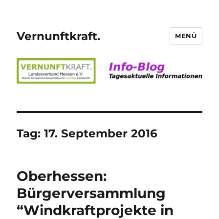
Vernunftkraft.
MENÜ
Tag:
17. September 2016
Oberhessen:
Bürgerversammlung
“Windkraftprojekte in