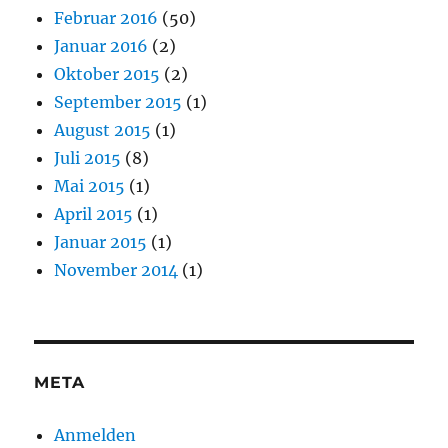
Februar 2016
(50)
Januar 2016
(2)
Oktober 2015
(2)
September 2015
(1)
August 2015
(1)
Juli 2015
(8)
Mai 2015
(1)
April 2015
(1)
Januar 2015
(1)
November 2014
(1)
META
Anmelden