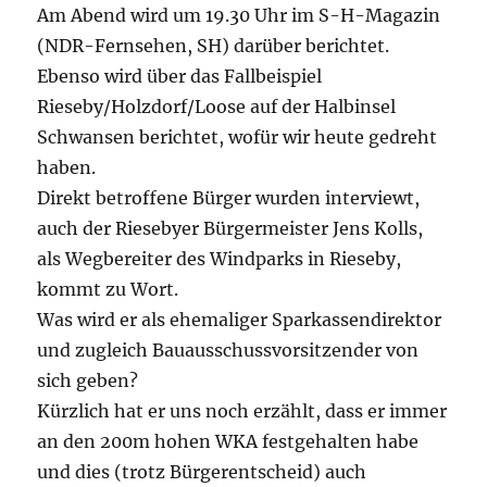
Am Abend wird um 19.30 Uhr im S-H-Magazin
(NDR-Fernsehen, SH) darüber berichtet.
Ebenso wird über das Fallbeispiel
Rieseby/Holzdorf/Loose auf der Halbinsel
Schwansen berichtet, wofür wir heute gedreht
haben.
Direkt betroffene Bürger wurden interviewt,
auch der Riesebyer Bürgermeister Jens Kolls,
als Wegbereiter des Windparks in Rieseby,
kommt zu Wort.
Was wird er als ehemaliger Sparkassendirektor
und zugleich Bauausschussvorsitzender von
sich geben?
Kürzlich hat er uns noch erzählt, dass er immer
an den 200m hohen WKA festgehalten habe
und dies (trotz Bürgerentscheid) auch