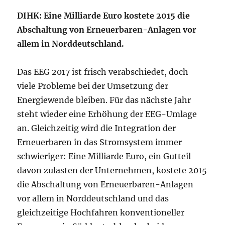
DIHK: Eine Milliarde Euro kostete 2015 die
Abschaltung von Erneuerbaren-Anlagen vor
allem in Norddeutschland.
Das EEG 2017 ist frisch verabschiedet, doch
viele Probleme bei der Umsetzung der
Energiewende bleiben. Für das nächste Jahr
steht wieder eine Erhöhung der EEG-Umlage
an. Gleichzeitig wird die Integration der
Erneuerbaren in das Stromsystem immer
schwieriger: Eine Milliarde Euro, ein Gutteil
davon zulasten der Unternehmen, kostete 2015
die Abschaltung von Erneuerbaren-Anlagen
vor allem in Norddeutschland und das
gleichzeitige Hochfahren konventioneller