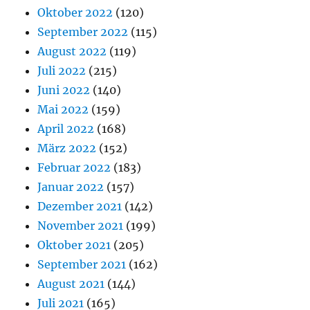
Oktober 2022
(120)
September 2022
(115)
August 2022
(119)
Juli 2022
(215)
Juni 2022
(140)
Mai 2022
(159)
April 2022
(168)
März 2022
(152)
Februar 2022
(183)
Januar 2022
(157)
Dezember 2021
(142)
November 2021
(199)
Oktober 2021
(205)
September 2021
(162)
August 2021
(144)
Juli 2021
(165)