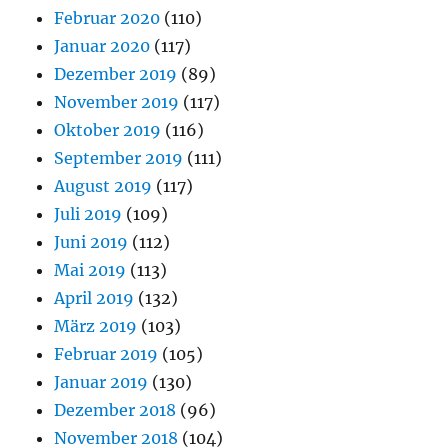
Februar 2020
(110)
Januar 2020
(117)
Dezember 2019
(89)
November 2019
(117)
Oktober 2019
(116)
September 2019
(111)
August 2019
(117)
Juli 2019
(109)
Juni 2019
(112)
Mai 2019
(113)
April 2019
(132)
März 2019
(103)
Februar 2019
(105)
Januar 2019
(130)
Dezember 2018
(96)
November 2018
(104)