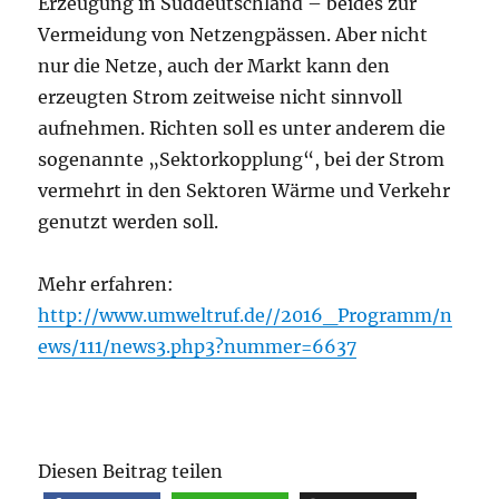
Erzeugung in Süddeutschland – beides zur
Vermeidung von Netzengpässen. Aber nicht
nur die Netze, auch der Markt kann den
erzeugten Strom zeitweise nicht sinnvoll
aufnehmen. Richten soll es unter anderem die
sogenannte „Sektorkopplung“, bei der Strom
vermehrt in den Sektoren Wärme und Verkehr
genutzt werden soll.
Mehr erfahren:
http://www.umweltruf.de//2016_Programm/n
ews/111/news3.php3?nummer=6637
Diesen Beitrag teilen