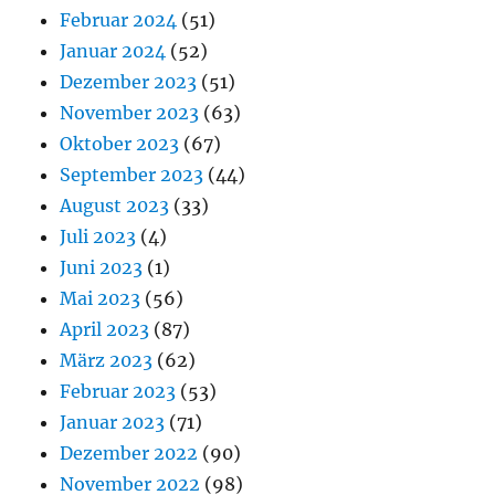
Februar 2024
(51)
Januar 2024
(52)
Dezember 2023
(51)
November 2023
(63)
Oktober 2023
(67)
September 2023
(44)
August 2023
(33)
Juli 2023
(4)
Juni 2023
(1)
Mai 2023
(56)
April 2023
(87)
März 2023
(62)
Februar 2023
(53)
Januar 2023
(71)
Dezember 2022
(90)
November 2022
(98)