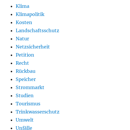
Klima
Klimapolitik
Kosten
Landschaftsschutz
Natur
Netzsicherheit
Petition
Recht
Rückbau
Speicher
Strommarkt
Studien
Tourismus
Trinkwasserschutz
Umwelt
Unfälle