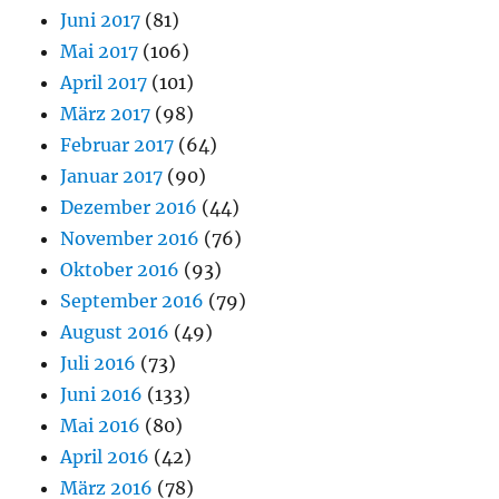
Juni 2017
(81)
Mai 2017
(106)
April 2017
(101)
März 2017
(98)
Februar 2017
(64)
Januar 2017
(90)
Dezember 2016
(44)
November 2016
(76)
Oktober 2016
(93)
September 2016
(79)
August 2016
(49)
Juli 2016
(73)
Juni 2016
(133)
Mai 2016
(80)
April 2016
(42)
März 2016
(78)