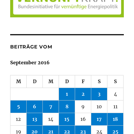
BEITRÄGE VOM
September 2016
M
D
M
D
F
S
S
1
2
3
4
5
6
7
8
9
10
11
12
13
14
15
16
17
18
19
20
21
22
23
24
25