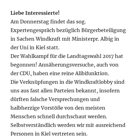
Liebe Interessierte!
Am Donnerstag findet das sog.
Expertengespräch bezüglich Bürgerbeteiligung
in Sachen Windkraft mit Ministerpr. Albig in
der Uni in Kiel statt.
Der Wahlkampf für die Landtagswahl 2017 hat
begonnen! Annäherungsversuche, auch von
der CDU, haben eine reine Alibifunktion.
Die Verknüpfungen in die Windkraftlobby sind
uns aus fast allen Parteien bekannt, insofern
dürften falsche Versprechungen und
halbherzige Vorstöße von den meisten
Menschen schnell durchschaut werden.
Selbstverständlich werden wir mit ausreichend
Personen in Kiel vertreten sein.