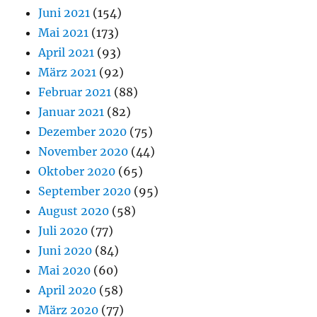
Juni 2021
(154)
Mai 2021
(173)
April 2021
(93)
März 2021
(92)
Februar 2021
(88)
Januar 2021
(82)
Dezember 2020
(75)
November 2020
(44)
Oktober 2020
(65)
September 2020
(95)
August 2020
(58)
Juli 2020
(77)
Juni 2020
(84)
Mai 2020
(60)
April 2020
(58)
März 2020
(77)