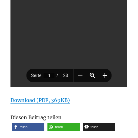
Download (PDF, 369KB)
Diesen Beitrag teilen
teilen
teilen
teilen