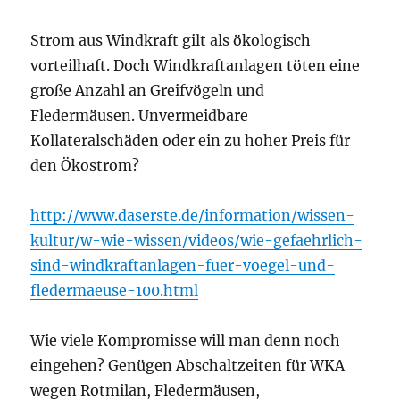
Strom aus Windkraft gilt als ökologisch
vorteilhaft. Doch Windkraftanlagen töten eine
große Anzahl an Greifvögeln und
Fledermäusen. Unvermeidbare
Kollateralschäden oder ein zu hoher Preis für
den Ökostrom?
http://www.daserste.de/information/wissen-
kultur/w-wie-wissen/videos/wie-gefaehrlich-
sind-windkraftanlagen-fuer-voegel-und-
fledermaeuse-100.html
Wie viele Kompromisse will man denn noch
eingehen? Genügen Abschaltzeiten für WKA
wegen Rotmilan, Fledermäusen,