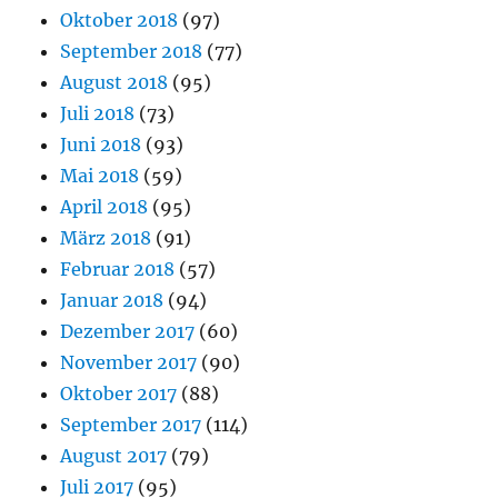
Oktober 2018
(97)
September 2018
(77)
August 2018
(95)
Juli 2018
(73)
Juni 2018
(93)
Mai 2018
(59)
April 2018
(95)
März 2018
(91)
Februar 2018
(57)
Januar 2018
(94)
Dezember 2017
(60)
November 2017
(90)
Oktober 2017
(88)
September 2017
(114)
August 2017
(79)
Juli 2017
(95)