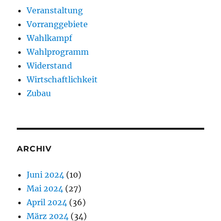
Veranstaltung
Vorranggebiete
Wahlkampf
Wahlprogramm
Widerstand
Wirtschaftlichkeit
Zubau
ARCHIV
Juni 2024
(10)
Mai 2024
(27)
April 2024
(36)
März 2024
(34)