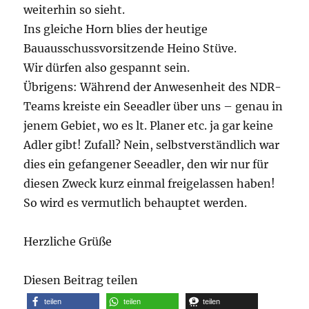
weiterhin so sieht.
Ins gleiche Horn blies der heutige
Bauausschussvorsitzende Heino Stüve.
Wir dürfen also gespannt sein.
Übrigens: Während der Anwesenheit des NDR-
Teams kreiste ein Seeadler über uns – genau in
jenem Gebiet, wo es lt. Planer etc. ja gar keine
Adler gibt! Zufall? Nein, selbstverständlich war
dies ein gefangener Seeadler, den wir nur für
diesen Zweck kurz einmal freigelassen haben!
So wird es vermutlich behauptet werden.
Herzliche Grüße
Diesen Beitrag teilen
teilen
teilen
teilen