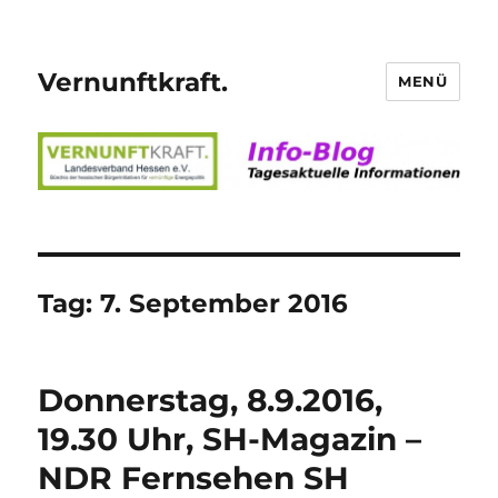
Vernunftkraft.
MENÜ
Tag:
7. September 2016
Donnerstag, 8.9.2016,
19.30 Uhr, SH-Magazin –
NDR Fernsehen SH