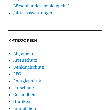
Börsenhandel abzukoppeln?
Jahresauswertungen
KATEGORIEN
Allgemein
Artenschutz
Denkmalschutz
EEG
Energiepolitik
Forschung
Gesundheit
Grafiken
Immobilien