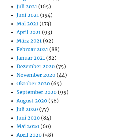
Juli 2021
(165)
Juni 2021
(154)
Mai 2021
(173)
April 2021
(93)
März 2021
(92)
Februar 2021
(88)
Januar 2021
(82)
Dezember 2020
(75)
November 2020
(44)
Oktober 2020
(65)
September 2020
(95)
August 2020
(58)
Juli 2020
(77)
Juni 2020
(84)
Mai 2020
(60)
April 2020
(58)