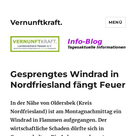
Vernunftkraft.
MENÜ
Gesprengtes Windrad in
Nordfriesland fängt Feuer
In der Nähe von Oldersbek (Kreis
Nordfriesland) ist am Montagnachmittag ein
Windrad in Flammen aufgegangen. Der
wirtschaftliche Schaden dürfte sich in