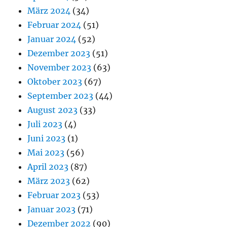
März 2024
(34)
Februar 2024
(51)
Januar 2024
(52)
Dezember 2023
(51)
November 2023
(63)
Oktober 2023
(67)
September 2023
(44)
August 2023
(33)
Juli 2023
(4)
Juni 2023
(1)
Mai 2023
(56)
April 2023
(87)
März 2023
(62)
Februar 2023
(53)
Januar 2023
(71)
Dezember 2022
(90)