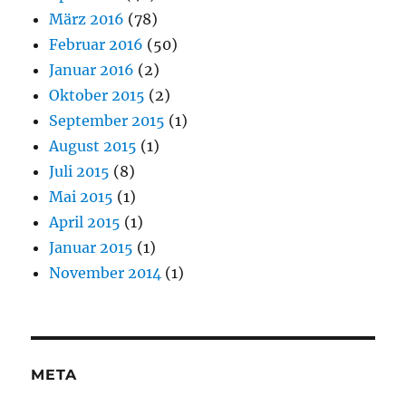
März 2016
(78)
Februar 2016
(50)
Januar 2016
(2)
Oktober 2015
(2)
September 2015
(1)
August 2015
(1)
Juli 2015
(8)
Mai 2015
(1)
April 2015
(1)
Januar 2015
(1)
November 2014
(1)
META