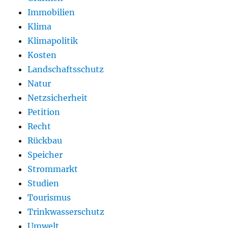
Immobilien
Klima
Klimapolitik
Kosten
Landschaftsschutz
Natur
Netzsicherheit
Petition
Recht
Rückbau
Speicher
Strommarkt
Studien
Tourismus
Trinkwasserschutz
Umwelt