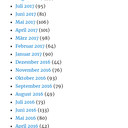
Juli 2017
(95)
Juni 2017
(81)
Mai 2017
(106)
April 2017
(101)
März 2017
(98)
Februar 2017
(64)
Januar 2017
(90)
Dezember 2016
(44)
November 2016
(76)
Oktober 2016
(93)
September 2016
(79)
August 2016
(49)
Juli 2016
(73)
Juni 2016
(133)
Mai 2016
(80)
April 2016
(42)