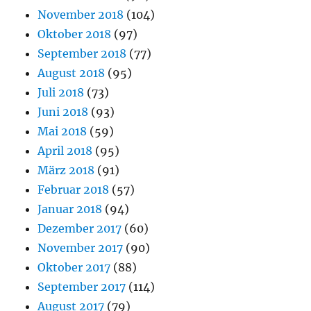
November 2018
(104)
Oktober 2018
(97)
September 2018
(77)
August 2018
(95)
Juli 2018
(73)
Juni 2018
(93)
Mai 2018
(59)
April 2018
(95)
März 2018
(91)
Februar 2018
(57)
Januar 2018
(94)
Dezember 2017
(60)
November 2017
(90)
Oktober 2017
(88)
September 2017
(114)
August 2017
(79)