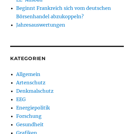
Beginnt Frankreich sich vom deutschen
Börsenhandel abzukoppeln?
Jahresauswertungen
KATEGORIEN
Allgemein
Artenschutz
Denkmalschutz
EEG
Energiepolitik
Forschung
Gesundheit
Grafiken