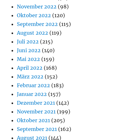
November 2022
(98)
Oktober 2022
(120)
September 2022
(115)
August 2022
(119)
Juli 2022
(215)
Juni 2022
(140)
Mai 2022
(159)
April 2022
(168)
März 2022
(152)
Februar 2022
(183)
Januar 2022
(157)
Dezember 2021
(142)
November 2021
(199)
Oktober 2021
(205)
September 2021
(162)
August 2021
(144)