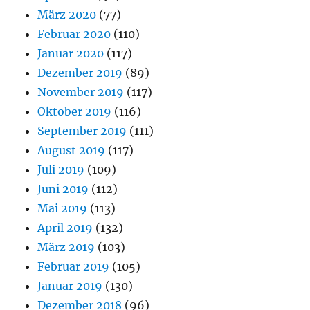
März 2020
(77)
Februar 2020
(110)
Januar 2020
(117)
Dezember 2019
(89)
November 2019
(117)
Oktober 2019
(116)
September 2019
(111)
August 2019
(117)
Juli 2019
(109)
Juni 2019
(112)
Mai 2019
(113)
April 2019
(132)
März 2019
(103)
Februar 2019
(105)
Januar 2019
(130)
Dezember 2018
(96)