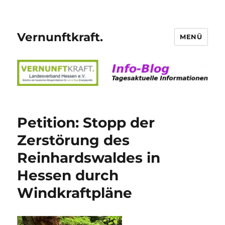
Vernunftkraft.
MENÜ
Petition: Stopp der
Zerstörung des
Reinhardswaldes in
Hessen durch
Windkraftpläne