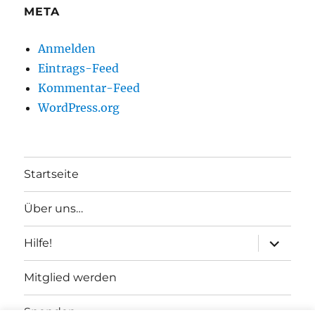
META
Anmelden
Eintrags-Feed
Kommentar-Feed
WordPress.org
Startseite
Über uns…
Unterme
Hilfe!
anzeigen
Mitglied werden
Spenden