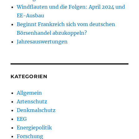
Windflauten und die Folgen: April 2024 und
EE-Ausbau
Beginnt Frankreich sich vom deutschen
Börsenhandel abzukoppeln?
Jahresauswertungen
KATEGORIEN
Allgemein
Artenschutz
Denkmalschutz
EEG
Energiepolitik
Forschung