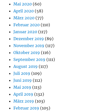
Mai 2020
(60)
April 2020
(58)
März 2020
(77)
Februar 2020
(110)
Januar 2020
(117)
Dezember 2019
(89)
November 2019
(117)
Oktober 2019
(116)
September 2019
(111)
August 2019
(117)
Juli 2019
(109)
Juni 2019
(112)
Mai 2019
(113)
April 2019
(132)
März 2019
(103)
Februar 2019
(105)