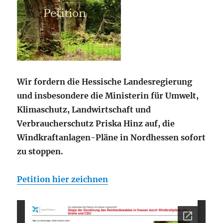
Wir fordern die Hessische Landesregierung
und insbesondere die Ministerin für Umwelt,
Klimaschutz, Landwirtschaft und
Verbraucherschutz Priska Hinz auf, die
Windkraftanlagen-Pläne in Nordhessen sofort
zu stoppen.
Petition hier zeichnen