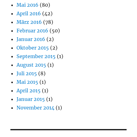
Mai 2016
(80)
April 2016
(42)
März 2016
(78)
Februar 2016
(50)
Januar 2016
(2)
Oktober 2015
(2)
September 2015
(1)
August 2015
(1)
Juli 2015
(8)
Mai 2015
(1)
April 2015
(1)
Januar 2015
(1)
November 2014
(1)