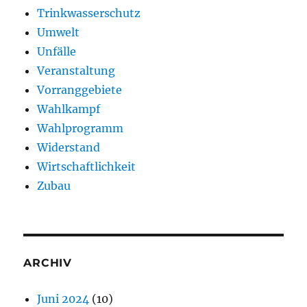
Trinkwasserschutz
Umwelt
Unfälle
Veranstaltung
Vorranggebiete
Wahlkampf
Wahlprogramm
Widerstand
Wirtschaftlichkeit
Zubau
ARCHIV
Juni 2024
(10)