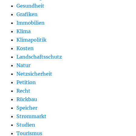
Gesundheit
Grafiken
Immobilien
Klima
Klimapolitik
Kosten
Landschaftsschutz
Natur
Netzsicherheit
Petition
Recht
Rückbau
Speicher
Strommarkt
Studien
Tourismus