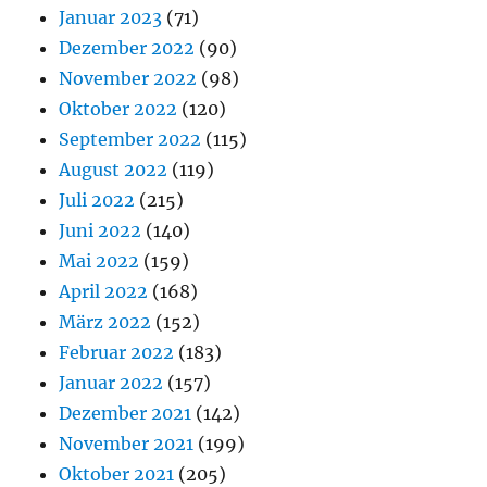
Januar 2023
(71)
Dezember 2022
(90)
November 2022
(98)
Oktober 2022
(120)
September 2022
(115)
August 2022
(119)
Juli 2022
(215)
Juni 2022
(140)
Mai 2022
(159)
April 2022
(168)
März 2022
(152)
Februar 2022
(183)
Januar 2022
(157)
Dezember 2021
(142)
November 2021
(199)
Oktober 2021
(205)