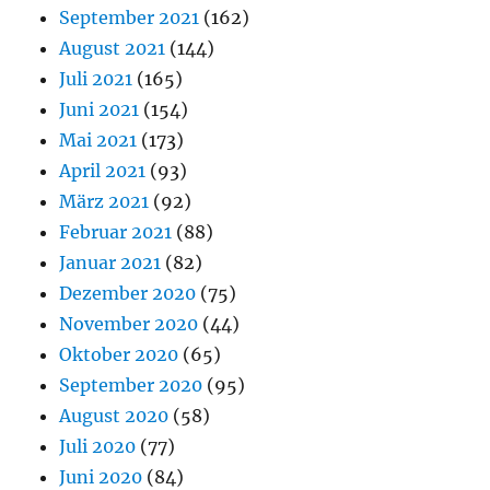
September 2021
(162)
August 2021
(144)
Juli 2021
(165)
Juni 2021
(154)
Mai 2021
(173)
April 2021
(93)
März 2021
(92)
Februar 2021
(88)
Januar 2021
(82)
Dezember 2020
(75)
November 2020
(44)
Oktober 2020
(65)
September 2020
(95)
August 2020
(58)
Juli 2020
(77)
Juni 2020
(84)