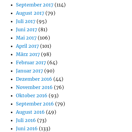
September 2017
(114)
August 2017
(79)
Juli 2017
(95)
Juni 2017
(81)
Mai 2017
(106)
April 2017
(101)
März 2017
(98)
Februar 2017
(64)
Januar 2017
(90)
Dezember 2016
(44)
November 2016
(76)
Oktober 2016
(93)
September 2016
(79)
August 2016
(49)
Juli 2016
(73)
Juni 2016
(133)