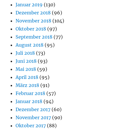
Januar 2019
(130)
Dezember 2018
(96)
November 2018
(104)
Oktober 2018
(97)
September 2018
(77)
August 2018
(95)
Juli 2018
(73)
Juni 2018
(93)
Mai 2018
(59)
April 2018
(95)
März 2018
(91)
Februar 2018
(57)
Januar 2018
(94)
Dezember 2017
(60)
November 2017
(90)
Oktober 2017
(88)