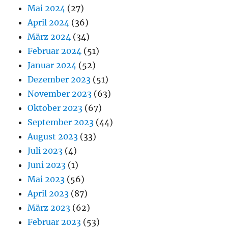
Mai 2024
(27)
April 2024
(36)
März 2024
(34)
Februar 2024
(51)
Januar 2024
(52)
Dezember 2023
(51)
November 2023
(63)
Oktober 2023
(67)
September 2023
(44)
August 2023
(33)
Juli 2023
(4)
Juni 2023
(1)
Mai 2023
(56)
April 2023
(87)
März 2023
(62)
Februar 2023
(53)