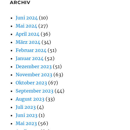
ARCHIV
Juni 2024
(10)
Mai 2024
(27)
April 2024
(36)
März 2024
(34)
Februar 2024
(51)
Januar 2024
(52)
Dezember 2023
(51)
November 2023
(63)
Oktober 2023
(67)
September 2023
(44)
August 2023
(33)
Juli 2023
(4)
Juni 2023
(1)
Mai 2023
(56)