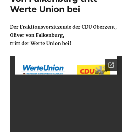
Werte Union bei
Der Fraktionsvorsitzende der CDU Oberzent,
Oliver von Falkenburg,
tritt der Werte Union bei!