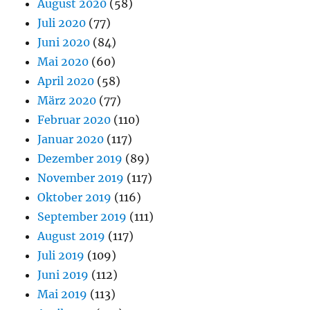
August 2020
(58)
Juli 2020
(77)
Juni 2020
(84)
Mai 2020
(60)
April 2020
(58)
März 2020
(77)
Februar 2020
(110)
Januar 2020
(117)
Dezember 2019
(89)
November 2019
(117)
Oktober 2019
(116)
September 2019
(111)
August 2019
(117)
Juli 2019
(109)
Juni 2019
(112)
Mai 2019
(113)