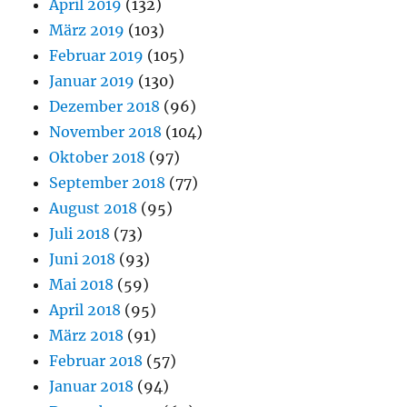
April 2019
(132)
März 2019
(103)
Februar 2019
(105)
Januar 2019
(130)
Dezember 2018
(96)
November 2018
(104)
Oktober 2018
(97)
September 2018
(77)
August 2018
(95)
Juli 2018
(73)
Juni 2018
(93)
Mai 2018
(59)
April 2018
(95)
März 2018
(91)
Februar 2018
(57)
Januar 2018
(94)