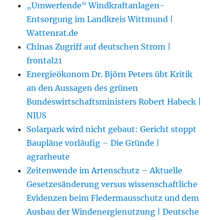
„Umwerfende“ Windkraftanlagen-
Entsorgung im Landkreis Wittmund |
Wattenrat.de
Chinas Zugriff auf deutschen Strom |
frontal21
Energieökonom Dr. Björn Peters übt Kritik
an den Aussagen des grünen
Bundeswirtschaftsministers Robert Habeck |
NIUS
Solarpark wird nicht gebaut: Gericht stoppt
Baupläne vorläufig – Die Gründe |
agrarheute
Zeitenwende im Artenschutz – Aktuelle
Gesetzesänderung versus wissenschaftliche
Evidenzen beim Fledermausschutz und dem
Ausbau der Windenergienutzung | Deutsche