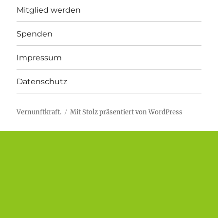
Mitglied werden
Spenden
Impressum
Datenschutz
Vernunftkraft.
Mit Stolz präsentiert von WordPress