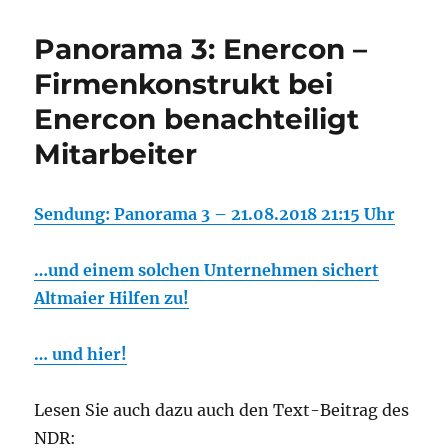
Panorama 3: Enercon –
Firmenkonstrukt bei
Enercon benachteiligt
Mitarbeiter
Sendung: Panorama 3 – 21.08.2018 21:15 Uhr
…und einem solchen Unternehmen sichert
Altmaier Hilfen zu!
… und hier!
Lesen Sie auch dazu auch den Text-Beitrag des
NDR: