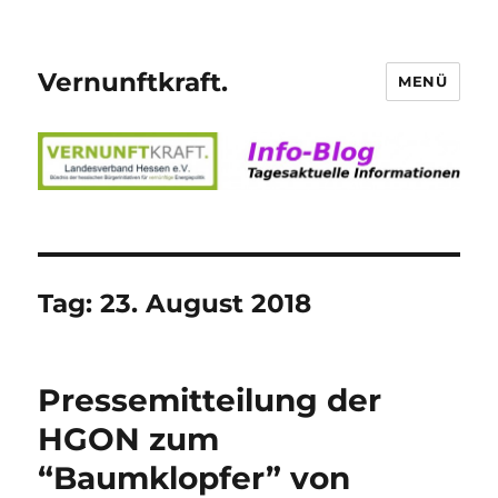
Vernunftkraft.
MENÜ
Tag:
23. August 2018
Pressemitteilung der
HGON zum
“Baumklopfer” von