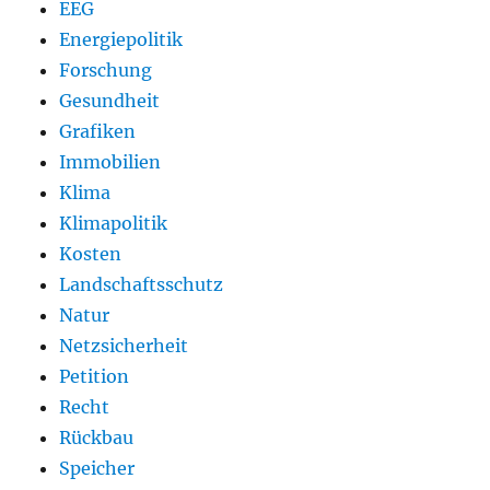
EEG
Energiepolitik
Forschung
Gesundheit
Grafiken
Immobilien
Klima
Klimapolitik
Kosten
Landschaftsschutz
Natur
Netzsicherheit
Petition
Recht
Rückbau
Speicher