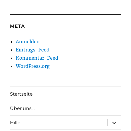
META
Anmelden
Eintrags-Feed
Kommentar-Feed
WordPress.org
Startseite
Über uns…
Unterme
Hilfe!
anzeigen