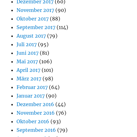
Dezember 2017
(60)
November 2017
(90)
Oktober 2017
(88)
September 2017
(114)
August 2017
(79)
Juli 2017
(95)
Juni 2017
(81)
Mai 2017
(106)
April 2017
(101)
März 2017
(98)
Februar 2017
(64)
Januar 2017
(90)
Dezember 2016
(44)
November 2016
(76)
Oktober 2016
(93)
September 2016
(79)