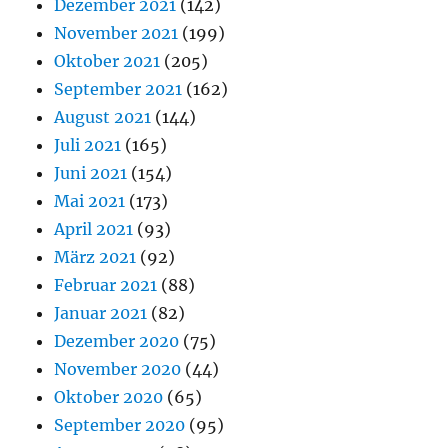
Dezember 2021
(142)
November 2021
(199)
Oktober 2021
(205)
September 2021
(162)
August 2021
(144)
Juli 2021
(165)
Juni 2021
(154)
Mai 2021
(173)
April 2021
(93)
März 2021
(92)
Februar 2021
(88)
Januar 2021
(82)
Dezember 2020
(75)
November 2020
(44)
Oktober 2020
(65)
September 2020
(95)