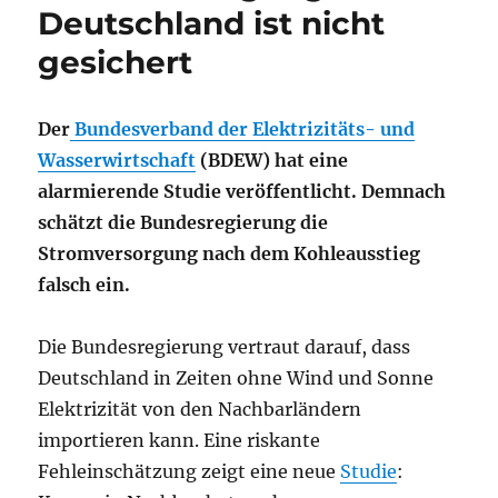
Deutschland ist nicht
gesichert
Der
Bundesverband der Elektrizitäts- und
Wasserwirtschaft
(BDEW) hat eine
alarmierende Studie veröffentlicht. Demnach
schätzt die Bundesregierung die
Stromversorgung nach dem Kohleausstieg
falsch ein.
Die Bundesregierung vertraut darauf, dass
Deutschland in Zeiten ohne Wind und Sonne
Elektrizität von den Nachbarländern
importieren kann. Eine riskante
Fehleinschätzung zeigt eine neue
Studie
: