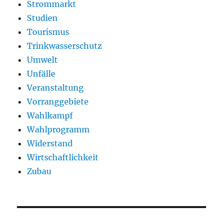
Strommarkt
Studien
Tourismus
Trinkwasserschutz
Umwelt
Unfälle
Veranstaltung
Vorranggebiete
Wahlkampf
Wahlprogramm
Widerstand
Wirtschaftlichkeit
Zubau