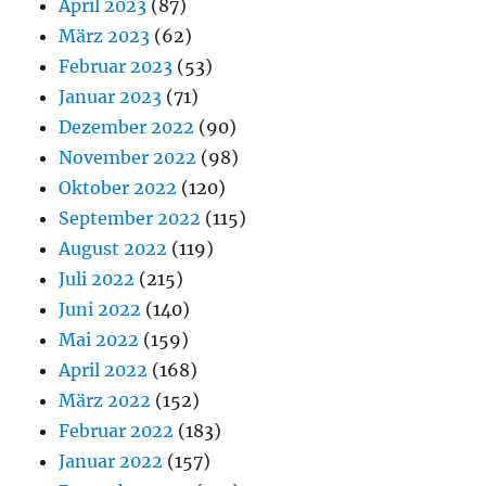
April 2023
(87)
März 2023
(62)
Februar 2023
(53)
Januar 2023
(71)
Dezember 2022
(90)
November 2022
(98)
Oktober 2022
(120)
September 2022
(115)
August 2022
(119)
Juli 2022
(215)
Juni 2022
(140)
Mai 2022
(159)
April 2022
(168)
März 2022
(152)
Februar 2022
(183)
Januar 2022
(157)