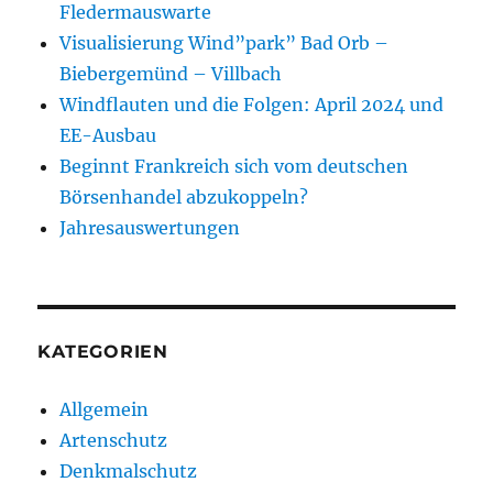
Fledermauswarte
Visualisierung Wind”park” Bad Orb –
Biebergemünd – Villbach
Windflauten und die Folgen: April 2024 und
EE-Ausbau
Beginnt Frankreich sich vom deutschen
Börsenhandel abzukoppeln?
Jahresauswertungen
KATEGORIEN
Allgemein
Artenschutz
Denkmalschutz