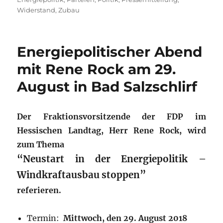
Widerstand
,
Zubau
Energiepolitischer Abend
mit Rene Rock am 29.
August in Bad Salzschlirf
Der Fraktionsvorsitzende der FDP im
Hessischen Landtag,
Herr Rene Rock, wird
zum Thema
“Neustart in der Energiepolitik –
Windkraftausbau stoppen”
referieren.
Termin:
Mittwoch, den 29. August 2018