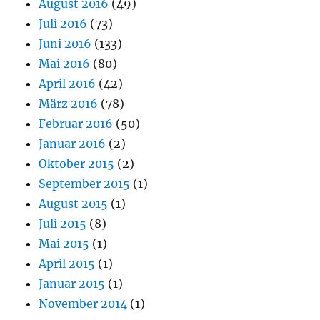
August 2016
(49)
Juli 2016
(73)
Juni 2016
(133)
Mai 2016
(80)
April 2016
(42)
März 2016
(78)
Februar 2016
(50)
Januar 2016
(2)
Oktober 2015
(2)
September 2015
(1)
August 2015
(1)
Juli 2015
(8)
Mai 2015
(1)
April 2015
(1)
Januar 2015
(1)
November 2014
(1)