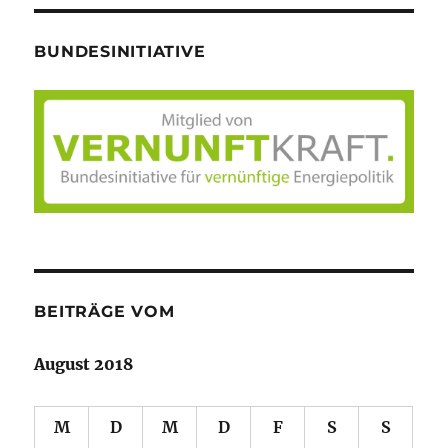
BUNDESINITIATIVE
BEITRÄGE VOM
August 2018
M
D
M
D
F
S
S