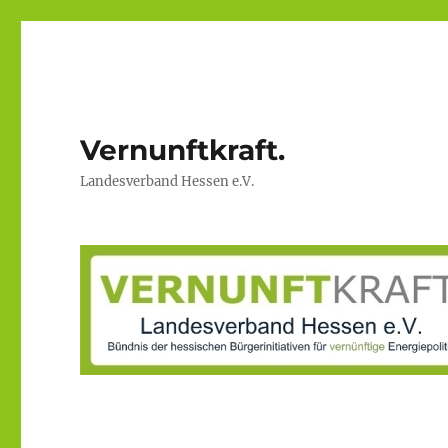
Vernunftkraft.
Landesverband Hessen e.V.