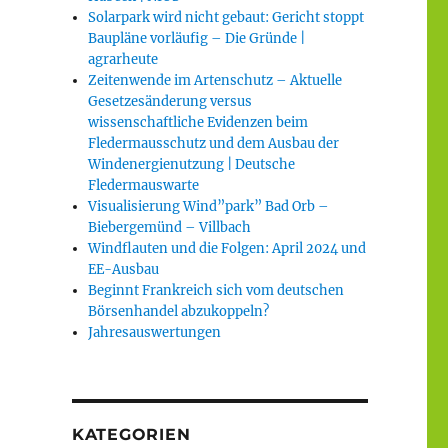
Solarpark wird nicht gebaut: Gericht stoppt
Baupläne vorläufig – Die Gründe |
agrarheute
Zeitenwende im Artenschutz – Aktuelle
Gesetzesänderung versus
wissenschaftliche Evidenzen beim
Fledermausschutz und dem Ausbau der
Windenergienutzung | Deutsche
Fledermauswarte
Visualisierung Wind”park” Bad Orb –
Biebergemünd – Villbach
Windflauten und die Folgen: April 2024 und
EE-Ausbau
Beginnt Frankreich sich vom deutschen
Börsenhandel abzukoppeln?
Jahresauswertungen
KATEGORIEN