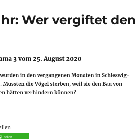
ahr: Wer vergiftet den
ama 3 vom 25. August 2020
 wurden in den vergangenen Monaten in Schleswig-
. Mussten die Vögel sterben, weil sie den Bau von
en hätten verhindern können?
eilen
teilen