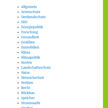
Allgemein
Artenschutz
Denkmalschutz
EEG
Energiepolitik
Forschung
Gesundheit
Grafiken
Immobilien
Klima
Klimapolitik
Kosten
Landschaftsschutz
Natur
Netzsicherheit
Petition
Recht
Rückbau
Speicher
Strommarkt