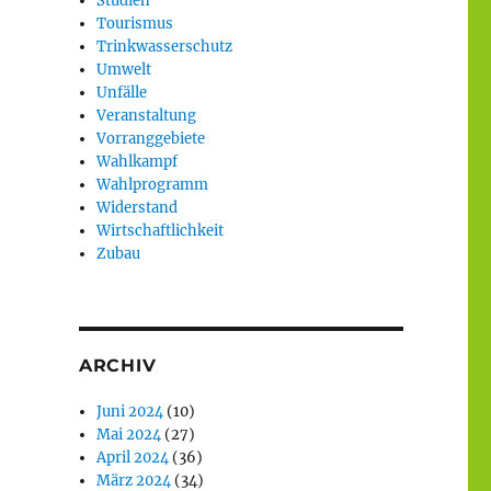
Studien
Tourismus
Trinkwasserschutz
Umwelt
Unfälle
Veranstaltung
Vorranggebiete
Wahlkampf
Wahlprogramm
Widerstand
Wirtschaftlichkeit
Zubau
ARCHIV
Juni 2024
(10)
Mai 2024
(27)
April 2024
(36)
März 2024
(34)