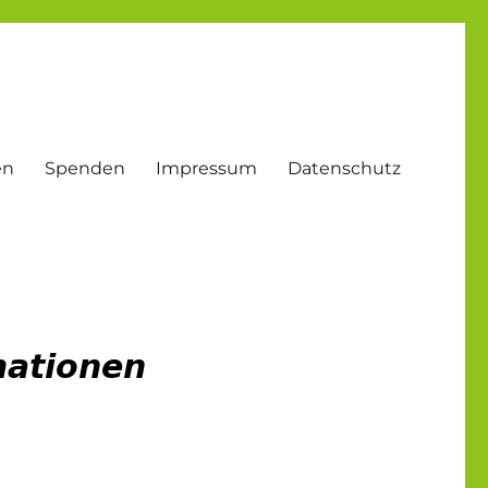
en
Spenden
Impressum
Datenschutz