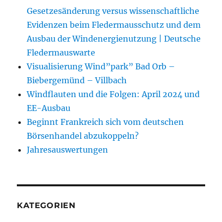
Gesetzesänderung versus wissenschaftliche
Evidenzen beim Fledermausschutz und dem
Ausbau der Windenergienutzung | Deutsche
Fledermauswarte
Visualisierung Wind”park” Bad Orb –
Biebergemünd – Villbach
Windflauten und die Folgen: April 2024 und
EE-Ausbau
Beginnt Frankreich sich vom deutschen
Börsenhandel abzukoppeln?
Jahresauswertungen
KATEGORIEN