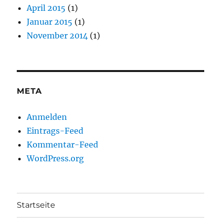
April 2015
(1)
Januar 2015
(1)
November 2014
(1)
META
Anmelden
Eintrags-Feed
Kommentar-Feed
WordPress.org
Startseite