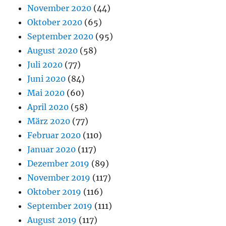
November 2020
(44)
Oktober 2020
(65)
September 2020
(95)
August 2020
(58)
Juli 2020
(77)
Juni 2020
(84)
Mai 2020
(60)
April 2020
(58)
März 2020
(77)
Februar 2020
(110)
Januar 2020
(117)
Dezember 2019
(89)
November 2019
(117)
Oktober 2019
(116)
September 2019
(111)
August 2019
(117)