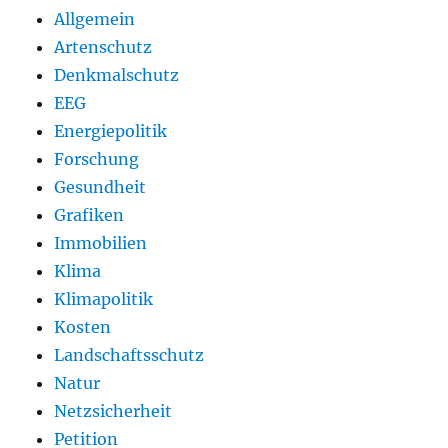
Allgemein
Artenschutz
Denkmalschutz
EEG
Energiepolitik
Forschung
Gesundheit
Grafiken
Immobilien
Klima
Klimapolitik
Kosten
Landschaftsschutz
Natur
Netzsicherheit
Petition