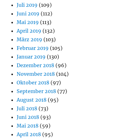
Juli 2019
(109)
Juni 2019
(112)
Mai 2019
(113)
April 2019
(132)
März 2019
(103)
Februar 2019
(105)
Januar 2019
(130)
Dezember 2018
(96)
November 2018
(104)
Oktober 2018
(97)
September 2018
(77)
August 2018
(95)
Juli 2018
(73)
Juni 2018
(93)
Mai 2018
(59)
April 2018
(95)