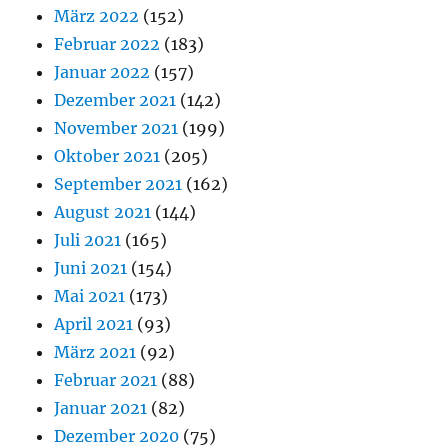
März 2022
(152)
Februar 2022
(183)
Januar 2022
(157)
Dezember 2021
(142)
November 2021
(199)
Oktober 2021
(205)
September 2021
(162)
August 2021
(144)
Juli 2021
(165)
Juni 2021
(154)
Mai 2021
(173)
April 2021
(93)
März 2021
(92)
Februar 2021
(88)
Januar 2021
(82)
Dezember 2020
(75)