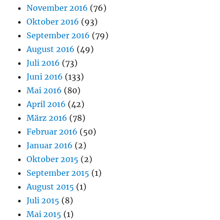
November 2016
(76)
Oktober 2016
(93)
September 2016
(79)
August 2016
(49)
Juli 2016
(73)
Juni 2016
(133)
Mai 2016
(80)
April 2016
(42)
März 2016
(78)
Februar 2016
(50)
Januar 2016
(2)
Oktober 2015
(2)
September 2015
(1)
August 2015
(1)
Juli 2015
(8)
Mai 2015
(1)