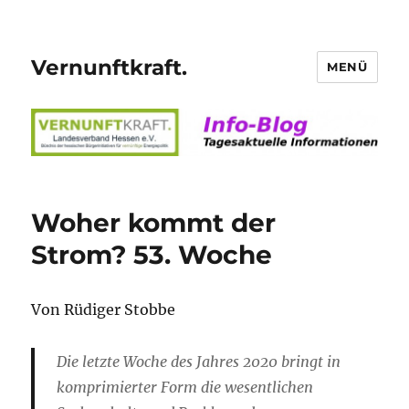
Vernunftkraft.
MENÜ
Woher kommt der
Strom? 53. Woche
Von Rüdiger Stobbe
Die letzte Woche des Jahres 2020 bringt in
komprimierter Form die wesentlichen