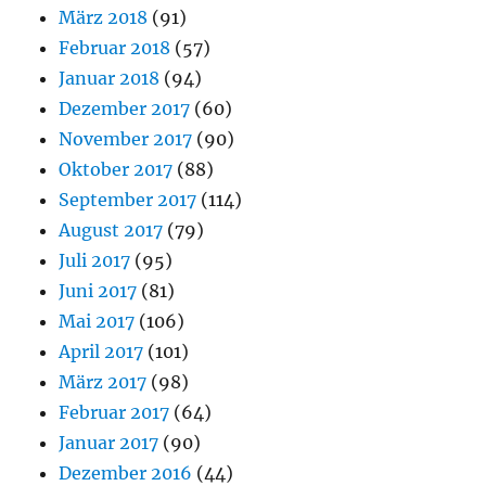
März 2018
(91)
Februar 2018
(57)
Januar 2018
(94)
Dezember 2017
(60)
November 2017
(90)
Oktober 2017
(88)
September 2017
(114)
August 2017
(79)
Juli 2017
(95)
Juni 2017
(81)
Mai 2017
(106)
April 2017
(101)
März 2017
(98)
Februar 2017
(64)
Januar 2017
(90)
Dezember 2016
(44)