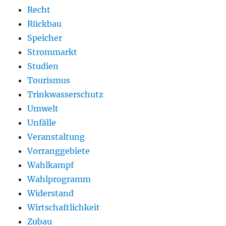
Recht
Rückbau
Speicher
Strommarkt
Studien
Tourismus
Trinkwasserschutz
Umwelt
Unfälle
Veranstaltung
Vorranggebiete
Wahlkampf
Wahlprogramm
Widerstand
Wirtschaftlichkeit
Zubau