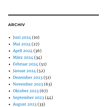
ARCHIV
Juni 2024
(10)
Mai 2024
(27)
April 2024
(36)
März 2024
(34)
Februar 2024
(51)
Januar 2024
(52)
Dezember 2023
(51)
November 2023
(63)
Oktober 2023
(67)
September 2023
(44)
August 2023
(33)