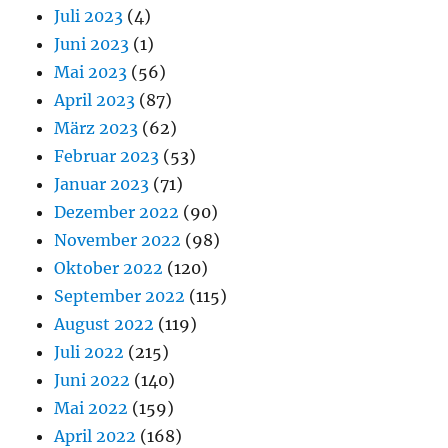
Juli 2023
(4)
Juni 2023
(1)
Mai 2023
(56)
April 2023
(87)
März 2023
(62)
Februar 2023
(53)
Januar 2023
(71)
Dezember 2022
(90)
November 2022
(98)
Oktober 2022
(120)
September 2022
(115)
August 2022
(119)
Juli 2022
(215)
Juni 2022
(140)
Mai 2022
(159)
April 2022
(168)