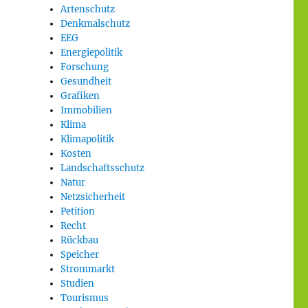
Artenschutz
Denkmalschutz
EEG
Energiepolitik
Forschung
Gesundheit
Grafiken
Immobilien
Klima
Klimapolitik
Kosten
Landschaftsschutz
Natur
Netzsicherheit
Petition
Recht
Rückbau
Speicher
Strommarkt
Studien
Tourismus