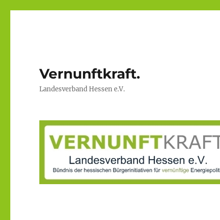
Vernunftkraft.
Landesverband Hessen e.V.