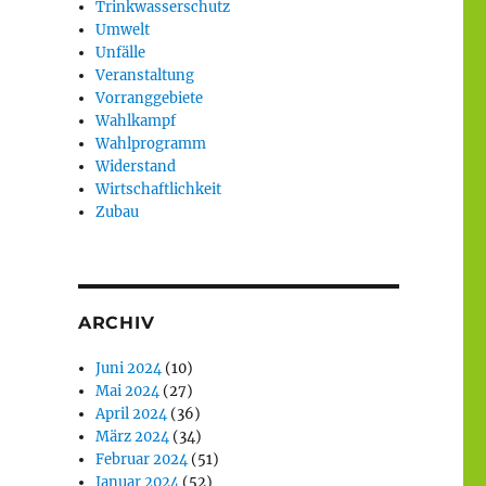
Trinkwasserschutz
Umwelt
Unfälle
Veranstaltung
Vorranggebiete
Wahlkampf
Wahlprogramm
Widerstand
Wirtschaftlichkeit
Zubau
ARCHIV
Juni 2024
(10)
Mai 2024
(27)
April 2024
(36)
März 2024
(34)
Februar 2024
(51)
Januar 2024
(52)