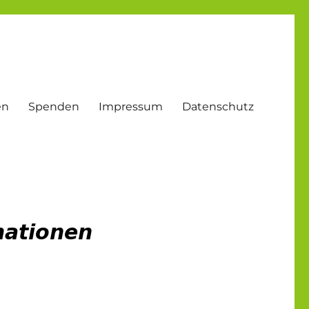
en
Spenden
Impressum
Datenschutz