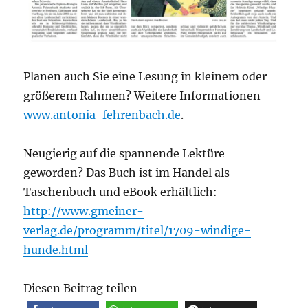
Planen auch Sie eine Lesung in kleinem oder
größerem Rahmen? Weitere Informationen
www.antonia-fehrenbach.de
.
Neugierig auf die spannende Lektüre
geworden? Das Buch ist im Handel als
Taschenbuch und eBook erhältlich:
http://www.gmeiner-
verlag.de/programm/titel/1709-windige-
hunde.html
Diesen Beitrag teilen