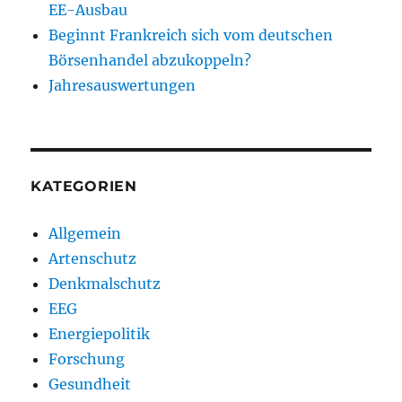
EE-Ausbau
Beginnt Frankreich sich vom deutschen
Börsenhandel abzukoppeln?
Jahresauswertungen
KATEGORIEN
Allgemein
Artenschutz
Denkmalschutz
EEG
Energiepolitik
Forschung
Gesundheit