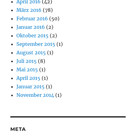
April 2016
(42)
März 2016
(78)
Februar 2016
(50)
Januar 2016
(2)
Oktober 2015
(2)
September 2015
(1)
August 2015
(1)
Juli 2015
(8)
Mai 2015
(1)
April 2015
(1)
Januar 2015
(1)
November 2014
(1)
META