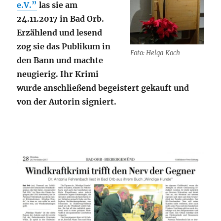
e.V.”
las sie am
24.11.2017 in Bad Orb.
Erzählend und lesend
zog sie das Publikum in
Foto: Helga Koch
den Bann und machte
neugierig. Ihr Krimi
wurde anschließend begeistert gekauft und
von der Autorin signiert.