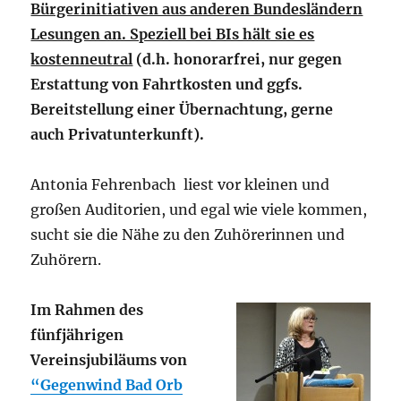
Bürgerinitiativen aus anderen Bundesländern
Lesungen an. Speziell bei BIs hält sie es
kostenneutral
(d.h. honorarfrei, nur gegen
Erstattung von Fahrtkosten und ggfs.
Bereitstellung einer Übernachtung, gerne
auch Privatunterkunft).
Antonia Fehrenbach liest vor kleinen und
großen Auditorien, und egal wie viele kommen,
sucht sie die Nähe zu den Zuhörerinnen und
Zuhörern.
Im Rahmen des
fünfjährigen
Vereinsjubiläums von
“Gegenwind Bad Orb