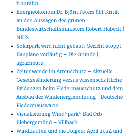
frontal21
Energieökonom Dr. Björn Peters übt Kritik
an den Aussagen des grünen
Bundeswirtschaftsministers Robert Habeck |
NIUS
Solarpark wird nicht gebaut: Gericht stoppt
Baupläne vorläufig – Die Gründe |
agrarheute
Zeitenwende im Artenschutz – Aktuelle
Gesetzesänderung versus wissenschaftliche
Evidenzen beim Fledermausschutz und dem
Ausbau der Windenergienutzung | Deutsche
Fledermauswarte
Visualisierung Wind”park” Bad Orb –
Biebergemünd – Villbach
Windflauten und die Folgen: April 2024 und