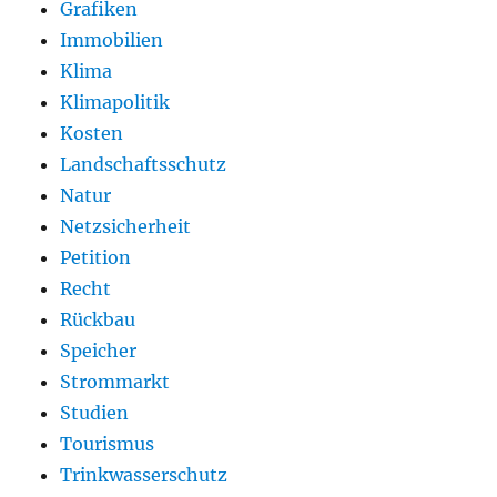
Grafiken
Immobilien
Klima
Klimapolitik
Kosten
Landschaftsschutz
Natur
Netzsicherheit
Petition
Recht
Rückbau
Speicher
Strommarkt
Studien
Tourismus
Trinkwasserschutz