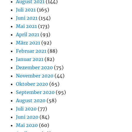
August 2021
(144)
Juli 2021
(165)
Juni 2021
(154)
Mai 2021
(173)
April 2021
(93)
März 2021
(92)
Februar 2021
(88)
Januar 2021
(82)
Dezember 2020
(75)
November 2020
(44)
Oktober 2020
(65)
September 2020
(95)
August 2020
(58)
Juli 2020
(77)
Juni 2020
(84)
Mai 2020
(60)