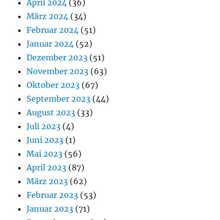
April 2024
(36)
März 2024
(34)
Februar 2024
(51)
Januar 2024
(52)
Dezember 2023
(51)
November 2023
(63)
Oktober 2023
(67)
September 2023
(44)
August 2023
(33)
Juli 2023
(4)
Juni 2023
(1)
Mai 2023
(56)
April 2023
(87)
März 2023
(62)
Februar 2023
(53)
Januar 2023
(71)