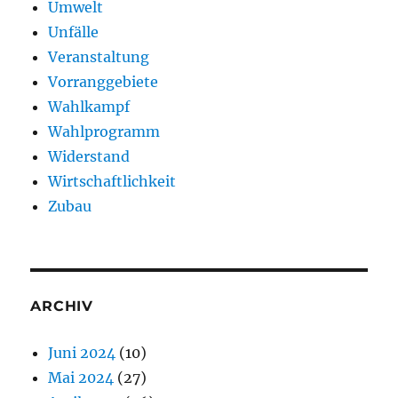
Umwelt
Unfälle
Veranstaltung
Vorranggebiete
Wahlkampf
Wahlprogramm
Widerstand
Wirtschaftlichkeit
Zubau
ARCHIV
Juni 2024
(10)
Mai 2024
(27)