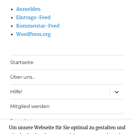
Anmelden
Eintrags-Feed
Kommentar-Feed
WordPress.org
Startseite
Über uns…
Unterme
Hilfe!
anzeigen
Mitglied werden
Spenden
Um unsere Webseite für Sie optimal zu gestalten und