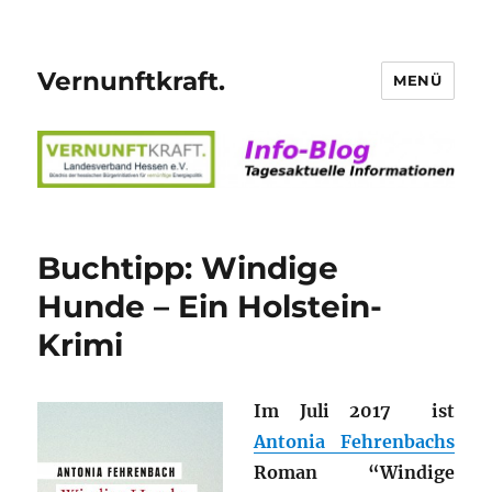
Vernunftkraft.
MENÜ
Buchtipp: Windige
Hunde – Ein Holstein-
Krimi
Im Juli 2017 ist
Antonia Fehrenbachs
Roman “Windige