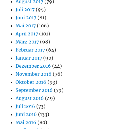
August 2017
(79)
Juli 2017
(95)
Juni 2017
(81)
Mai 2017
(106)
April 2017
(101)
März 2017
(98)
Februar 2017
(64)
Januar 2017
(90)
Dezember 2016
(44)
November 2016
(76)
Oktober 2016
(93)
September 2016
(79)
August 2016
(49)
Juli 2016
(73)
Juni 2016
(133)
Mai 2016
(80)