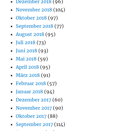
Dezember 2018
(96)
November 2018
(104)
Oktober 2018
(97)
September 2018
(77)
August 2018
(95)
Juli 2018
(73)
Juni 2018
(93)
Mai 2018
(59)
April 2018
(95)
März 2018
(91)
Februar 2018
(57)
Januar 2018
(94)
Dezember 2017
(60)
November 2017
(90)
Oktober 2017
(88)
September 2017
(114)