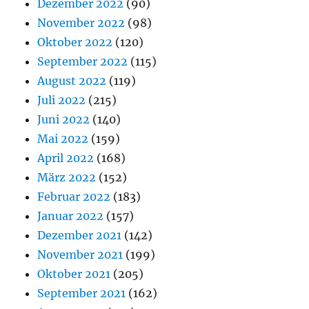
Dezember 2022
(90)
November 2022
(98)
Oktober 2022
(120)
September 2022
(115)
August 2022
(119)
Juli 2022
(215)
Juni 2022
(140)
Mai 2022
(159)
April 2022
(168)
März 2022
(152)
Februar 2022
(183)
Januar 2022
(157)
Dezember 2021
(142)
November 2021
(199)
Oktober 2021
(205)
September 2021
(162)