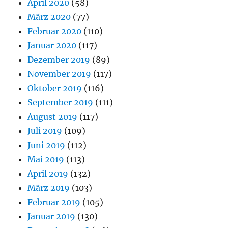
April 2020
(58)
März 2020
(77)
Februar 2020
(110)
Januar 2020
(117)
Dezember 2019
(89)
November 2019
(117)
Oktober 2019
(116)
September 2019
(111)
August 2019
(117)
Juli 2019
(109)
Juni 2019
(112)
Mai 2019
(113)
April 2019
(132)
März 2019
(103)
Februar 2019
(105)
Januar 2019
(130)