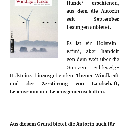
Hunde” erschienen,
aus dem die Autorin
seit September
Lesungen anbietet.
Es ist ein Holstein-
Krimi, aber handelt
von dem weit über die
Grenzen Schleswig-
Holsteins hinausgehenden
Thema Windkraft
und der Zerstörung von Landschaft,
Lebensraum und Lebensgemeinschaften.
Aus diesem Grund bietet die Autorin auch für