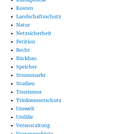
Kosten
Landschaftsschutz
Natur
Netzsicherheit
Petition
Recht
Rückbau
Speicher
Strommarkt
Studien
Tourismus
Trinkwasserschutz
Umwelt
Unfälle
Veranstaltung
Vorranggebiete