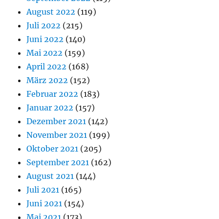
August 2022
(119)
Juli 2022
(215)
Juni 2022
(140)
Mai 2022
(159)
April 2022
(168)
März 2022
(152)
Februar 2022
(183)
Januar 2022
(157)
Dezember 2021
(142)
November 2021
(199)
Oktober 2021
(205)
September 2021
(162)
August 2021
(144)
Juli 2021
(165)
Juni 2021
(154)
Mai 2021
(173)