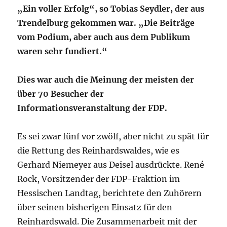
„Ein voller Erfolg“, so Tobias Seydler, der aus
Trendelburg gekommen war. „Die Beiträge
vom Podium, aber auch aus dem Publikum
waren sehr fundiert.“
Dies war auch die Meinung der meisten der
über 70 Besucher der
Informationsveranstaltung der FDP.
Es sei zwar fünf vor zwölf, aber nicht zu spät für
die Rettung des Reinhardswaldes, wie es
Gerhard Niemeyer aus Deisel ausdrückte. René
Rock, Vorsitzender der FDP-Fraktion im
Hessischen Landtag, berichtete den Zuhörern
über seinen bisherigen Einsatz für den
Reinhardswald. Die Zusammenarbeit mit der