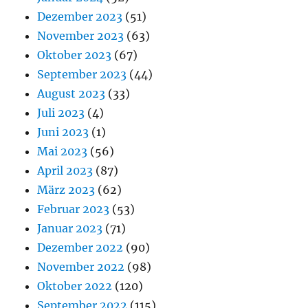
Dezember 2023
(51)
November 2023
(63)
Oktober 2023
(67)
September 2023
(44)
August 2023
(33)
Juli 2023
(4)
Juni 2023
(1)
Mai 2023
(56)
April 2023
(87)
März 2023
(62)
Februar 2023
(53)
Januar 2023
(71)
Dezember 2022
(90)
November 2022
(98)
Oktober 2022
(120)
September 2022
(115)