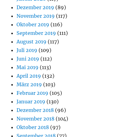
Dezember 2019
(89)
November 2019
(117)
Oktober 2019
(116)
September 2019
(111)
August 2019
(117)
Juli 2019
(109)
Juni 2019
(112)
Mai 2019
(113)
April 2019
(132)
März 2019
(103)
Februar 2019
(105)
Januar 2019
(130)
Dezember 2018
(96)
November 2018
(104)
Oktober 2018
(97)
September 2018
(77)