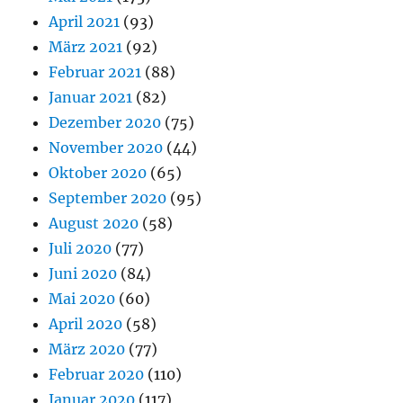
April 2021
(93)
März 2021
(92)
Februar 2021
(88)
Januar 2021
(82)
Dezember 2020
(75)
November 2020
(44)
Oktober 2020
(65)
September 2020
(95)
August 2020
(58)
Juli 2020
(77)
Juni 2020
(84)
Mai 2020
(60)
April 2020
(58)
März 2020
(77)
Februar 2020
(110)
Januar 2020
(117)