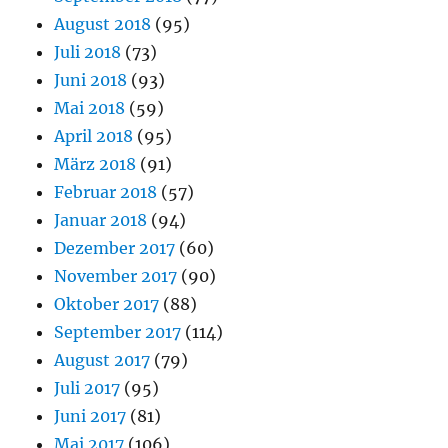
August 2018
(95)
Juli 2018
(73)
Juni 2018
(93)
Mai 2018
(59)
April 2018
(95)
März 2018
(91)
Februar 2018
(57)
Januar 2018
(94)
Dezember 2017
(60)
November 2017
(90)
Oktober 2017
(88)
September 2017
(114)
August 2017
(79)
Juli 2017
(95)
Juni 2017
(81)
Mai 2017
(106)