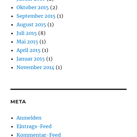
Oktober 2015
(2)
September 2015
(1)
August 2015
(1)
Juli 2015
(8)
Mai 2015
(1)
April 2015
(1)
Januar 2015
(1)
November 2014
(1)
META
Anmelden
Eintrags-Feed
Kommentar-Feed