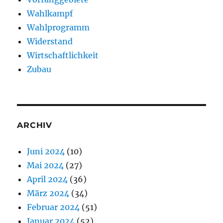
Wahlkampf
Wahlprogramm
Widerstand
Wirtschaftlichkeit
Zubau
ARCHIV
Juni 2024
(10)
Mai 2024
(27)
April 2024
(36)
März 2024
(34)
Februar 2024
(51)
Januar 2024
(52)