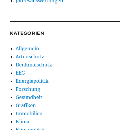
Jahresauswertungen
KATEGORIEN
Allgemein
Artenschutz
Denkmalschutz
EEG
Energiepolitik
Forschung
Gesundheit
Grafiken
Immobilien
Klima
Klimapolitik