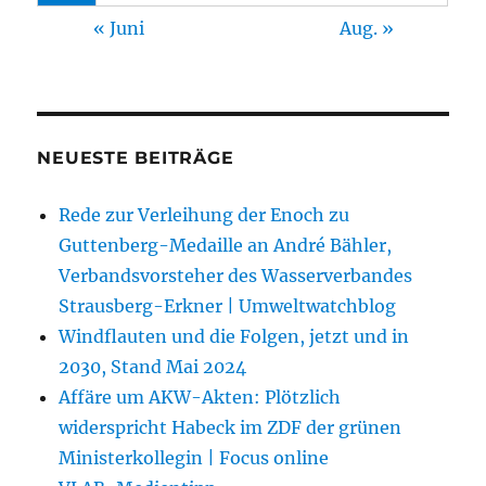
« Juni
Aug. »
NEUESTE BEITRÄGE
Rede zur Verleihung der Enoch zu
Guttenberg-Medaille an André Bähler,
Verbandsvorsteher des Wasserverbandes
Strausberg-Erkner | Umweltwatchblog
Windflauten und die Folgen, jetzt und in
2030, Stand Mai 2024
Affäre um AKW-Akten: Plötzlich
widerspricht Habeck im ZDF der grünen
Ministerkollegin | Focus online