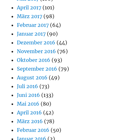
April 2017
(101)
März 2017
(98)
Februar 2017
(64)
Januar 2017
(90)
Dezember 2016
(44)
November 2016
(76)
Oktober 2016
(93)
September 2016
(79)
August 2016
(49)
Juli 2016
(73)
Juni 2016
(133)
Mai 2016
(80)
April 2016
(42)
März 2016
(78)
Februar 2016
(50)
Januar 2016
(2)