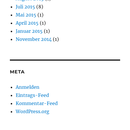
Juli 2015
(8)
Mai 2015
(1)
April 2015
(1)
Januar 2015
(1)
November 2014
(1)
META
Anmelden
Eintrags-Feed
Kommentar-Feed
WordPress.org