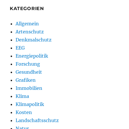
KATEGORIEN
Allgemein
Artenschutz
Denkmalschutz
EEG
Energiepolitik
Forschung
Gesundheit
Grafiken
Immobilien
Klima
Klimapolitik
Kosten
Landschaftsschutz
Natur