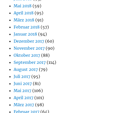
Mai 2018
(59)
April 2018
(95)
März 2018
(91)
Februar 2018
(57)
Januar 2018
(94)
Dezember 2017
(60)
November 2017
(90)
Oktober 2017
(88)
September 2017
(114)
August 2017
(79)
Juli 2017
(95)
Juni 2017
(81)
Mai 2017
(106)
April 2017
(101)
März 2017
(98)
Februar 2017
(64)