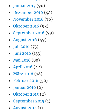
Januar 2017
(90)
Dezember 2016
(44)
November 2016
(76)
Oktober 2016
(93)
September 2016
(79)
August 2016
(49)
Juli 2016
(73)
Juni 2016
(133)
Mai 2016
(80)
April 2016
(42)
März 2016
(78)
Februar 2016
(50)
Januar 2016
(2)
Oktober 2015
(2)
September 2015
(1)
August 2015
(1)