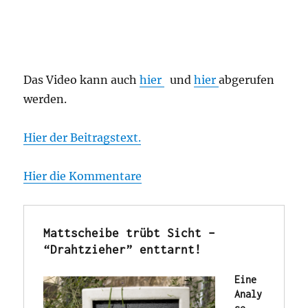
Das Video kann auch
hier
und
hier
abgerufen
werden.
Hier der Beitragstext.
Hier die Kommentare
Mattscheibe trübt Sicht – 
“Drahtzieher” enttarnt!
Eine 
Analy