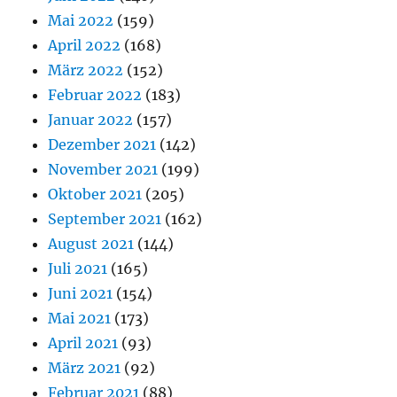
Mai 2022
(159)
April 2022
(168)
März 2022
(152)
Februar 2022
(183)
Januar 2022
(157)
Dezember 2021
(142)
November 2021
(199)
Oktober 2021
(205)
September 2021
(162)
August 2021
(144)
Juli 2021
(165)
Juni 2021
(154)
Mai 2021
(173)
April 2021
(93)
März 2021
(92)
Februar 2021
(88)