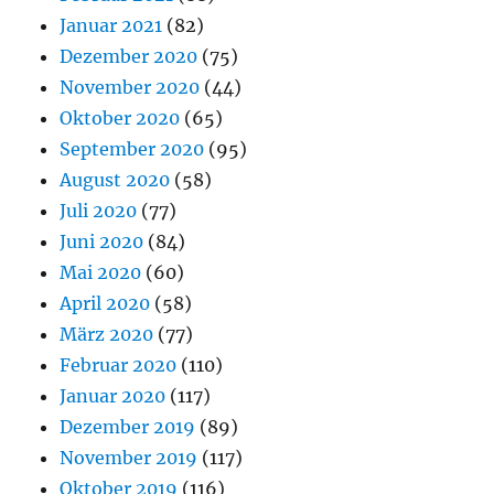
Januar 2021
(82)
Dezember 2020
(75)
November 2020
(44)
Oktober 2020
(65)
September 2020
(95)
August 2020
(58)
Juli 2020
(77)
Juni 2020
(84)
Mai 2020
(60)
April 2020
(58)
März 2020
(77)
Februar 2020
(110)
Januar 2020
(117)
Dezember 2019
(89)
November 2019
(117)
Oktober 2019
(116)