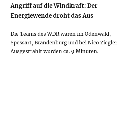
Angriff auf die Windkraft: Der
Energiewende droht das Aus
Die Teams des WDR waren im Odenwald,
Spessart, Brandenburg und bei Nico Ziegler.
Ausgestrahlt wurden ca. 9 Minuten.