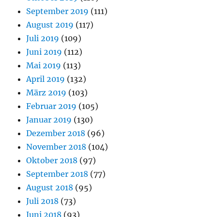
September 2019
(111)
August 2019
(117)
Juli 2019
(109)
Juni 2019
(112)
Mai 2019
(113)
April 2019
(132)
März 2019
(103)
Februar 2019
(105)
Januar 2019
(130)
Dezember 2018
(96)
November 2018
(104)
Oktober 2018
(97)
September 2018
(77)
August 2018
(95)
Juli 2018
(73)
Juni 2018
(93)