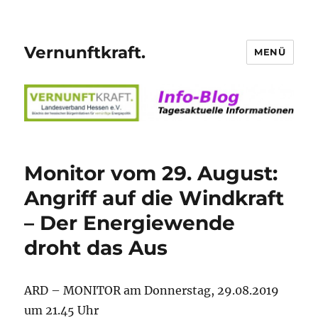
Vernunftkraft.
MENÜ
Monitor vom 29. August:
Angriff auf die Windkraft
– Der Energiewende
droht das Aus
ARD – MONITOR am Donnerstag, 29.08.2019
um 21.45 Uhr