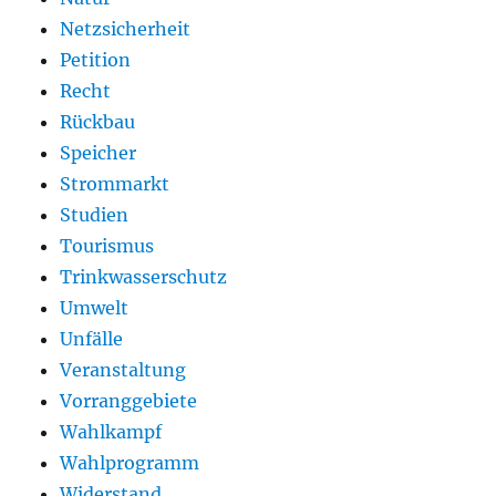
Netzsicherheit
Petition
Recht
Rückbau
Speicher
Strommarkt
Studien
Tourismus
Trinkwasserschutz
Umwelt
Unfälle
Veranstaltung
Vorranggebiete
Wahlkampf
Wahlprogramm
Widerstand