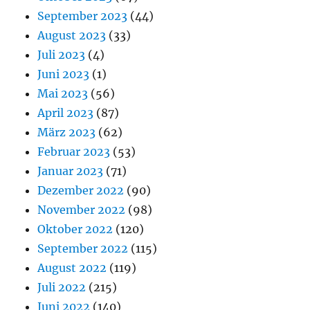
September 2023
(44)
August 2023
(33)
Juli 2023
(4)
Juni 2023
(1)
Mai 2023
(56)
April 2023
(87)
März 2023
(62)
Februar 2023
(53)
Januar 2023
(71)
Dezember 2022
(90)
November 2022
(98)
Oktober 2022
(120)
September 2022
(115)
August 2022
(119)
Juli 2022
(215)
Juni 2022
(140)