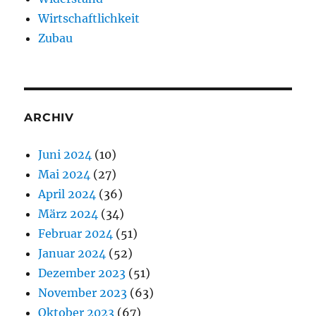
Wirtschaftlichkeit
Zubau
ARCHIV
Juni 2024
(10)
Mai 2024
(27)
April 2024
(36)
März 2024
(34)
Februar 2024
(51)
Januar 2024
(52)
Dezember 2023
(51)
November 2023
(63)
Oktober 2023
(67)