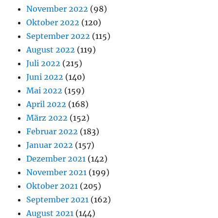
November 2022
(98)
Oktober 2022
(120)
September 2022
(115)
August 2022
(119)
Juli 2022
(215)
Juni 2022
(140)
Mai 2022
(159)
April 2022
(168)
März 2022
(152)
Februar 2022
(183)
Januar 2022
(157)
Dezember 2021
(142)
November 2021
(199)
Oktober 2021
(205)
September 2021
(162)
August 2021
(144)