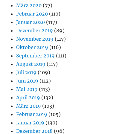
März 2020
(77)
Februar 2020
(110)
Januar 2020
(117)
Dezember 2019
(89)
November 2019
(117)
Oktober 2019
(116)
September 2019
(111)
August 2019
(117)
Juli 2019
(109)
Juni 2019
(112)
Mai 2019
(113)
April 2019
(132)
März 2019
(103)
Februar 2019
(105)
Januar 2019
(130)
Dezember 2018
(96)