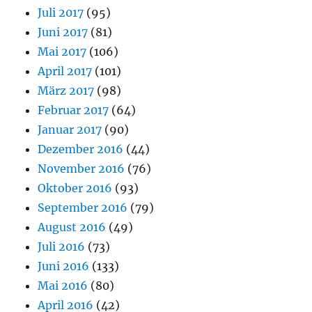
Juli 2017
(95)
Juni 2017
(81)
Mai 2017
(106)
April 2017
(101)
März 2017
(98)
Februar 2017
(64)
Januar 2017
(90)
Dezember 2016
(44)
November 2016
(76)
Oktober 2016
(93)
September 2016
(79)
August 2016
(49)
Juli 2016
(73)
Juni 2016
(133)
Mai 2016
(80)
April 2016
(42)