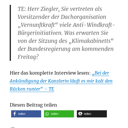
TE: Herr Ziegler, Sie vertreten als
Vorsitzender der Dachorganisation
„Vernunftkraft“ viele Anti-Windkraft-
Bürgerinitiativen. Was erwarten Sie
von der Sitzung des „Klimakabinetts“
der Bundesregierung am kommenden
Freitag?
Hier das komplette Interview lesen:
„Bei der
Ankündigung der Kanzlerin läuft es mir kalt den
Rücken runter“ – TE
Diesen Beitrag teilen
teilen
teilen
teilen