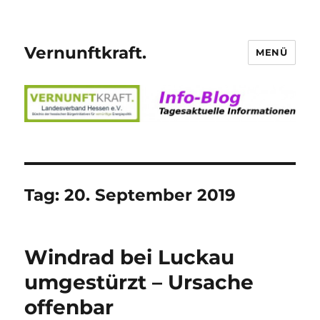
Vernunftkraft.
MENÜ
Tag:
20. September 2019
Windrad bei Luckau
umgestürzt – Ursache
offenbar