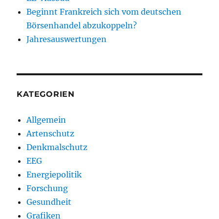
Beginnt Frankreich sich vom deutschen
Börsenhandel abzukoppeln?
Jahresauswertungen
KATEGORIEN
Allgemein
Artenschutz
Denkmalschutz
EEG
Energiepolitik
Forschung
Gesundheit
Grafiken