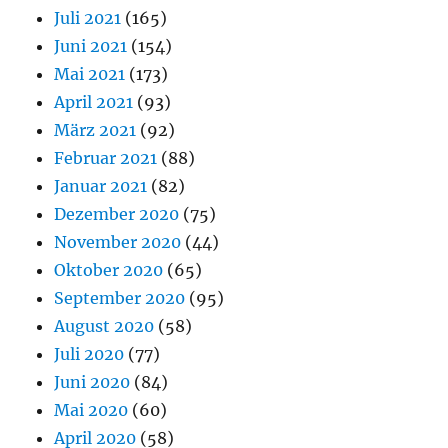
Juli 2021
(165)
Juni 2021
(154)
Mai 2021
(173)
April 2021
(93)
März 2021
(92)
Februar 2021
(88)
Januar 2021
(82)
Dezember 2020
(75)
November 2020
(44)
Oktober 2020
(65)
September 2020
(95)
August 2020
(58)
Juli 2020
(77)
Juni 2020
(84)
Mai 2020
(60)
April 2020
(58)