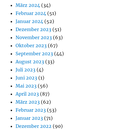
März 2024
(34)
Februar 2024
(51)
Januar 2024
(52)
Dezember 2023
(51)
November 2023
(63)
Oktober 2023
(67)
September 2023
(44)
August 2023
(33)
Juli 2023
(4)
Juni 2023
(1)
Mai 2023
(56)
April 2023
(87)
März 2023
(62)
Februar 2023
(53)
Januar 2023
(71)
Dezember 2022
(90)