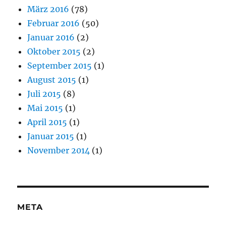
März 2016
(78)
Februar 2016
(50)
Januar 2016
(2)
Oktober 2015
(2)
September 2015
(1)
August 2015
(1)
Juli 2015
(8)
Mai 2015
(1)
April 2015
(1)
Januar 2015
(1)
November 2014
(1)
META