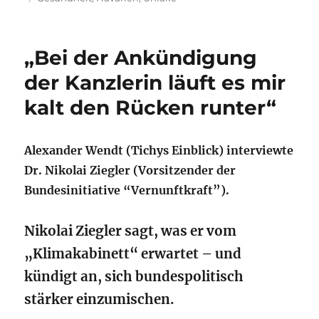
„Bei der Ankündigung
der Kanzlerin läuft es mir
kalt den Rücken runter“
Alexander Wendt (Tichys Einblick) interviewte
Dr. Nikolai Ziegler (Vorsitzender der
Bundesinitiative “Vernunftkraft”).
Nikolai Ziegler sagt, was er vom
„Klimakabinett“ erwartet – und
kündigt an, sich bundespolitisch
stärker einzumischen.