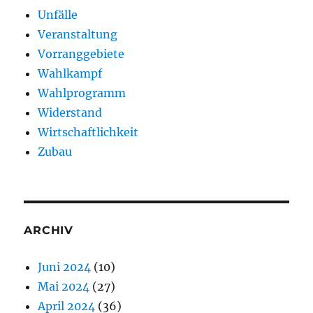
Unfälle
Veranstaltung
Vorranggebiete
Wahlkampf
Wahlprogramm
Widerstand
Wirtschaftlichkeit
Zubau
ARCHIV
Juni 2024
(10)
Mai 2024
(27)
April 2024
(36)