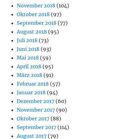
November 2018
(104)
Oktober 2018
(97)
September 2018
(77)
August 2018
(95)
Juli 2018
(73)
Juni 2018
(93)
Mai 2018
(59)
April 2018
(95)
März 2018
(91)
Februar 2018
(57)
Januar 2018
(94)
Dezember 2017
(60)
November 2017
(90)
Oktober 2017
(88)
September 2017
(114)
August 2017
(79)