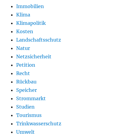
Immobilien
Klima
Klimapolitik
Kosten
Landschaftsschutz
Natur
Netzsicherheit
Petition
Recht
Rückbau
Speicher
Strommarkt
Studien
Tourismus
Trinkwasserschutz
Umwelt