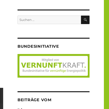
SUCHEN
Suche
nach:
BUNDESINITIATIVE
BEITRÄGE VOM