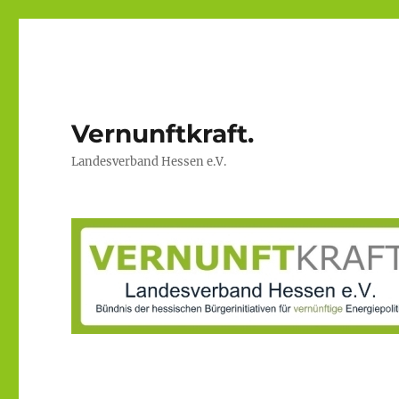
Vernunftkraft.
Landesverband Hessen e.V.