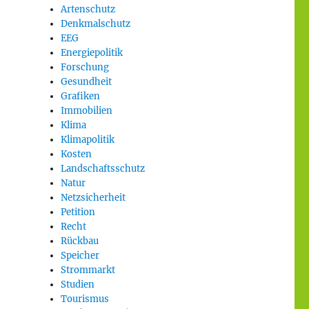
Artenschutz
Denkmalschutz
EEG
Energiepolitik
Forschung
Gesundheit
Grafiken
Immobilien
Klima
Klimapolitik
Kosten
Landschaftsschutz
Natur
Netzsicherheit
Petition
Recht
Rückbau
Speicher
Strommarkt
Studien
Tourismus