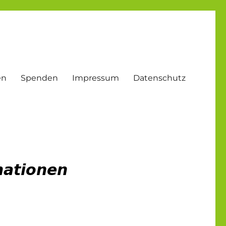
en
Spenden
Impressum
Datenschutz