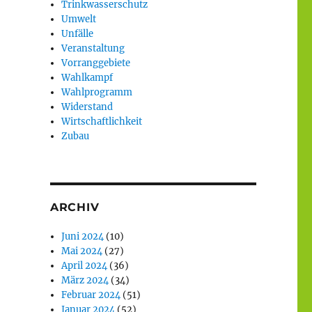
Trinkwasserschutz
Umwelt
Unfälle
Veranstaltung
Vorranggebiete
Wahlkampf
Wahlprogramm
Widerstand
Wirtschaftlichkeit
Zubau
ARCHIV
Juni 2024
(10)
Mai 2024
(27)
April 2024
(36)
März 2024
(34)
Februar 2024
(51)
Januar 2024
(52)