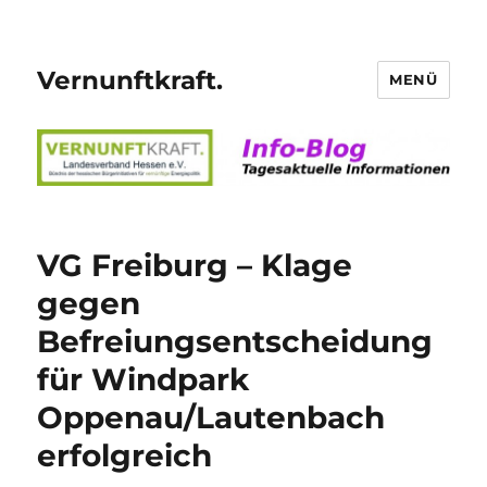
Vernunftkraft.
MENÜ
VG Freiburg – Klage
gegen
Befreiungsentscheidung
für Windpark
Oppenau/Lautenbach
erfolgreich