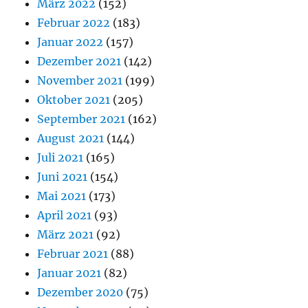
März 2022
(152)
Februar 2022
(183)
Januar 2022
(157)
Dezember 2021
(142)
November 2021
(199)
Oktober 2021
(205)
September 2021
(162)
August 2021
(144)
Juli 2021
(165)
Juni 2021
(154)
Mai 2021
(173)
April 2021
(93)
März 2021
(92)
Februar 2021
(88)
Januar 2021
(82)
Dezember 2020
(75)