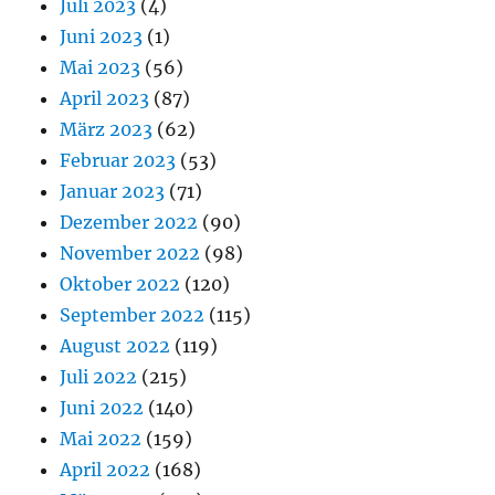
Juli 2023
(4)
Juni 2023
(1)
Mai 2023
(56)
April 2023
(87)
März 2023
(62)
Februar 2023
(53)
Januar 2023
(71)
Dezember 2022
(90)
November 2022
(98)
Oktober 2022
(120)
September 2022
(115)
August 2022
(119)
Juli 2022
(215)
Juni 2022
(140)
Mai 2022
(159)
April 2022
(168)