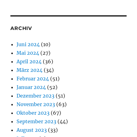
ARCHIV
Juni 2024
(10)
Mai 2024
(27)
April 2024
(36)
März 2024
(34)
Februar 2024
(51)
Januar 2024
(52)
Dezember 2023
(51)
November 2023
(63)
Oktober 2023
(67)
September 2023
(44)
August 2023
(33)