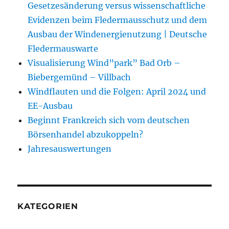
Gesetzesänderung versus wissenschaftliche
Evidenzen beim Fledermausschutz und dem
Ausbau der Windenergienutzung | Deutsche
Fledermauswarte
Visualisierung Wind”park” Bad Orb –
Biebergemünd – Villbach
Windflauten und die Folgen: April 2024 und
EE-Ausbau
Beginnt Frankreich sich vom deutschen
Börsenhandel abzukoppeln?
Jahresauswertungen
KATEGORIEN