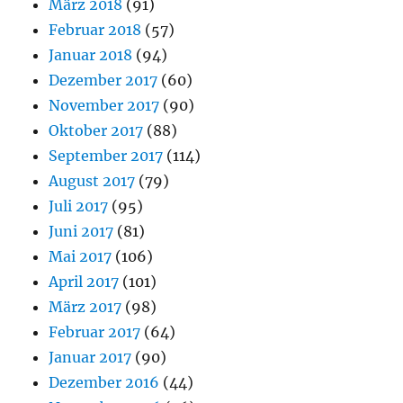
März 2018
(91)
Februar 2018
(57)
Januar 2018
(94)
Dezember 2017
(60)
November 2017
(90)
Oktober 2017
(88)
September 2017
(114)
August 2017
(79)
Juli 2017
(95)
Juni 2017
(81)
Mai 2017
(106)
April 2017
(101)
März 2017
(98)
Februar 2017
(64)
Januar 2017
(90)
Dezember 2016
(44)