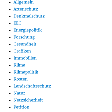
Allgemein
Artenschutz
Denkmalschutz
EEG
Energiepolitik
Forschung
Gesundheit
Grafiken
Immobilien
Klima
Klimapolitik
Kosten
Landschaftsschutz
Natur
Netzsicherheit
Petition