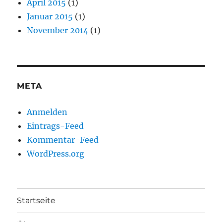
April 2015
(1)
Januar 2015
(1)
November 2014
(1)
META
Anmelden
Eintrags-Feed
Kommentar-Feed
WordPress.org
Startseite