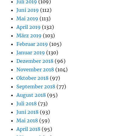
Juli 2019
(109)
Juni 2019
(112)
Mai 2019
(113)
April 2019
(132)
März 2019
(103)
Februar 2019
(105)
Januar 2019
(130)
Dezember 2018
(96)
November 2018
(104)
Oktober 2018
(97)
September 2018
(77)
August 2018
(95)
Juli 2018
(73)
Juni 2018
(93)
Mai 2018
(59)
April 2018
(95)