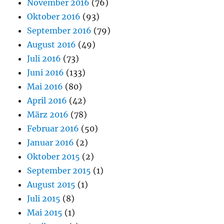
November 2016
(76)
Oktober 2016
(93)
September 2016
(79)
August 2016
(49)
Juli 2016
(73)
Juni 2016
(133)
Mai 2016
(80)
April 2016
(42)
März 2016
(78)
Februar 2016
(50)
Januar 2016
(2)
Oktober 2015
(2)
September 2015
(1)
August 2015
(1)
Juli 2015
(8)
Mai 2015
(1)