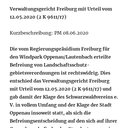
Verwaltungsgericht Freiburg mit Urteil vom
12.05.2020 (2 K 9611/17)
Kurzbeschreibung: PM 08.06.2020
Die vom Regierungspräsidium Freiburg für
den Windpark Oppenau/Lautenbach erteilte
Befreiung von Landschaftsschutz-
gebietsverordnungen ist rechtswidrig. Dies
entschied das Verwaltungsgericht Freiburg
mit Urteil vom 12.05.2020 (2 K 9611/17) und
gab damit der Klage des Schwarzwaldvereins e.
V. in vollem Umfang und der Klage der Stadt
Oppenau insoweit statt, als sich die
Befreiungsentscheidung auf den sich auf ihrer