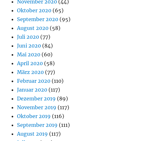
November 2020
(44)
Oktober 2020
(65)
September 2020
(95)
August 2020
(58)
Juli 2020
(77)
Juni 2020
(84)
Mai 2020
(60)
April 2020
(58)
März 2020
(77)
Februar 2020
(110)
Januar 2020
(117)
Dezember 2019
(89)
November 2019
(117)
Oktober 2019
(116)
September 2019
(111)
August 2019
(117)