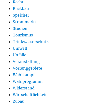
Recht
Rückbau
Speicher
Strommarkt
Studien
Tourismus
Trinkwasserschutz
Umwelt
Unfälle
Veranstaltung
Vorranggebiete
Wahlkampf
Wahlprogramm
Widerstand
Wirtschaftlichkeit
Zubau