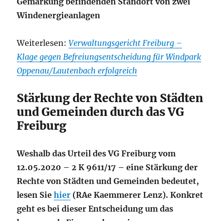
Gemarkung befindenden Standort von zwei
Windenergieanlagen
Weiterlesen:
Verwaltungsgericht Freiburg –
Klage gegen Befreiungsentscheidung für Windpark
Oppenau/Lautenbach erfolgreich
Stärkung der Rechte von Städten
und Gemeinden durch das VG
Freiburg
Weshalb das Urteil des VG Freiburg vom
12.05.2020 – 2 K 9611/17 – eine Stärkung der
Rechte von Städten und Gemeinden bedeutet,
lesen Sie
hier
(RAe Kaemmerer Lenz). Konkret
geht es bei dieser Entscheidung um das