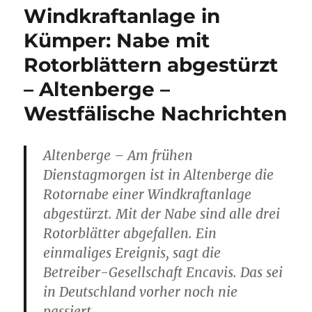
Windkraftanlage in
Kümper: Nabe mit
Rotorblättern abgestürzt
– Altenberge –
Westfälische Nachrichten
Altenberge – Am frühen
Dienstagmorgen ist in Altenberge die
Rotornabe einer Windkraftanlage
abgestürzt. Mit der Nabe sind alle drei
Rotorblätter abgefallen. Ein
einmaliges Ereignis, sagt die
Betreiber-Gesellschaft Encavis. Das sei
in Deutschland vorher noch nie
passiert.