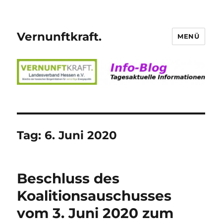
Vernunftkraft.
MENÜ
Tag:
6. Juni 2020
Beschluss des
Koalitionsauschusses
vom 3. Juni 2020 zum