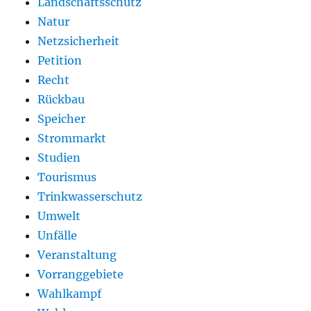
Landschaftsschutz
Natur
Netzsicherheit
Petition
Recht
Rückbau
Speicher
Strommarkt
Studien
Tourismus
Trinkwasserschutz
Umwelt
Unfälle
Veranstaltung
Vorranggebiete
Wahlkampf