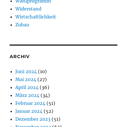
Wahlprogramm
Widerstand
Wirtschaftlichkeit
Zubau
ARCHIV
Juni 2024
(10)
Mai 2024
(27)
April 2024
(36)
März 2024
(34)
Februar 2024
(51)
Januar 2024
(52)
Dezember 2023
(51)