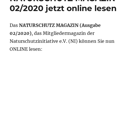
02/2020 jetzt online lesen
Das
NATURSCHUTZ MAGAZIN (Ausgabe
02/2020)
, das Mitgliedermagazin der
Naturschutzinitiative e.V. (NI) können Sie nun
ONLINE lesen: