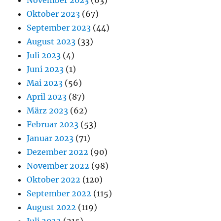
November 2023
(63)
Oktober 2023
(67)
September 2023
(44)
August 2023
(33)
Juli 2023
(4)
Juni 2023
(1)
Mai 2023
(56)
April 2023
(87)
März 2023
(62)
Februar 2023
(53)
Januar 2023
(71)
Dezember 2022
(90)
November 2022
(98)
Oktober 2022
(120)
September 2022
(115)
August 2022
(119)