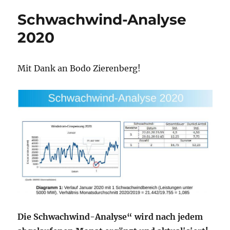
Schwachwind-Analyse
2020
Mit Dank an Bodo Zierenberg!
Die Schwachwind-Analyse“ wird nach jedem