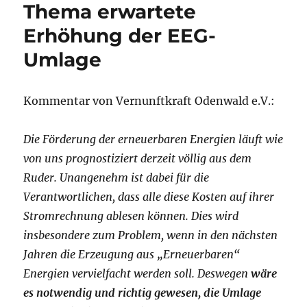
Thema erwartete
Erhöhung der EEG-
Umlage
Kommentar von Vernunftkraft Odenwald e.V.:
Die Förderung der erneuerbaren Energien läuft wie
von uns prognostiziert derzeit völlig aus dem
Ruder. Unangenehm ist dabei für die
Verantwortlichen, dass alle diese Kosten auf ihrer
Stromrechnung ablesen können. Dies wird
insbesondere zum Problem, wenn in den nächsten
Jahren die Erzeugung aus „Erneuerbaren“
Energien vervielfacht werden soll. Deswegen
wäre
es notwendig und richtig gewesen, die Umlage