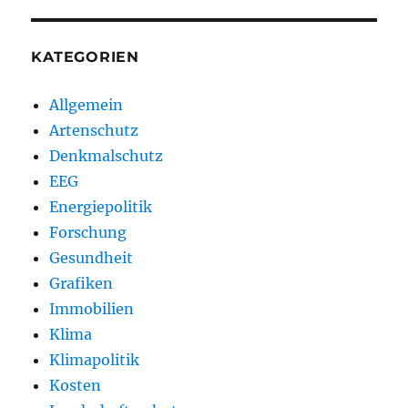
KATEGORIEN
Allgemein
Artenschutz
Denkmalschutz
EEG
Energiepolitik
Forschung
Gesundheit
Grafiken
Immobilien
Klima
Klimapolitik
Kosten