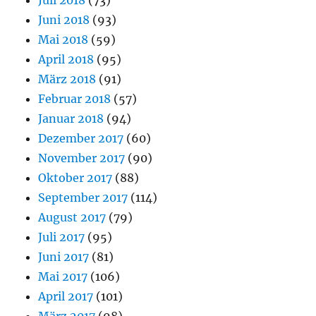
Juli 2018
(73)
Juni 2018
(93)
Mai 2018
(59)
April 2018
(95)
März 2018
(91)
Februar 2018
(57)
Januar 2018
(94)
Dezember 2017
(60)
November 2017
(90)
Oktober 2017
(88)
September 2017
(114)
August 2017
(79)
Juli 2017
(95)
Juni 2017
(81)
Mai 2017
(106)
April 2017
(101)