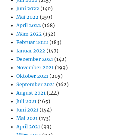
Juli 2022
(215)
Juni 2022
(140)
Mai 2022
(159)
April 2022
(168)
März 2022
(152)
Februar 2022
(183)
Januar 2022
(157)
Dezember 2021
(142)
November 2021
(199)
Oktober 2021
(205)
September 2021
(162)
August 2021
(144)
Juli 2021
(165)
Juni 2021
(154)
Mai 2021
(173)
April 2021
(93)