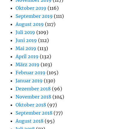
November 2019
(117)
Oktober 2019
(116)
September 2019
(111)
August 2019
(117)
Juli 2019
(109)
Juni 2019
(112)
Mai 2019
(113)
April 2019
(132)
März 2019
(103)
Februar 2019
(105)
Januar 2019
(130)
Dezember 2018
(96)
November 2018
(104)
Oktober 2018
(97)
September 2018
(77)
August 2018
(95)