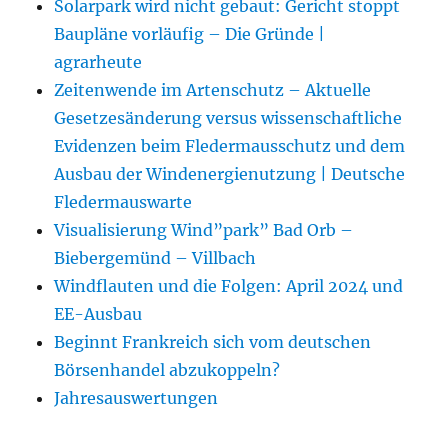
Solarpark wird nicht gebaut: Gericht stoppt
Baupläne vorläufig – Die Gründe |
agrarheute
Zeitenwende im Artenschutz – Aktuelle
Gesetzesänderung versus wissenschaftliche
Evidenzen beim Fledermausschutz und dem
Ausbau der Windenergienutzung | Deutsche
Fledermauswarte
Visualisierung Wind”park” Bad Orb –
Biebergemünd – Villbach
Windflauten und die Folgen: April 2024 und
EE-Ausbau
Beginnt Frankreich sich vom deutschen
Börsenhandel abzukoppeln?
Jahresauswertungen