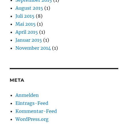
September 2015
(1)
August 2015
(1)
Juli 2015
(8)
Mai 2015
(1)
April 2015
(1)
Januar 2015
(1)
November 2014
(1)
META
Anmelden
Eintrags-Feed
Kommentar-Feed
WordPress.org