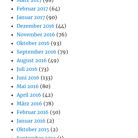
März 2017
(98)
Februar 2017
(64)
Januar 2017
(90)
Dezember 2016
(44)
November 2016
(76)
Oktober 2016
(93)
September 2016
(79)
August 2016
(49)
Juli 2016
(73)
Juni 2016
(133)
Mai 2016
(80)
April 2016
(42)
März 2016
(78)
Februar 2016
(50)
Januar 2016
(2)
Oktober 2015
(2)