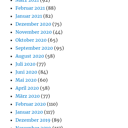
März 2021
(92)
Februar 2021
(88)
Januar 2021
(82)
Dezember 2020
(75)
November 2020
(44)
Oktober 2020
(65)
September 2020
(95)
August 2020
(58)
Juli 2020
(77)
Juni 2020
(84)
Mai 2020
(60)
April 2020
(58)
März 2020
(77)
Februar 2020
(110)
Januar 2020
(117)
Dezember 2019
(89)