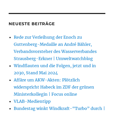
NEUESTE BEITRÄGE
Rede zur Verleihung der Enoch zu
Guttenberg-Medaille an André Bähler,
Verbandsvorsteher des Wasserverbandes
Strausberg-Erkner | Umweltwatchblog
Windflauten und die Folgen, jetzt und in
2030, Stand Mai 2024
Affäre um AKW-Akten: Plötzlich
widerspricht Habeck im ZDF der grünen
Ministerkollegin | Focus online
VLAB-Medientipp
Bundestag winkt Windkraft-“Turbo” durch |