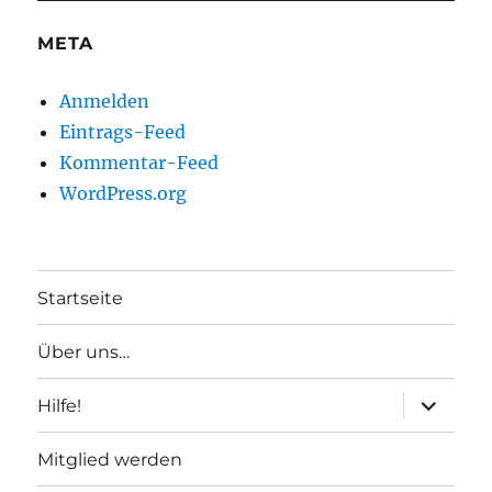
META
Anmelden
Eintrags-Feed
Kommentar-Feed
WordPress.org
Startseite
Über uns…
Unterme
Hilfe!
anzeigen
Mitglied werden