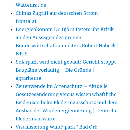
Wattenrat.de
Chinas Zugriff auf deutschen Strom |
frontal21
Energieökonom Dr. Björn Peters übt Kritik
an den Aussagen des grünen
Bundeswirtschaftsministers Robert Habeck |
NIUS
Solarpark wird nicht gebaut: Gericht stoppt
Baupläne vorläufig – Die Gründe |
agrarheute
Zeitenwende im Artenschutz – Aktuelle
Gesetzesänderung versus wissenschaftliche
Evidenzen beim Fledermausschutz und dem
Ausbau der Windenergienutzung | Deutsche
Fledermauswarte
Visualisierung Wind”park” Bad Orb –