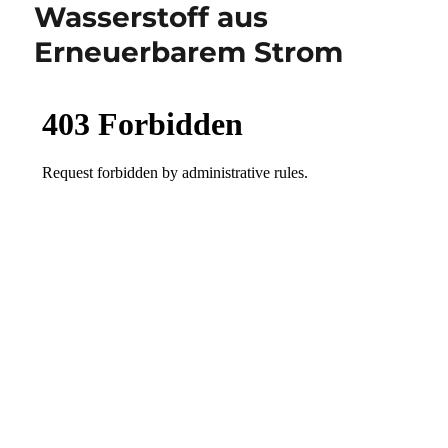
Wasserstoff aus
Erneuerbarem Strom