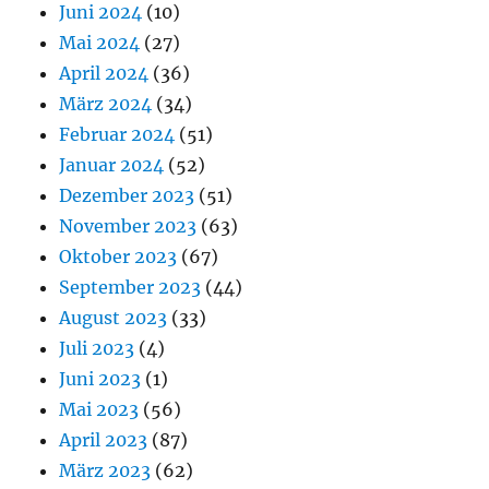
Juni 2024
(10)
Mai 2024
(27)
April 2024
(36)
März 2024
(34)
Februar 2024
(51)
Januar 2024
(52)
Dezember 2023
(51)
November 2023
(63)
Oktober 2023
(67)
September 2023
(44)
August 2023
(33)
Juli 2023
(4)
Juni 2023
(1)
Mai 2023
(56)
April 2023
(87)
März 2023
(62)