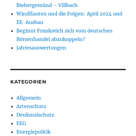
Biebergemünd – Villbach
Windflauten und die Folgen: April 2024 und
EE-Ausbau
Beginnt Frankreich sich vom deutschen
Börsenhandel abzukoppeln?
Jahresauswertungen
KATEGORIEN
Allgemein
Artenschutz
Denkmalschutz
EEG
Energiepolitik