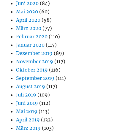
Juni 2020
(84)
Mai 2020
(60)
April 2020
(58)
März 2020
(77)
Februar 2020
(110)
Januar 2020
(117)
Dezember 2019
(89)
November 2019
(117)
Oktober 2019
(116)
September 2019
(111)
August 2019
(117)
Juli 2019
(109)
Juni 2019
(112)
Mai 2019
(113)
April 2019
(132)
März 2019
(103)