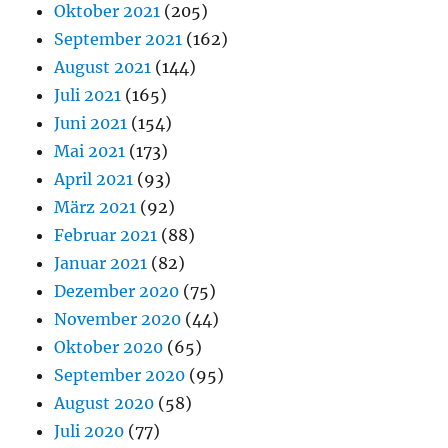
Oktober 2021
(205)
September 2021
(162)
August 2021
(144)
Juli 2021
(165)
Juni 2021
(154)
Mai 2021
(173)
April 2021
(93)
März 2021
(92)
Februar 2021
(88)
Januar 2021
(82)
Dezember 2020
(75)
November 2020
(44)
Oktober 2020
(65)
September 2020
(95)
August 2020
(58)
Juli 2020
(77)