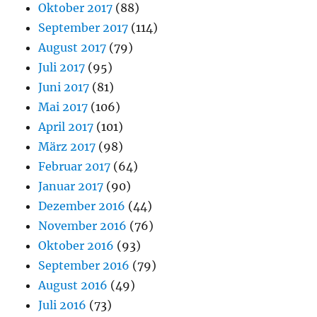
Oktober 2017
(88)
September 2017
(114)
August 2017
(79)
Juli 2017
(95)
Juni 2017
(81)
Mai 2017
(106)
April 2017
(101)
März 2017
(98)
Februar 2017
(64)
Januar 2017
(90)
Dezember 2016
(44)
November 2016
(76)
Oktober 2016
(93)
September 2016
(79)
August 2016
(49)
Juli 2016
(73)