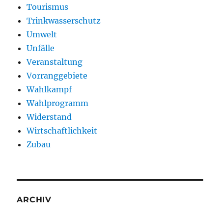
Tourismus
Trinkwasserschutz
Umwelt
Unfälle
Veranstaltung
Vorranggebiete
Wahlkampf
Wahlprogramm
Widerstand
Wirtschaftlichkeit
Zubau
ARCHIV