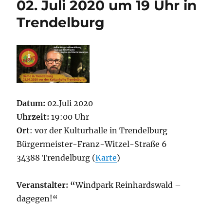
02. Juli 2020 um 19 Uhr in
Trendelburg
Datum:
02.Juli 2020
Uhrzeit:
19:00 Uhr
Ort
: vor der Kulturhalle in Trendelburg
Bürgermeister-Franz-Witzel-Straße 6
34388 Trendelburg (
Karte
)
Veranstalter: “
Windpark Reinhardswald –
dagegen!
“