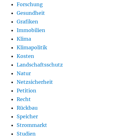
Forschung
Gesundheit
Grafiken
Immobilien
Klima
Klimapolitik
Kosten
Landschaftsschutz
Natur
Netzsicherheit
Petition
Recht
Rückbau
Speicher
Strommarkt
Studien