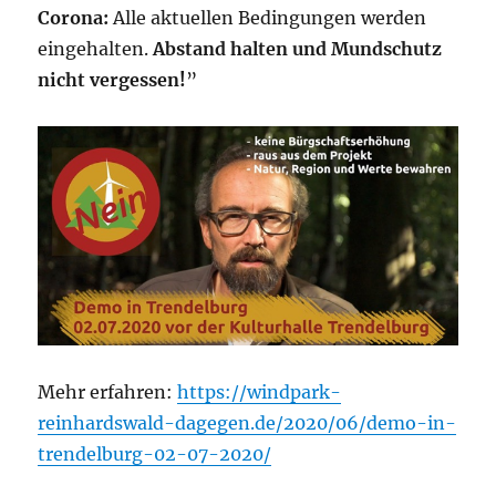
Corona:
Alle aktuellen Bedingungen werden
eingehalten.
Abstand halten und Mundschutz
nicht vergessen!
”
Mehr erfahren:
https://windpark-
reinhardswald-dagegen.de/2020/06/demo-in-
trendelburg-02-07-2020/