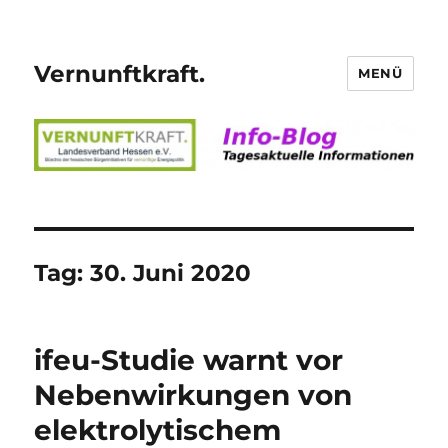
Vernunftkraft.
MENÜ
Tag:
30. Juni 2020
ifeu-Studie warnt vor
Nebenwirkungen von
elektrolytischem