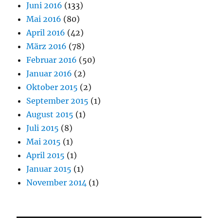
Juni 2016
(133)
Mai 2016
(80)
April 2016
(42)
März 2016
(78)
Februar 2016
(50)
Januar 2016
(2)
Oktober 2015
(2)
September 2015
(1)
August 2015
(1)
Juli 2015
(8)
Mai 2015
(1)
April 2015
(1)
Januar 2015
(1)
November 2014
(1)