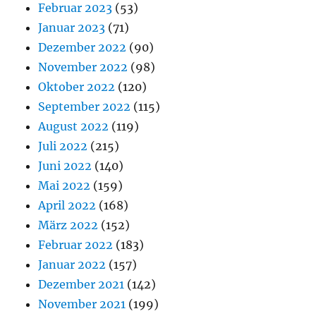
Februar 2023
(53)
Januar 2023
(71)
Dezember 2022
(90)
November 2022
(98)
Oktober 2022
(120)
September 2022
(115)
August 2022
(119)
Juli 2022
(215)
Juni 2022
(140)
Mai 2022
(159)
April 2022
(168)
März 2022
(152)
Februar 2022
(183)
Januar 2022
(157)
Dezember 2021
(142)
November 2021
(199)