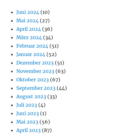
Juni 2024
(10)
Mai 2024
(27)
April 2024
(36)
März 2024
(34)
Februar 2024
(51)
Januar 2024
(52)
Dezember 2023
(51)
November 2023
(63)
Oktober 2023
(67)
September 2023
(44)
August 2023
(33)
Juli 2023
(4)
Juni 2023
(1)
Mai 2023
(56)
April 2023
(87)