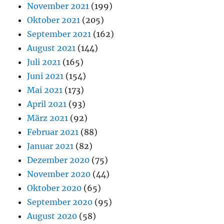
November 2021
(199)
Oktober 2021
(205)
September 2021
(162)
August 2021
(144)
Juli 2021
(165)
Juni 2021
(154)
Mai 2021
(173)
April 2021
(93)
März 2021
(92)
Februar 2021
(88)
Januar 2021
(82)
Dezember 2020
(75)
November 2020
(44)
Oktober 2020
(65)
September 2020
(95)
August 2020
(58)