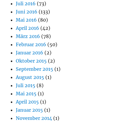
Juli 2016
(73)
Juni 2016
(133)
Mai 2016
(80)
April 2016
(42)
März 2016
(78)
Februar 2016
(50)
Januar 2016
(2)
Oktober 2015
(2)
September 2015
(1)
August 2015
(1)
Juli 2015
(8)
Mai 2015
(1)
April 2015
(1)
Januar 2015
(1)
November 2014
(1)