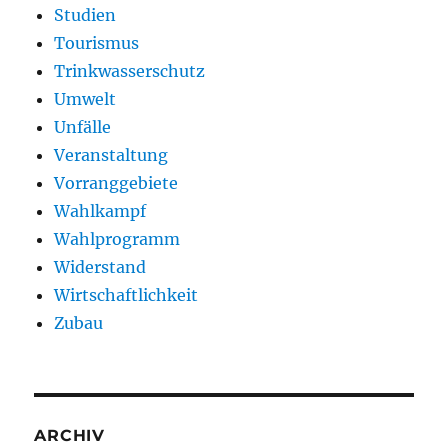
Studien
Tourismus
Trinkwasserschutz
Umwelt
Unfälle
Veranstaltung
Vorranggebiete
Wahlkampf
Wahlprogramm
Widerstand
Wirtschaftlichkeit
Zubau
ARCHIV