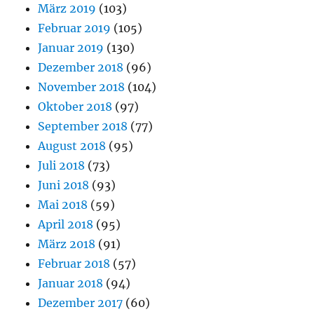
März 2019
(103)
Februar 2019
(105)
Januar 2019
(130)
Dezember 2018
(96)
November 2018
(104)
Oktober 2018
(97)
September 2018
(77)
August 2018
(95)
Juli 2018
(73)
Juni 2018
(93)
Mai 2018
(59)
April 2018
(95)
März 2018
(91)
Februar 2018
(57)
Januar 2018
(94)
Dezember 2017
(60)