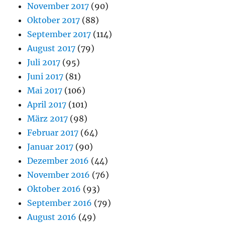
November 2017
(90)
Oktober 2017
(88)
September 2017
(114)
August 2017
(79)
Juli 2017
(95)
Juni 2017
(81)
Mai 2017
(106)
April 2017
(101)
März 2017
(98)
Februar 2017
(64)
Januar 2017
(90)
Dezember 2016
(44)
November 2016
(76)
Oktober 2016
(93)
September 2016
(79)
August 2016
(49)