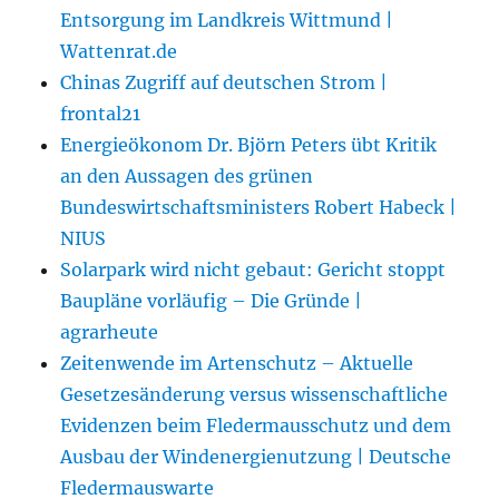
Entsorgung im Landkreis Wittmund |
Wattenrat.de
Chinas Zugriff auf deutschen Strom |
frontal21
Energieökonom Dr. Björn Peters übt Kritik
an den Aussagen des grünen
Bundeswirtschaftsministers Robert Habeck |
NIUS
Solarpark wird nicht gebaut: Gericht stoppt
Baupläne vorläufig – Die Gründe |
agrarheute
Zeitenwende im Artenschutz – Aktuelle
Gesetzesänderung versus wissenschaftliche
Evidenzen beim Fledermausschutz und dem
Ausbau der Windenergienutzung | Deutsche
Fledermauswarte