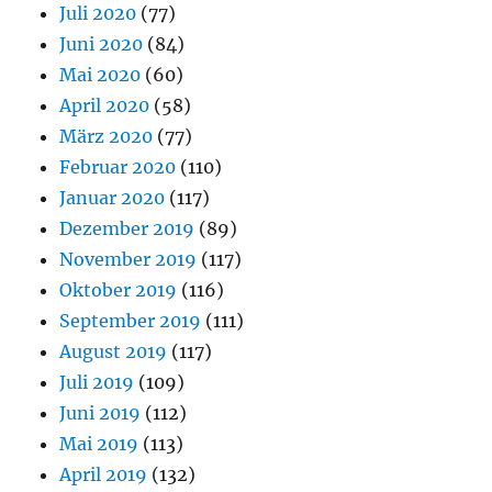
Juli 2020
(77)
Juni 2020
(84)
Mai 2020
(60)
April 2020
(58)
März 2020
(77)
Februar 2020
(110)
Januar 2020
(117)
Dezember 2019
(89)
November 2019
(117)
Oktober 2019
(116)
September 2019
(111)
August 2019
(117)
Juli 2019
(109)
Juni 2019
(112)
Mai 2019
(113)
April 2019
(132)