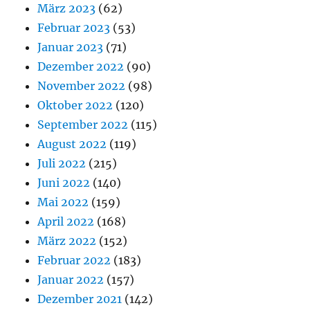
März 2023
(62)
Februar 2023
(53)
Januar 2023
(71)
Dezember 2022
(90)
November 2022
(98)
Oktober 2022
(120)
September 2022
(115)
August 2022
(119)
Juli 2022
(215)
Juni 2022
(140)
Mai 2022
(159)
April 2022
(168)
März 2022
(152)
Februar 2022
(183)
Januar 2022
(157)
Dezember 2021
(142)