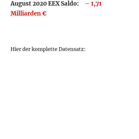
August 2020 EEX Saldo:
– 1,71
Milliarden €
Hier der komplette Datensatz: