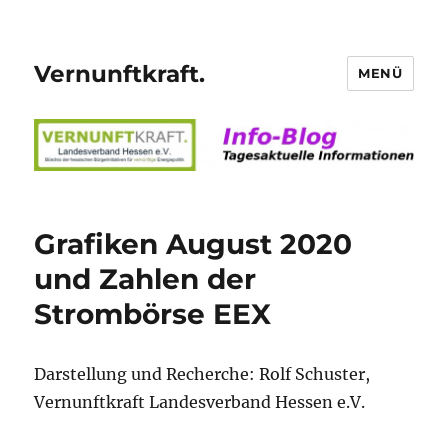
Vernunftkraft.
MENÜ
Grafiken August 2020
und Zahlen der
Strombörse EEX
Darstellung und Recherche: Rolf Schuster,
Vernunftkraft Landesverband Hessen e.V.