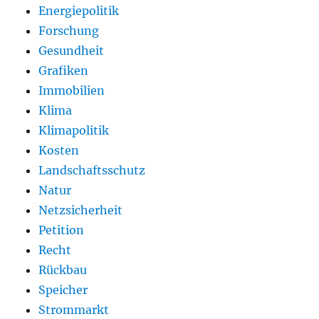
Energiepolitik
Forschung
Gesundheit
Grafiken
Immobilien
Klima
Klimapolitik
Kosten
Landschaftsschutz
Natur
Netzsicherheit
Petition
Recht
Rückbau
Speicher
Strommarkt