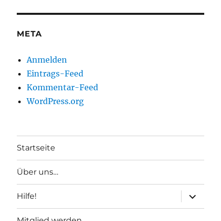
META
Anmelden
Eintrags-Feed
Kommentar-Feed
WordPress.org
Startseite
Über uns…
Unterme
Hilfe!
anzeigen
Mitglied werden