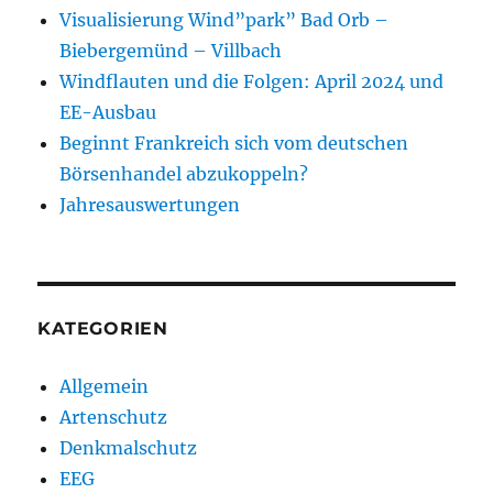
Visualisierung Wind”park” Bad Orb –
Biebergemünd – Villbach
Windflauten und die Folgen: April 2024 und
EE-Ausbau
Beginnt Frankreich sich vom deutschen
Börsenhandel abzukoppeln?
Jahresauswertungen
KATEGORIEN
Allgemein
Artenschutz
Denkmalschutz
EEG