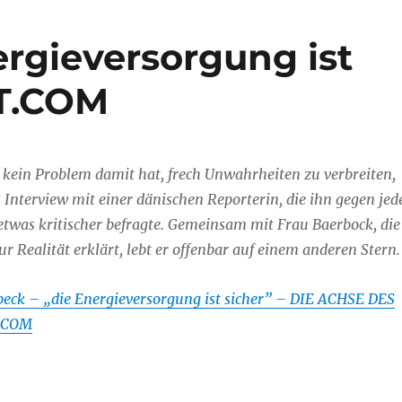
ergieversorgung ist
T.COM
 kein Problem damit hat, frech Unwahrheiten zu verbreiten,
m Interview mit einer dänischen Reporterin, die ihn gegen jed
twas kritischer befragte. Gemeinsam mit Frau Baerbock, die
ur Realität erklärt, lebt er offenbar auf einem anderen Stern.
eck – „die Energieversorgung ist sicher” – DIE ACHSE DES
.COM