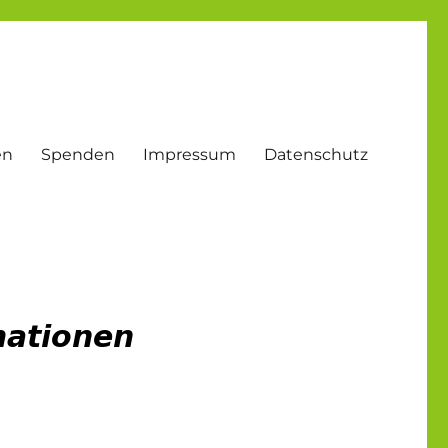
en
Spenden
Impressum
Datenschutz