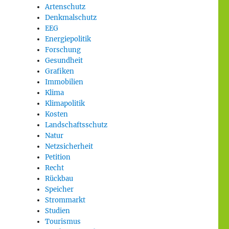
Artenschutz
Denkmalschutz
EEG
Energiepolitik
Forschung
Gesundheit
Grafiken
Immobilien
Klima
Klimapolitik
Kosten
Landschaftsschutz
Natur
Netzsicherheit
Petition
Recht
Rückbau
Speicher
Strommarkt
Studien
Tourismus