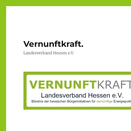
Vernunftkraft.
Landesverband Hessen e.V.