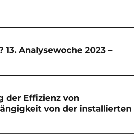
 13. Analysewoche 2023 –
 der Effizienz von
ngigkeit von der installierten