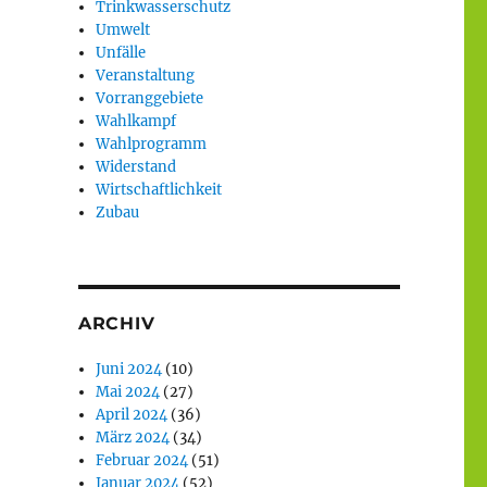
Trinkwasserschutz
Umwelt
Unfälle
Veranstaltung
Vorranggebiete
Wahlkampf
Wahlprogramm
Widerstand
Wirtschaftlichkeit
Zubau
ARCHIV
Juni 2024
(10)
Mai 2024
(27)
April 2024
(36)
März 2024
(34)
Februar 2024
(51)
Januar 2024
(52)