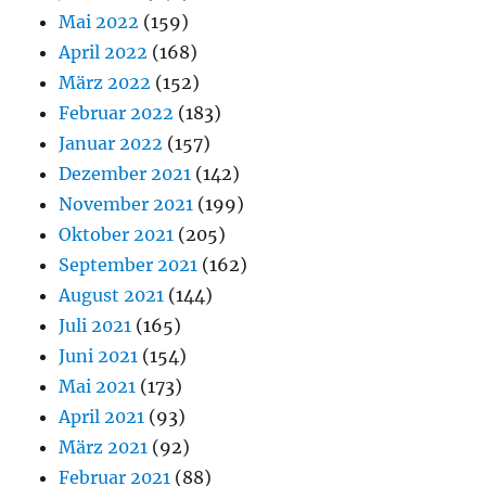
Mai 2022
(159)
April 2022
(168)
März 2022
(152)
Februar 2022
(183)
Januar 2022
(157)
Dezember 2021
(142)
November 2021
(199)
Oktober 2021
(205)
September 2021
(162)
August 2021
(144)
Juli 2021
(165)
Juni 2021
(154)
Mai 2021
(173)
April 2021
(93)
März 2021
(92)
Februar 2021
(88)