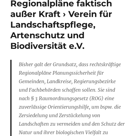
Regionalpläne faktisch
außer Kraft › Verein für
Landschaftspflege,
Artenschutz und
Biodiversität e.V.
Bisher galt der Grundsatz, dass rechtskräftige
Regionalpläne Planungssicherheit für
Gemeinden, Landkreise, Regierungsbezirke
und Fachbehörden schaffen sollen. Sie sind
nach § 3 Raumordnungsgesetz (ROG) eine
zuverlässige Orientierungshilfe, um bspw. die
Zersiedelung und Zerstückelung von
Landschaften zu vermeiden und den Schutz der
Natur und ihrer biologischen Vielfalt zu