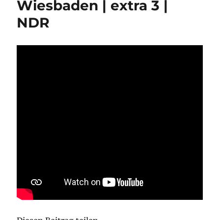
Wiesbaden | extra 3 |
NDR