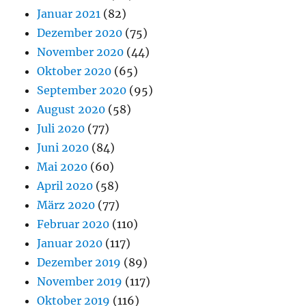
Januar 2021
(82)
Dezember 2020
(75)
November 2020
(44)
Oktober 2020
(65)
September 2020
(95)
August 2020
(58)
Juli 2020
(77)
Juni 2020
(84)
Mai 2020
(60)
April 2020
(58)
März 2020
(77)
Februar 2020
(110)
Januar 2020
(117)
Dezember 2019
(89)
November 2019
(117)
Oktober 2019
(116)