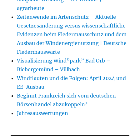
agrarheute
Zeitenwende im Artenschutz – Aktuelle
Gesetzesänderung versus wissenschaftliche
Evidenzen beim Fledermausschutz und dem
Ausbau der Windenergienutzung | Deutsche
Fledermauswarte
Visualisierung Wind”park” Bad Orb –
Biebergemünd – Villbach
Windflauten und die Folgen: April 2024 und
EE-Ausbau
Beginnt Frankreich sich vom deutschen
Börsenhandel abzukoppeln?
Jahresauswertungen