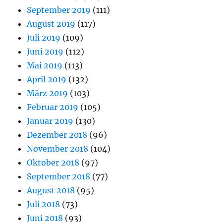
September 2019
(111)
August 2019
(117)
Juli 2019
(109)
Juni 2019
(112)
Mai 2019
(113)
April 2019
(132)
März 2019
(103)
Februar 2019
(105)
Januar 2019
(130)
Dezember 2018
(96)
November 2018
(104)
Oktober 2018
(97)
September 2018
(77)
August 2018
(95)
Juli 2018
(73)
Juni 2018
(93)