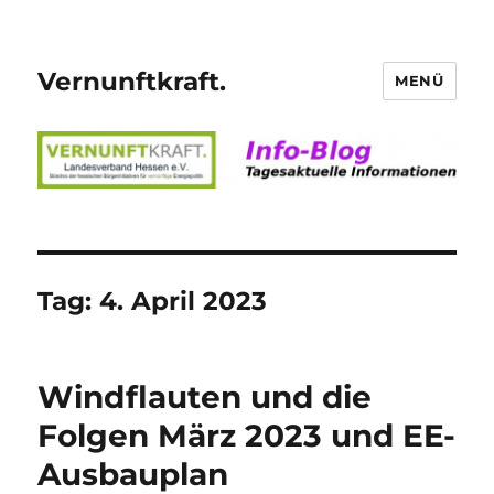
Vernunftkraft.
MENÜ
Tag:
4. April 2023
Windflauten und die
Folgen März 2023 und EE-
Ausbauplan