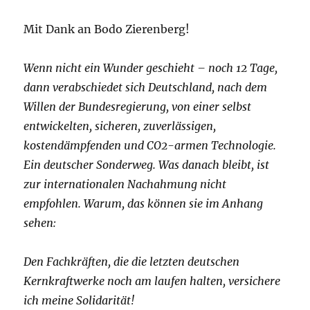
Mit Dank an Bodo Zierenberg!
Wenn nicht ein Wunder geschieht – noch 12 Tage,
dann verabschiedet sich Deutschland, nach dem
Willen der Bundesregierung, von einer selbst
entwickelten, sicheren, zuverlässigen,
kostendämpfenden und CO2-armen Technologie.
Ein deutscher Sonderweg. Was danach bleibt, ist
zur internationalen Nachahmung nicht
empfohlen. Warum, das können sie im Anhang
sehen:
Den Fachkräften, die die letzten deutschen
Kernkraftwerke noch am laufen halten, versichere
ich meine Solidarität!