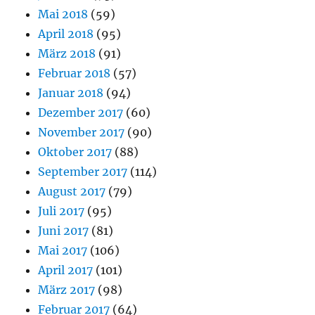
Mai 2018
(59)
April 2018
(95)
März 2018
(91)
Februar 2018
(57)
Januar 2018
(94)
Dezember 2017
(60)
November 2017
(90)
Oktober 2017
(88)
September 2017
(114)
August 2017
(79)
Juli 2017
(95)
Juni 2017
(81)
Mai 2017
(106)
April 2017
(101)
März 2017
(98)
Februar 2017
(64)