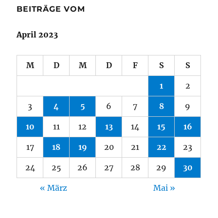
BEITRÄGE VOM
April 2023
M
D
M
D
F
S
S
1
2
3
4
5
6
7
8
9
10
11
12
13
14
15
16
17
18
19
20
21
22
23
24
25
26
27
28
29
30
« März
Mai »