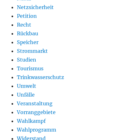
Netzsicherheit
Petition
Recht
Rückbau
Speicher
Strommarkt
Studien
Tourismus
Trinkwasserschutz
Umwelt
Unfälle
Veranstaltung
Vorranggebiete
Wahlkampf
Wahlprogramm
Widerstand