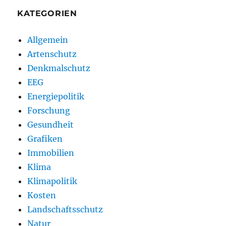
KATEGORIEN
Allgemein
Artenschutz
Denkmalschutz
EEG
Energiepolitik
Forschung
Gesundheit
Grafiken
Immobilien
Klima
Klimapolitik
Kosten
Landschaftsschutz
Natur