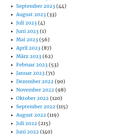
September 2023
(44)
August 2023
(33)
Juli 2023
(4)
Juni 2023
(1)
Mai 2023
(56)
April 2023
(87)
März 2023
(62)
Februar 2023
(53)
Januar 2023
(71)
Dezember 2022
(90)
November 2022
(98)
Oktober 2022
(120)
September 2022
(115)
August 2022
(119)
Juli 2022
(215)
Juni 2022
(140)