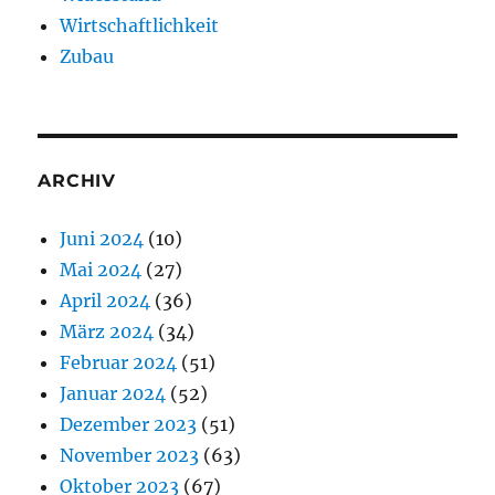
Wirtschaftlichkeit
Zubau
ARCHIV
Juni 2024
(10)
Mai 2024
(27)
April 2024
(36)
März 2024
(34)
Februar 2024
(51)
Januar 2024
(52)
Dezember 2023
(51)
November 2023
(63)
Oktober 2023
(67)