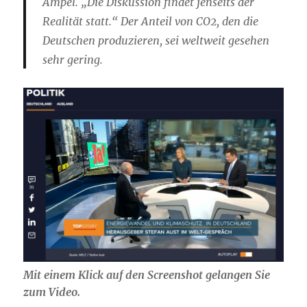
Ampel. „Die Diskussion findet jenseits der
Realität statt.“ Der Anteil von CO2, den die
Deutschen produzieren, sei weltweit gesehen
sehr gering.
Mit einem Klick auf den Screenshot gelangen Sie
zum Video.