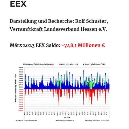
EEX
Darstellung und Recherche: Rolf Schuster,
Vernunftkraft Landesverband Hessen e.V.
März 2023 EEX Saldo:
-748,1 Millionen €