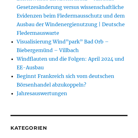
Gesetzesänderung versus wissenschaftliche
Evidenzen beim Fledermausschutz und dem
Ausbau der Windenergienutzung | Deutsche
Fledermauswarte
Visualisierung Wind”park” Bad Orb –
Biebergemünd – Villbach
Windflauten und die Folgen: April 2024 und
EE-Ausbau
Beginnt Frankreich sich vom deutschen
Börsenhandel abzukoppeln?
Jahresauswertungen
KATEGORIEN