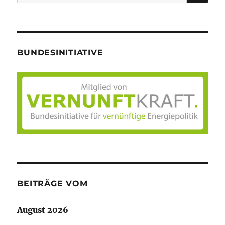
nach:
BUNDESINITIATIVE
BEITRÄGE VOM
August 2026