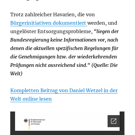
Trotz zahlreicher Havarien, die von
Bürgerinitiativen dokumentiert
werden, und
ungelöster Entsorgungsprobleme,
“liegen der
Bundesregierung keine Informationen vor, nach
denen die aktuellen spezifischen Regelungen für
die Genehmigungen bzw. der wiederkehrenden
Prüfungen nicht ausreichend sind.“ (Quelle: Die
Welt)
Kompletten Beitrag von Daniel Wetzel in der
Welt online lesen