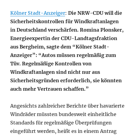
Kölner Stadt-Anzeiger
:
Die NRW-CDU will die
Sicherheitskontrollen für Windkraftanlagen
in Deutschland verschärfen. Romina Plonsker,
Energieexpertin der CDU-Landtagsfraktion
aus Bergheim, sagte dem “Kölner Stadt-
Anzeiger”: “Autos müssen regelmäßig zum
Tüv. Regelmäßige Kontrollen von
Windkraftanlagen sind nicht nur aus
Sicherheitsgründen erforderlich, sie könnten
auch mehr Vertrauen schaffen.”
Angesichts zahlreicher Berichte über havarierte
Windräder müssten bundesweit einheitliche
Standards für regelmäßige Überprüfungen
eingeführt werden, heißt es in einem Antrag