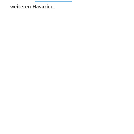
weiteren Havarien.