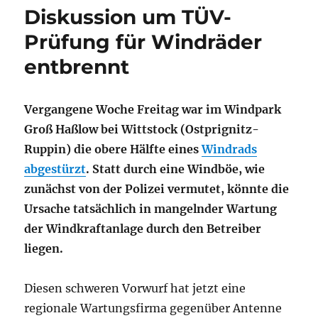
Diskussion um TÜV-
Prüfung für Windräder
entbrennt
Vergangene Woche Freitag war im Windpark
Groß Haßlow bei Wittstock (Ostprignitz-
Ruppin) die obere Hälfte eines
Windrads
abgestürzt
. Statt durch eine Windböe, wie
zunächst von der Polizei vermutet, könnte die
Ursache tatsächlich in mangelnder Wartung
der Windkraftanlage durch den Betreiber
liegen.
Diesen schweren Vorwurf hat jetzt eine
regionale Wartungsfirma gegenüber Antenne