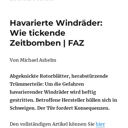
Havarierte Windräder:
Wie tickende
Zeitbomben | FAZ
Von Michael Ashelm
Abgeknickte Rotorblätter, herabstürzende
Trümmerteile: Um die Gefahren
havarierender Windräder wird heftig
gestritten. Betroffene Hersteller hüllen sich in
Schweigen. Der Tüv fordert Konsequenzen.
Den vollständigen Artikel können Sie
hier