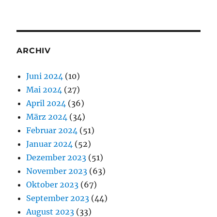
ARCHIV
Juni 2024
(10)
Mai 2024
(27)
April 2024
(36)
März 2024
(34)
Februar 2024
(51)
Januar 2024
(52)
Dezember 2023
(51)
November 2023
(63)
Oktober 2023
(67)
September 2023
(44)
August 2023
(33)