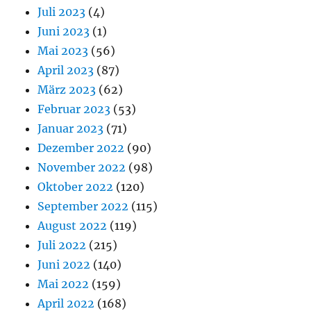
Juli 2023
(4)
Juni 2023
(1)
Mai 2023
(56)
April 2023
(87)
März 2023
(62)
Februar 2023
(53)
Januar 2023
(71)
Dezember 2022
(90)
November 2022
(98)
Oktober 2022
(120)
September 2022
(115)
August 2022
(119)
Juli 2022
(215)
Juni 2022
(140)
Mai 2022
(159)
April 2022
(168)