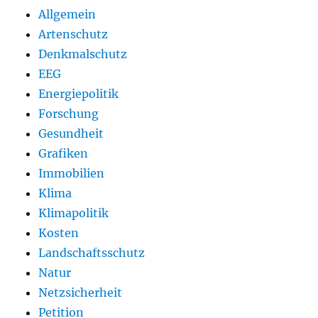
Allgemein
Artenschutz
Denkmalschutz
EEG
Energiepolitik
Forschung
Gesundheit
Grafiken
Immobilien
Klima
Klimapolitik
Kosten
Landschaftsschutz
Natur
Netzsicherheit
Petition