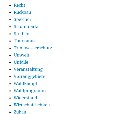
Recht
Rückbau
Speicher
Strommarkt
Studien
Tourismus
Trinkwasserschutz
Umwelt
Unfälle
Veranstaltung
Vorranggebiete
Wahlkampf
Wahlprogramm
Widerstand
Wirtschaftlichkeit
Zubau