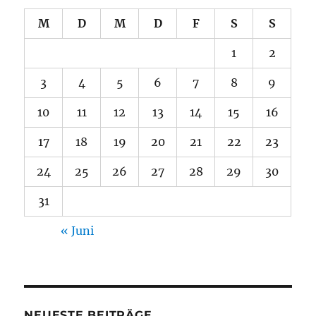
M
D
M
D
F
S
S
1
2
3
4
5
6
7
8
9
10
11
12
13
14
15
16
17
18
19
20
21
22
23
24
25
26
27
28
29
30
31
« Juni
NEUESTE BEITRÄGE