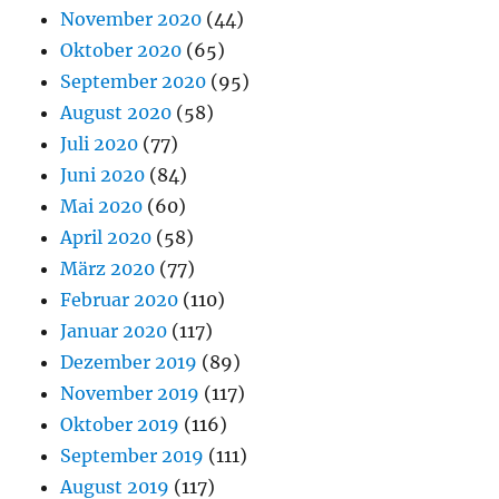
November 2020
(44)
Oktober 2020
(65)
September 2020
(95)
August 2020
(58)
Juli 2020
(77)
Juni 2020
(84)
Mai 2020
(60)
April 2020
(58)
März 2020
(77)
Februar 2020
(110)
Januar 2020
(117)
Dezember 2019
(89)
November 2019
(117)
Oktober 2019
(116)
September 2019
(111)
August 2019
(117)