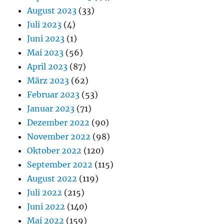
August 2023
(33)
Juli 2023
(4)
Juni 2023
(1)
Mai 2023
(56)
April 2023
(87)
März 2023
(62)
Februar 2023
(53)
Januar 2023
(71)
Dezember 2022
(90)
November 2022
(98)
Oktober 2022
(120)
September 2022
(115)
August 2022
(119)
Juli 2022
(215)
Juni 2022
(140)
Mai 2022
(159)