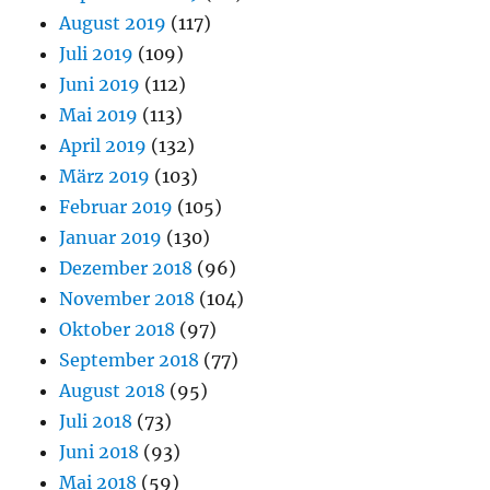
August 2019
(117)
Juli 2019
(109)
Juni 2019
(112)
Mai 2019
(113)
April 2019
(132)
März 2019
(103)
Februar 2019
(105)
Januar 2019
(130)
Dezember 2018
(96)
November 2018
(104)
Oktober 2018
(97)
September 2018
(77)
August 2018
(95)
Juli 2018
(73)
Juni 2018
(93)
Mai 2018
(59)