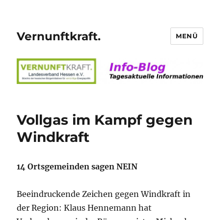
Vernunftkraft.
MENÜ
Vollgas im Kampf gegen
Windkraft
14 Ortsgemeinden sagen NEIN
Beeindruckende Zeichen gegen Windkraft in
der Region: Klaus Hennemann hat