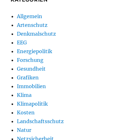
Allgemein
Artenschutz
Denkmalschutz
EEG
Energiepolitik
Forschung
Gesundheit
Grafiken
Immobilien
Klima
Klimapolitik
Kosten
Landschaftsschutz
Natur
Netzsicherheit