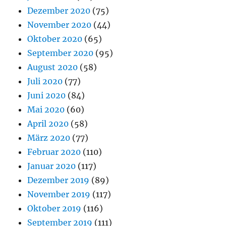
Dezember 2020
(75)
November 2020
(44)
Oktober 2020
(65)
September 2020
(95)
August 2020
(58)
Juli 2020
(77)
Juni 2020
(84)
Mai 2020
(60)
April 2020
(58)
März 2020
(77)
Februar 2020
(110)
Januar 2020
(117)
Dezember 2019
(89)
November 2019
(117)
Oktober 2019
(116)
September 2019
(111)