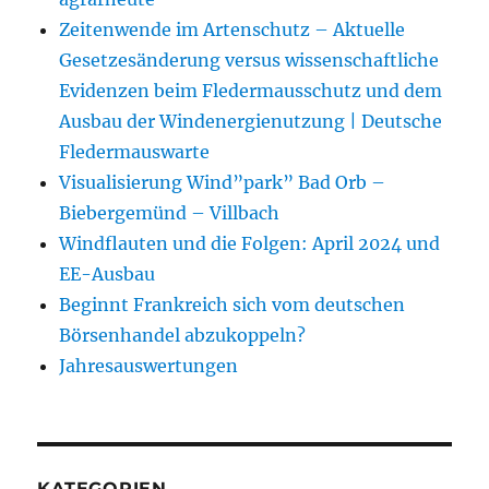
Zeitenwende im Artenschutz – Aktuelle
Gesetzesänderung versus wissenschaftliche
Evidenzen beim Fledermausschutz und dem
Ausbau der Windenergienutzung | Deutsche
Fledermauswarte
Visualisierung Wind”park” Bad Orb –
Biebergemünd – Villbach
Windflauten und die Folgen: April 2024 und
EE-Ausbau
Beginnt Frankreich sich vom deutschen
Börsenhandel abzukoppeln?
Jahresauswertungen
KATEGORIEN