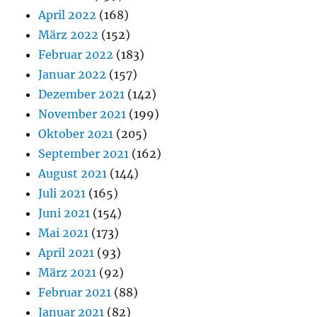
April 2022
(168)
März 2022
(152)
Februar 2022
(183)
Januar 2022
(157)
Dezember 2021
(142)
November 2021
(199)
Oktober 2021
(205)
September 2021
(162)
August 2021
(144)
Juli 2021
(165)
Juni 2021
(154)
Mai 2021
(173)
April 2021
(93)
März 2021
(92)
Februar 2021
(88)
Januar 2021
(82)