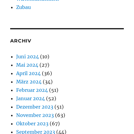
Zubau
ARCHIV
Juni 2024
(10)
Mai 2024
(27)
April 2024
(36)
März 2024
(34)
Februar 2024
(51)
Januar 2024
(52)
Dezember 2023
(51)
November 2023
(63)
Oktober 2023
(67)
September 2023
(44)