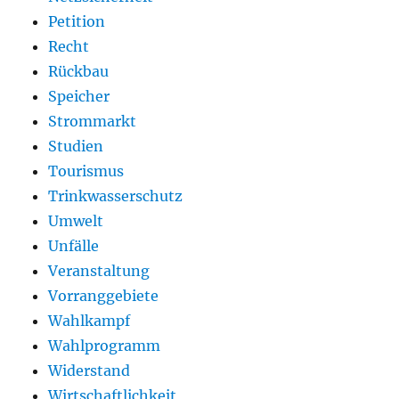
Petition
Recht
Rückbau
Speicher
Strommarkt
Studien
Tourismus
Trinkwasserschutz
Umwelt
Unfälle
Veranstaltung
Vorranggebiete
Wahlkampf
Wahlprogramm
Widerstand
Wirtschaftlichkeit