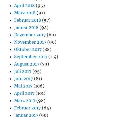
April 2018
(95)
März 2018
(91)
Februar 2018
(57)
Januar 2018
(94)
Dezember 2017
(60)
November 2017
(90)
Oktober 2017
(88)
September 2017
(114)
August 2017
(79)
Juli 2017
(95)
Juni 2017
(81)
Mai 2017
(106)
April 2017
(101)
März 2017
(98)
Februar 2017
(64)
Januar 2017
(90)