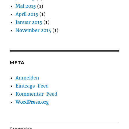
Mai 2015
(1)
April 2015
(1)
Januar 2015
(1)
November 2014
(1)
META
Anmelden
Eintrags-Feed
Kommentar-Feed
WordPress.org