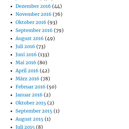
Dezember 2016
(44)
November 2016
(76)
Oktober 2016
(93)
September 2016
(79)
August 2016
(49)
Juli 2016
(73)
Juni 2016
(133)
Mai 2016
(80)
April 2016
(42)
März 2016
(78)
Februar 2016
(50)
Januar 2016
(2)
Oktober 2015
(2)
September 2015
(1)
August 2015
(1)
Juli 2015
(8)