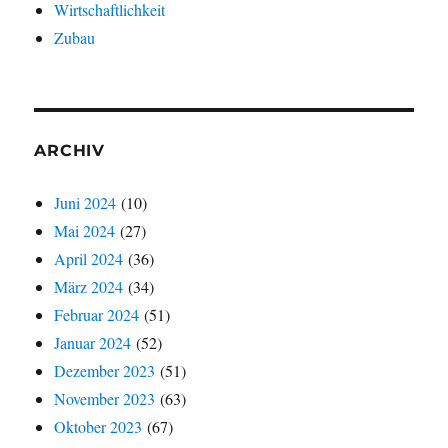
Wirtschaftlichkeit
Zubau
ARCHIV
Juni 2024
(10)
Mai 2024
(27)
April 2024
(36)
März 2024
(34)
Februar 2024
(51)
Januar 2024
(52)
Dezember 2023
(51)
November 2023
(63)
Oktober 2023
(67)