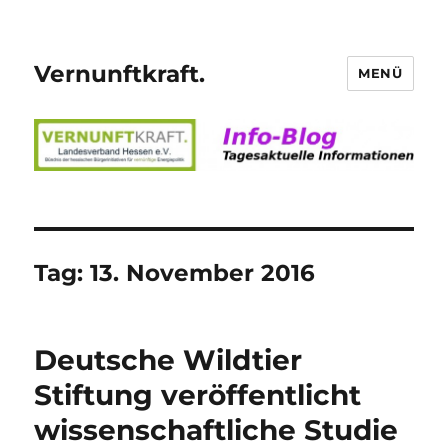
Vernunftkraft.
MENÜ
Tag:
13. November 2016
Deutsche Wildtier
Stiftung veröffentlicht
wissenschaftliche Studie