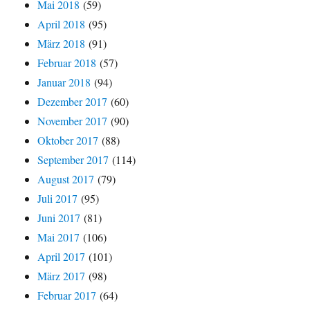
Mai 2018
(59)
April 2018
(95)
März 2018
(91)
Februar 2018
(57)
Januar 2018
(94)
Dezember 2017
(60)
November 2017
(90)
Oktober 2017
(88)
September 2017
(114)
August 2017
(79)
Juli 2017
(95)
Juni 2017
(81)
Mai 2017
(106)
April 2017
(101)
März 2017
(98)
Februar 2017
(64)