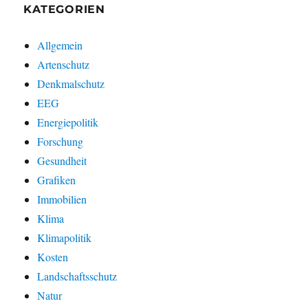
KATEGORIEN
Allgemein
Artenschutz
Denkmalschutz
EEG
Energiepolitik
Forschung
Gesundheit
Grafiken
Immobilien
Klima
Klimapolitik
Kosten
Landschaftsschutz
Natur