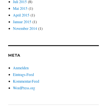
Juli 2015
(8)
Mai 2015
(1)
April 2015
(1)
Januar 2015
(1)
November 2014
(1)
META
Anmelden
Eintrags-Feed
Kommentar-Feed
WordPress.org