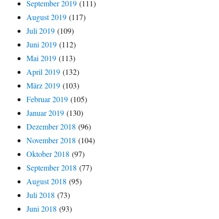
September 2019
(111)
August 2019
(117)
Juli 2019
(109)
Juni 2019
(112)
Mai 2019
(113)
April 2019
(132)
März 2019
(103)
Februar 2019
(105)
Januar 2019
(130)
Dezember 2018
(96)
November 2018
(104)
Oktober 2018
(97)
September 2018
(77)
August 2018
(95)
Juli 2018
(73)
Juni 2018
(93)