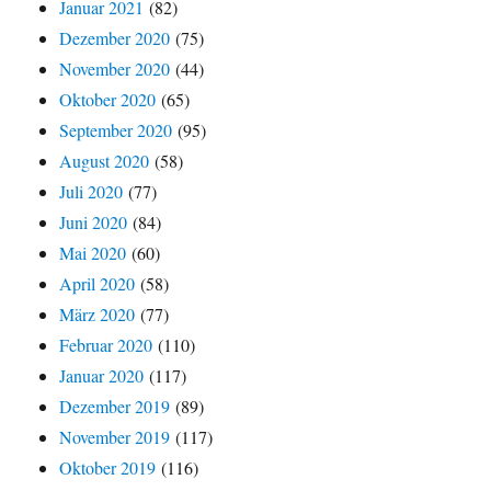
Januar 2021
(82)
Dezember 2020
(75)
November 2020
(44)
Oktober 2020
(65)
September 2020
(95)
August 2020
(58)
Juli 2020
(77)
Juni 2020
(84)
Mai 2020
(60)
April 2020
(58)
März 2020
(77)
Februar 2020
(110)
Januar 2020
(117)
Dezember 2019
(89)
November 2019
(117)
Oktober 2019
(116)