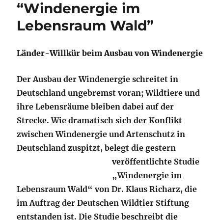
“Windenergie im
Lebensraum Wald”
Länder-Willkür beim Ausbau von Windenergie
Der Ausbau der Windenergie schreitet in
Deutschland ungebremst voran; Wildtiere und
ihre Lebensräume bleiben dabei auf der
Strecke. Wie dramatisch sich der Konflikt
zwischen Windenergie und Artenschutz in
Deutschland zuspitzt, belegt die gestern
veröffentlichte Studie
„Windenergie im
Lebensraum Wald“ von Dr. Klaus Richarz, die
im Auftrag der Deutschen Wildtier Stiftung
entstanden ist. Die Studie beschreibt die