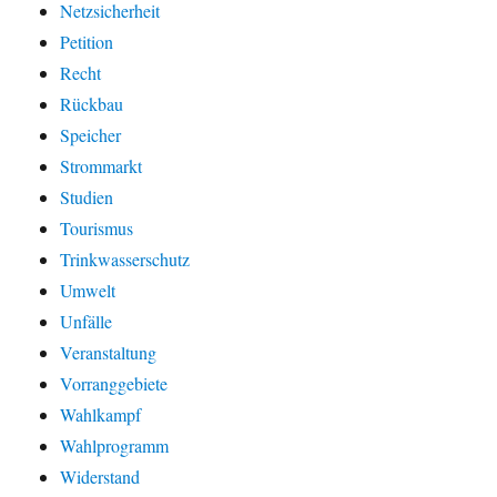
Netzsicherheit
Petition
Recht
Rückbau
Speicher
Strommarkt
Studien
Tourismus
Trinkwasserschutz
Umwelt
Unfälle
Veranstaltung
Vorranggebiete
Wahlkampf
Wahlprogramm
Widerstand