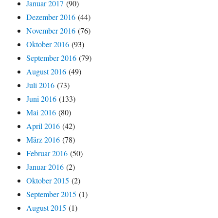
Januar 2017
(90)
Dezember 2016
(44)
November 2016
(76)
Oktober 2016
(93)
September 2016
(79)
August 2016
(49)
Juli 2016
(73)
Juni 2016
(133)
Mai 2016
(80)
April 2016
(42)
März 2016
(78)
Februar 2016
(50)
Januar 2016
(2)
Oktober 2015
(2)
September 2015
(1)
August 2015
(1)