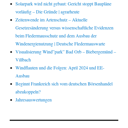
Solarpark wird nicht gebaut: Gericht stoppt Baupläne
vorläufig – Die Gründe | agrarheute
Zeitenwende im Artenschutz – Aktuelle
Gesetzesänderung versus wissenschaftliche Evidenzen
beim Fledermausschutz und dem Ausbau der
Windenergienutzung | Deutsche Fledermauswarte
Visualisierung Wind”park” Bad Orb – Biebergemünd –
Villbach
Windflauten und die Folgen: April 2024 und EE-
Ausbau
Beginnt Frankreich sich vom deutschen Börsenhandel
abzukoppeln?
Jahresauswertungen