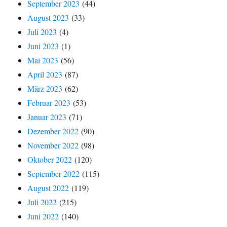
September 2023
(44)
August 2023
(33)
Juli 2023
(4)
Juni 2023
(1)
Mai 2023
(56)
April 2023
(87)
März 2023
(62)
Februar 2023
(53)
Januar 2023
(71)
Dezember 2022
(90)
November 2022
(98)
Oktober 2022
(120)
September 2022
(115)
August 2022
(119)
Juli 2022
(215)
Juni 2022
(140)