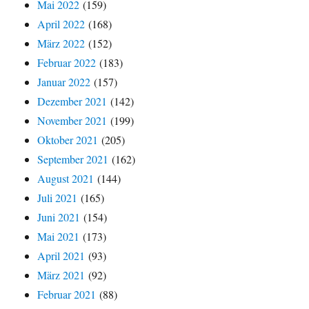
Mai 2022
(159)
April 2022
(168)
März 2022
(152)
Februar 2022
(183)
Januar 2022
(157)
Dezember 2021
(142)
November 2021
(199)
Oktober 2021
(205)
September 2021
(162)
August 2021
(144)
Juli 2021
(165)
Juni 2021
(154)
Mai 2021
(173)
April 2021
(93)
März 2021
(92)
Februar 2021
(88)