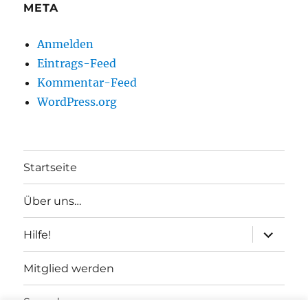
META
Anmelden
Eintrags-Feed
Kommentar-Feed
WordPress.org
Startseite
Über uns…
Unterme
Hilfe!
anzeigen
Mitglied werden
Spenden