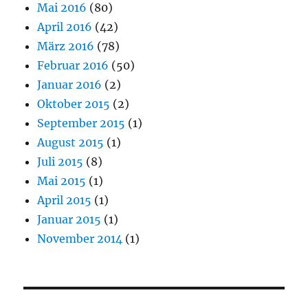
Mai 2016
(80)
April 2016
(42)
März 2016
(78)
Februar 2016
(50)
Januar 2016
(2)
Oktober 2015
(2)
September 2015
(1)
August 2015
(1)
Juli 2015
(8)
Mai 2015
(1)
April 2015
(1)
Januar 2015
(1)
November 2014
(1)