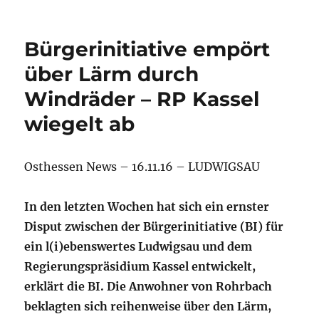
Bürgerinitiative empört
über Lärm durch
Windräder – RP Kassel
wiegelt ab
Osthessen News – 16.11.16 – LUDWIGSAU
In den letzten Wochen hat sich ein ernster
Disput zwischen der Bürgerinitiative (BI) für
ein l(i)ebenswertes Ludwigsau und dem
Regierungspräsidium Kassel entwickelt,
erklärt die BI. Die Anwohner von Rohrbach
beklagten sich reihenweise über den Lärm,