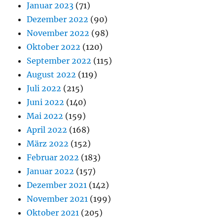
Januar 2023
(71)
Dezember 2022
(90)
November 2022
(98)
Oktober 2022
(120)
September 2022
(115)
August 2022
(119)
Juli 2022
(215)
Juni 2022
(140)
Mai 2022
(159)
April 2022
(168)
März 2022
(152)
Februar 2022
(183)
Januar 2022
(157)
Dezember 2021
(142)
November 2021
(199)
Oktober 2021
(205)