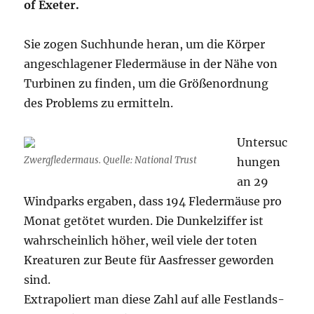
of Exeter.
Sie zogen Suchhunde heran, um die Körper
angeschlagener Fledermäuse in der Nähe von
Turbinen zu finden, um die Größenordnung
des Problems zu ermitteln.
Untersuc
Zwergfledermaus. Quelle: National Trust
hungen
an 29
Windparks ergaben, dass 194 Fledermäuse pro
Monat getötet wurden. Die Dunkelziffer ist
wahrscheinlich höher, weil viele der toten
Kreaturen zur Beute für Aasfresser geworden
sind.
Extrapoliert man diese Zahl auf alle Festlands-