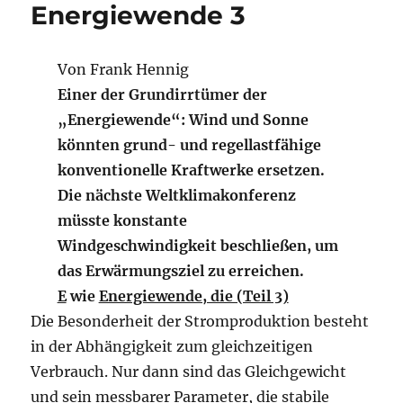
Energiewende 3
Von Frank Hennig
Einer der Grundirrtümer der
„Energiewende“: Wind und Sonne
könnten grund- und regellastfähige
konventionelle Kraftwerke ersetzen.
Die nächste Weltklimakonferenz
müsste konstante
Windgeschwindigkeit beschließen, um
das Erwärmungsziel zu erreichen.
E
wie
Energiewende, die (Teil 3)
Die Besonderheit der Stromproduktion besteht
in der Abhängigkeit zum gleichzeitigen
Verbrauch. Nur dann sind das Gleichgewicht
und sein messbarer Parameter, die stabile