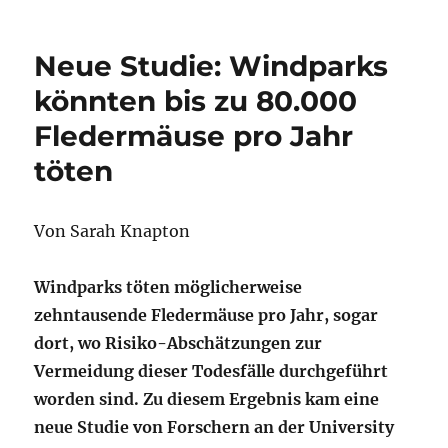
Neue Studie: Windparks
könnten bis zu 80.000
Fledermäuse pro Jahr
töten
Von Sarah Knapton
Windparks töten möglicherweise
zehntausende Fledermäuse pro Jahr, sogar
dort, wo Risiko-Abschätzungen zur
Vermeidung dieser Todesfälle durchgeführt
worden sind. Zu diesem Ergebnis kam eine
neue Studie von Forschern an der University