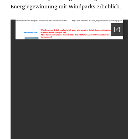
Energiegewinnung mit Windparks erheblich.