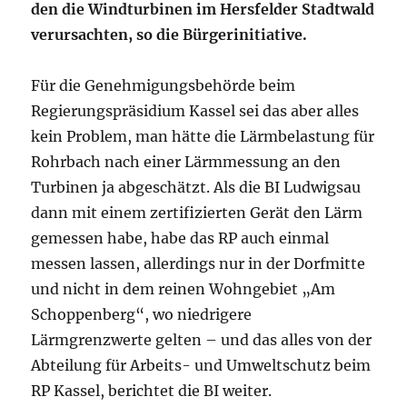
den die Windturbinen im Hersfelder Stadtwald
verursachten, so die Bürgerinitiative.
Für die Genehmigungsbehörde beim
Regierungspräsidium Kassel sei das aber alles
kein Problem, man hätte die Lärmbelastung für
Rohrbach nach einer Lärmmessung an den
Turbinen ja abgeschätzt. Als die BI Ludwigsau
dann mit einem zertifizierten Gerät den Lärm
gemessen habe, habe das RP auch einmal
messen lassen, allerdings nur in der Dorfmitte
und nicht in dem reinen Wohngebiet „Am
Schoppenberg“, wo niedrigere
Lärmgrenzwerte gelten – und das alles von der
Abteilung für Arbeits- und Umweltschutz beim
RP Kassel, berichtet die BI weiter.