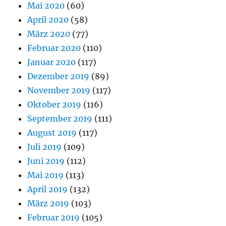
Mai 2020
(60)
April 2020
(58)
März 2020
(77)
Februar 2020
(110)
Januar 2020
(117)
Dezember 2019
(89)
November 2019
(117)
Oktober 2019
(116)
September 2019
(111)
August 2019
(117)
Juli 2019
(109)
Juni 2019
(112)
Mai 2019
(113)
April 2019
(132)
März 2019
(103)
Februar 2019
(105)