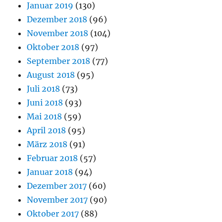
Januar 2019
(130)
Dezember 2018
(96)
November 2018
(104)
Oktober 2018
(97)
September 2018
(77)
August 2018
(95)
Juli 2018
(73)
Juni 2018
(93)
Mai 2018
(59)
April 2018
(95)
März 2018
(91)
Februar 2018
(57)
Januar 2018
(94)
Dezember 2017
(60)
November 2017
(90)
Oktober 2017
(88)