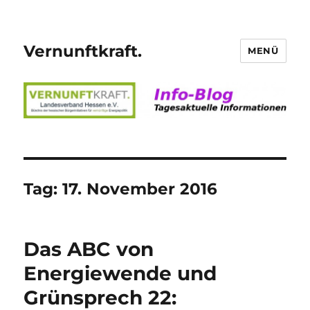
Vernunftkraft.
MENÜ
Tag:
17. November 2016
Das ABC von
Energiewende und
Grünsprech 22: