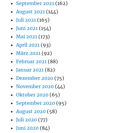
September 2021
(162)
August 2021
(144)
Juli 2021
(165)
Juni 2021
(154)
Mai 2021
(173)
April 2021
(93)
März 2021
(92)
Februar 2021
(88)
Januar 2021
(82)
Dezember 2020
(75)
November 2020
(44)
Oktober 2020
(65)
September 2020
(95)
August 2020
(58)
Juli 2020
(77)
Juni 2020
(84)