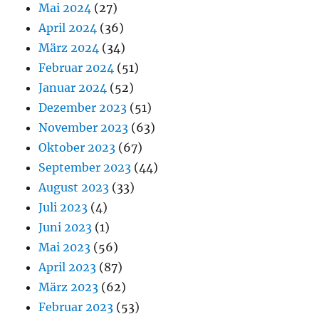
Mai 2024
(27)
April 2024
(36)
März 2024
(34)
Februar 2024
(51)
Januar 2024
(52)
Dezember 2023
(51)
November 2023
(63)
Oktober 2023
(67)
September 2023
(44)
August 2023
(33)
Juli 2023
(4)
Juni 2023
(1)
Mai 2023
(56)
April 2023
(87)
März 2023
(62)
Februar 2023
(53)