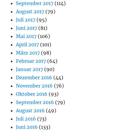
September 2017
(114)
August 2017
(79)
Juli 2017
(95)
Juni 2017
(81)
Mai 2017
(106)
April 2017
(101)
März 2017
(98)
Februar 2017
(64)
Januar 2017
(90)
Dezember 2016
(44)
November 2016
(76)
Oktober 2016
(93)
September 2016
(79)
August 2016
(49)
Juli 2016
(73)
Juni 2016
(133)