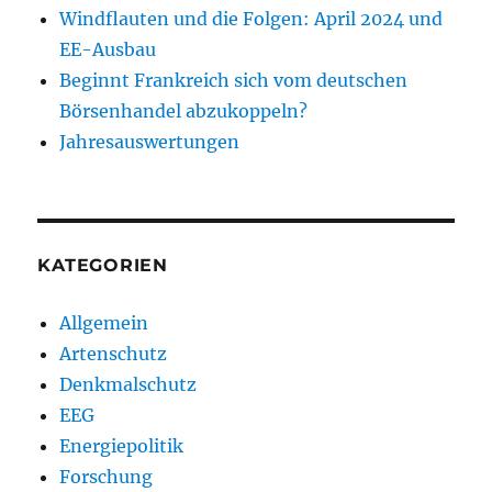
Windflauten und die Folgen: April 2024 und
EE-Ausbau
Beginnt Frankreich sich vom deutschen
Börsenhandel abzukoppeln?
Jahresauswertungen
KATEGORIEN
Allgemein
Artenschutz
Denkmalschutz
EEG
Energiepolitik
Forschung