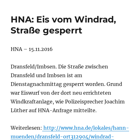
HNA: Eis vom Windrad,
Straße gesperrt
HNA – 15.11.2016
Dransfeld/Imbsen. Die Straße zwischen
Dransfeld und Imbsen ist am
Dienstagnachmittag gesperrt worden. Grund
war Eiswurf von der dort neu errichteten
Windkraftanlage, wie Polizeisprecher Joachim
Lüther auf HNA-Anfrage mitteilte.
Weiterlesen:
http://www.hna.de/lokales/hann-
muenden/dransfeld-ort312904/windrad-