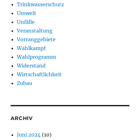
Trinkwasserschutz
Umwelt
Unfälle
Veranstaltung
Vorranggebiete
Wahlkampf
Wahlprogramm
Widerstand
Wirtschaftlichkeit
Zubau
ARCHIV
Juni 2024
(10)