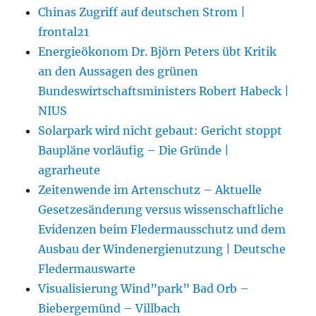
Chinas Zugriff auf deutschen Strom |
frontal21
Energieökonom Dr. Björn Peters übt Kritik
an den Aussagen des grünen
Bundeswirtschaftsministers Robert Habeck |
NIUS
Solarpark wird nicht gebaut: Gericht stoppt
Baupläne vorläufig – Die Gründe |
agrarheute
Zeitenwende im Artenschutz – Aktuelle
Gesetzesänderung versus wissenschaftliche
Evidenzen beim Fledermausschutz und dem
Ausbau der Windenergienutzung | Deutsche
Fledermauswarte
Visualisierung Wind”park” Bad Orb –
Biebergemünd – Villbach