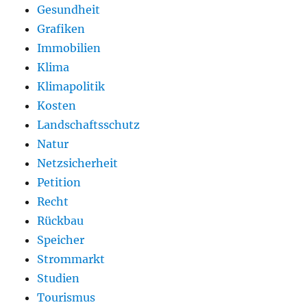
Gesundheit
Grafiken
Immobilien
Klima
Klimapolitik
Kosten
Landschaftsschutz
Natur
Netzsicherheit
Petition
Recht
Rückbau
Speicher
Strommarkt
Studien
Tourismus