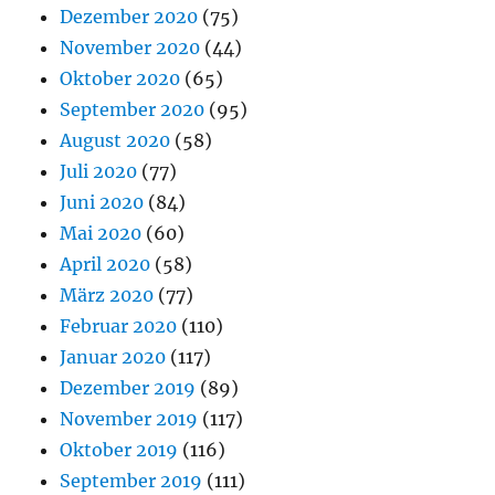
Dezember 2020
(75)
November 2020
(44)
Oktober 2020
(65)
September 2020
(95)
August 2020
(58)
Juli 2020
(77)
Juni 2020
(84)
Mai 2020
(60)
April 2020
(58)
März 2020
(77)
Februar 2020
(110)
Januar 2020
(117)
Dezember 2019
(89)
November 2019
(117)
Oktober 2019
(116)
September 2019
(111)