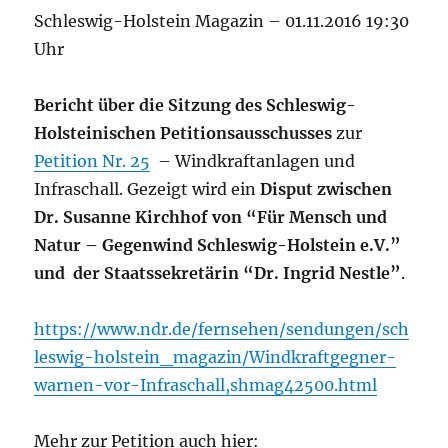
Schleswig-Holstein Magazin – 01.11.2016 19:30
Uhr
Bericht über die Sitzung des Schleswig-
Holsteinischen Petitionsausschusses
zur
Petition Nr. 25
– Windkraftanlagen und
Infraschall. Gezeigt wird ein
Disput zwischen
Dr. Susanne Kirchhof von “Für Mensch und
Natur – Gegenwind Schleswig-Holstein e.V.”
und der Staatssekretärin “Dr. Ingrid Nestle”
.
https://www.ndr.de/fernsehen/sendungen/sch
leswig-holstein_magazin/Windkraftgegner-
warnen-vor-Infraschall,shmag42500.html
Mehr zur Petition auch hier: