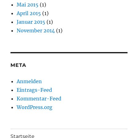
Mai 2015
(1)
April 2015
(1)
Januar 2015
(1)
November 2014
(1)
META
Anmelden
Eintrags-Feed
Kommentar-Feed
WordPress.org
Startseite