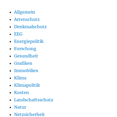
Allgemein
Artenschutz
Denkmalschutz
EEG
Energiepolitik
Forschung
Gesundheit
Grafiken
Immobilien
Klima
Klimapolitik
Kosten
Landschaftsschutz
Natur
Netzsicherheit