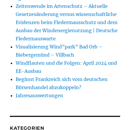
Zeitenwende im Artenschutz – Aktuelle
Gesetzesänderung versus wissenschaftliche
Evidenzen beim Fledermausschutz und dem
Ausbau der Windenergienutzung | Deutsche
Fledermauswarte
Visualisierung Wind”park” Bad Orb –
Biebergemünd – Villbach
Windflauten und die Folgen: April 2024 und
EE-Ausbau
Beginnt Frankreich sich vom deutschen
Börsenhandel abzukoppeln?
Jahresauswertungen
KATEGORIEN