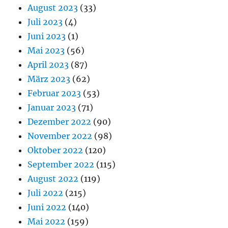
August 2023
(33)
Juli 2023
(4)
Juni 2023
(1)
Mai 2023
(56)
April 2023
(87)
März 2023
(62)
Februar 2023
(53)
Januar 2023
(71)
Dezember 2022
(90)
November 2022
(98)
Oktober 2022
(120)
September 2022
(115)
August 2022
(119)
Juli 2022
(215)
Juni 2022
(140)
Mai 2022
(159)