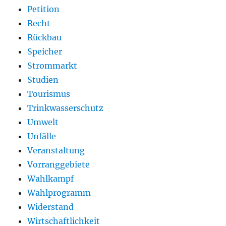
Petition
Recht
Rückbau
Speicher
Strommarkt
Studien
Tourismus
Trinkwasserschutz
Umwelt
Unfälle
Veranstaltung
Vorranggebiete
Wahlkampf
Wahlprogramm
Widerstand
Wirtschaftlichkeit