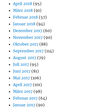
April 2018
(95)
März 2018
(91)
Februar 2018
(57)
Januar 2018
(94)
Dezember 2017
(60)
November 2017
(90)
Oktober 2017
(88)
September 2017
(114)
August 2017
(79)
Juli 2017
(95)
Juni 2017
(81)
Mai 2017
(106)
April 2017
(101)
März 2017
(98)
Februar 2017
(64)
Januar 2017
(90)