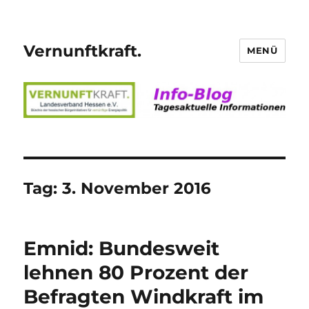
Vernunftkraft.
MENÜ
Tag:
3. November 2016
Emnid: Bundesweit
lehnen 80 Prozent der
Befragten Windkraft im