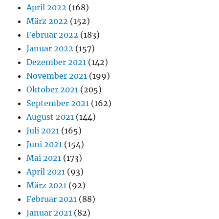
April 2022
(168)
März 2022
(152)
Februar 2022
(183)
Januar 2022
(157)
Dezember 2021
(142)
November 2021
(199)
Oktober 2021
(205)
September 2021
(162)
August 2021
(144)
Juli 2021
(165)
Juni 2021
(154)
Mai 2021
(173)
April 2021
(93)
März 2021
(92)
Februar 2021
(88)
Januar 2021
(82)