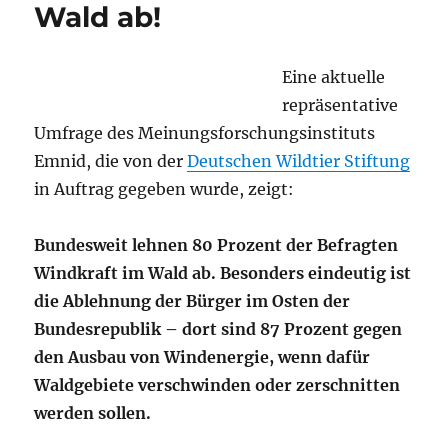
Wald ab!
Eine aktuelle
repräsentative
Umfrage des Meinungsforschungsinstituts
Emnid, die von der
Deutschen Wildtier Stiftung
in Auftrag gegeben wurde, zeigt:
Bundesweit lehnen 80 Prozent der Befragten
Windkraft im Wald ab. Besonders eindeutig ist
die Ablehnung der Bürger im Osten der
Bundesrepublik – dort sind 87 Prozent gegen
den Ausbau von Windenergie, wenn dafür
Waldgebiete verschwinden oder zerschnitten
werden sollen.