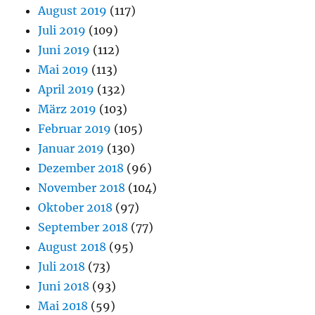
August 2019
(117)
Juli 2019
(109)
Juni 2019
(112)
Mai 2019
(113)
April 2019
(132)
März 2019
(103)
Februar 2019
(105)
Januar 2019
(130)
Dezember 2018
(96)
November 2018
(104)
Oktober 2018
(97)
September 2018
(77)
August 2018
(95)
Juli 2018
(73)
Juni 2018
(93)
Mai 2018
(59)