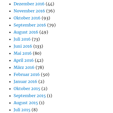
Dezember 2016
(44)
November 2016
(76)
Oktober 2016
(93)
September 2016
(79)
August 2016
(49)
Juli 2016
(73)
Juni 2016
(133)
Mai 2016
(80)
April 2016
(42)
März 2016
(78)
Februar 2016
(50)
Januar 2016
(2)
Oktober 2015
(2)
September 2015
(1)
August 2015
(1)
Juli 2015
(8)