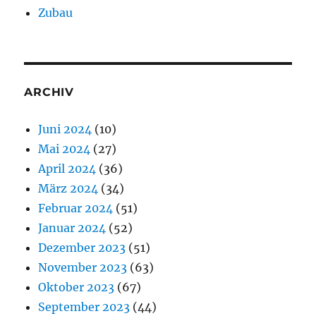
Zubau
ARCHIV
Juni 2024
(10)
Mai 2024
(27)
April 2024
(36)
März 2024
(34)
Februar 2024
(51)
Januar 2024
(52)
Dezember 2023
(51)
November 2023
(63)
Oktober 2023
(67)
September 2023
(44)