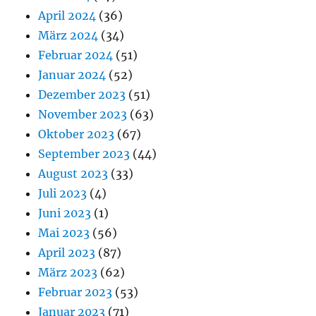
April 2024
(36)
März 2024
(34)
Februar 2024
(51)
Januar 2024
(52)
Dezember 2023
(51)
November 2023
(63)
Oktober 2023
(67)
September 2023
(44)
August 2023
(33)
Juli 2023
(4)
Juni 2023
(1)
Mai 2023
(56)
April 2023
(87)
März 2023
(62)
Februar 2023
(53)
Januar 2023
(71)