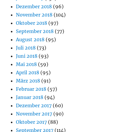
Dezember 2018
(96)
November 2018
(104)
Oktober 2018
(97)
September 2018
(77)
August 2018
(95)
Juli 2018
(73)
Juni 2018
(93)
Mai 2018
(59)
April 2018
(95)
März 2018
(91)
Februar 2018
(57)
Januar 2018
(94)
Dezember 2017
(60)
November 2017
(90)
Oktober 2017
(88)
September 2017
(114)