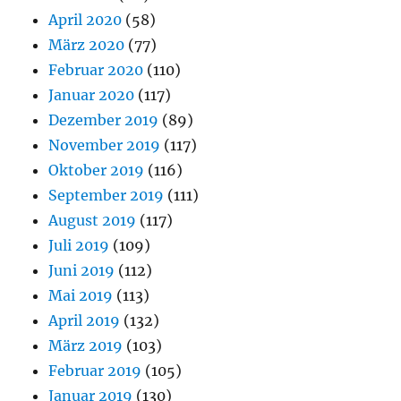
April 2020
(58)
März 2020
(77)
Februar 2020
(110)
Januar 2020
(117)
Dezember 2019
(89)
November 2019
(117)
Oktober 2019
(116)
September 2019
(111)
August 2019
(117)
Juli 2019
(109)
Juni 2019
(112)
Mai 2019
(113)
April 2019
(132)
März 2019
(103)
Februar 2019
(105)
Januar 2019
(130)