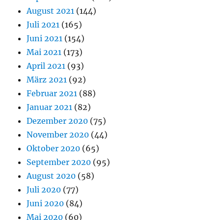
August 2021
(144)
Juli 2021
(165)
Juni 2021
(154)
Mai 2021
(173)
April 2021
(93)
März 2021
(92)
Februar 2021
(88)
Januar 2021
(82)
Dezember 2020
(75)
November 2020
(44)
Oktober 2020
(65)
September 2020
(95)
August 2020
(58)
Juli 2020
(77)
Juni 2020
(84)
Mai 2020
(60)