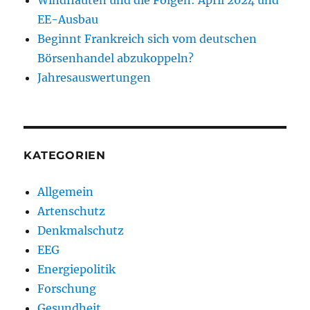
EE-Ausbau
Beginnt Frankreich sich vom deutschen
Börsenhandel abzukoppeln?
Jahresauswertungen
KATEGORIEN
Allgemein
Artenschutz
Denkmalschutz
EEG
Energiepolitik
Forschung
Gesundheit