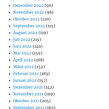
Dezember 2022
(90)
November 2022
(98)
Oktober 2022
(120)
September 2022
(115)
August 2022
(119)
Juli 2022
(215)
Juni 2022
(140)
Mai 2022
(159)
April 2022
(168)
März 2022
(152)
Februar 2022
(183)
Januar 2022
(157)
Dezember 2021
(142)
November 2021
(199)
Oktober 2021
(205)
September 2021
(162)