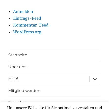
Anmelden
Eintrags-Feed
Kommentar-Feed
WordPress.org
Startseite
Über uns…
Unterme
Hilfe!
anzeigen
Mitglied werden
Spenden
Um unsere Webseite für Sie optimal zu gestalten und