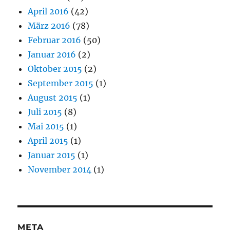
April 2016
(42)
März 2016
(78)
Februar 2016
(50)
Januar 2016
(2)
Oktober 2015
(2)
September 2015
(1)
August 2015
(1)
Juli 2015
(8)
Mai 2015
(1)
April 2015
(1)
Januar 2015
(1)
November 2014
(1)
META