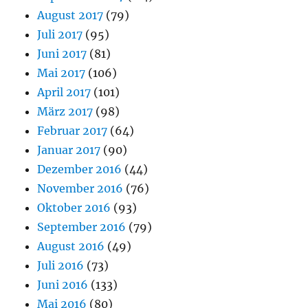
August 2017
(79)
Juli 2017
(95)
Juni 2017
(81)
Mai 2017
(106)
April 2017
(101)
März 2017
(98)
Februar 2017
(64)
Januar 2017
(90)
Dezember 2016
(44)
November 2016
(76)
Oktober 2016
(93)
September 2016
(79)
August 2016
(49)
Juli 2016
(73)
Juni 2016
(133)
Mai 2016
(80)