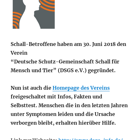
Schall-Betroffene haben am 30. Juni 2018 den
Verein
“Deutsche Schutz-Gemeinschaft Schall für
Mensch und Tier” (DSGS e.V.) gegründet.
Nun ist auch die
Homepage des Vereins
freigeschaltet mit Infos, Fakten und
Selbsttest. Menschen die in den letzten Jahren
unter Symptomen leiden und die Ursache
verborgen bleibt, erhalten hierüber Hilfe.