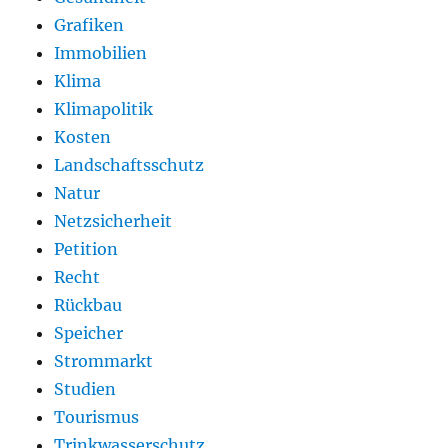
Grafiken
Immobilien
Klima
Klimapolitik
Kosten
Landschaftsschutz
Natur
Netzsicherheit
Petition
Recht
Rückbau
Speicher
Strommarkt
Studien
Tourismus
Trinkwasserschutz