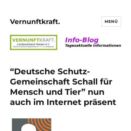
Vernunftkraft.
MENÜ
“Deutsche Schutz-
Gemeinschaft Schall für
Mensch und Tier” nun
auch im Internet präsent