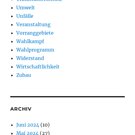
Umwelt
Unfälle
Veranstaltung
Vorranggebiete
Wahlkampf
Wahlprogramm
Widerstand
Wirtschaftlichkeit
Zubau
ARCHIV
Juni 2024
(10)
Mai 2024
(27)