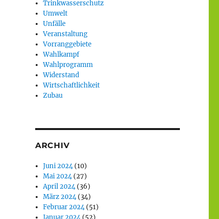
Trinkwasserschutz
Umwelt
Unfälle
Veranstaltung
Vorranggebiete
Wahlkampf
Wahlprogramm
Widerstand
Wirtschaftlichkeit
Zubau
ARCHIV
Juni 2024
(10)
Mai 2024
(27)
April 2024
(36)
März 2024
(34)
Februar 2024
(51)
Januar 2024
(52)