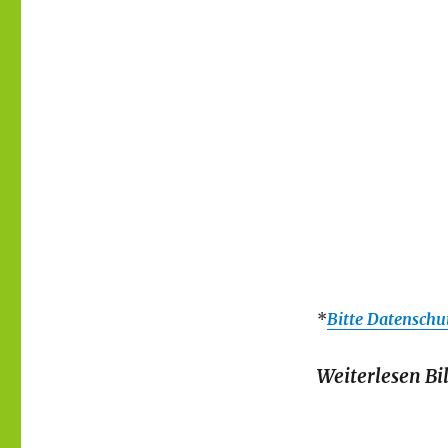
*
Bitte Datenschu
Weiterlesen Bi