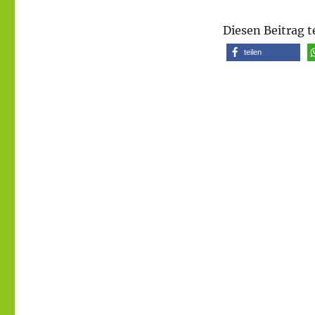
Diesen Beitrag t
teilen