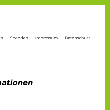
en
Spenden
Impressum
Datenschutz