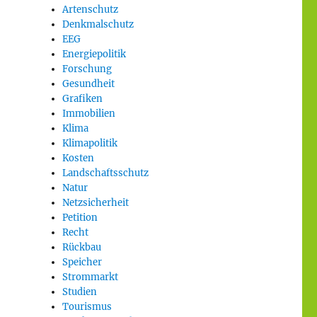
Artenschutz
Denkmalschutz
EEG
Energiepolitik
Forschung
Gesundheit
Grafiken
Immobilien
Klima
Klimapolitik
Kosten
Landschaftsschutz
Natur
Netzsicherheit
Petition
Recht
Rückbau
Speicher
Strommarkt
Studien
Tourismus