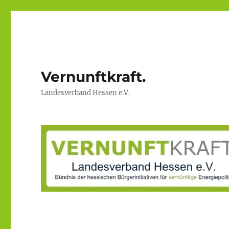
Vernunftkraft.
Landesverband Hessen e.V.