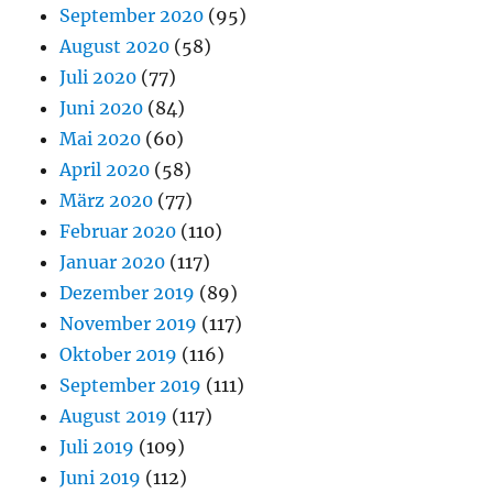
September 2020
(95)
August 2020
(58)
Juli 2020
(77)
Juni 2020
(84)
Mai 2020
(60)
April 2020
(58)
März 2020
(77)
Februar 2020
(110)
Januar 2020
(117)
Dezember 2019
(89)
November 2019
(117)
Oktober 2019
(116)
September 2019
(111)
August 2019
(117)
Juli 2019
(109)
Juni 2019
(112)