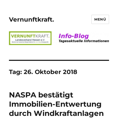
Vernunftkraft.
MENÜ
Tag:
26. Oktober 2018
NASPA bestätigt
Immobilien-Entwertung
durch Windkraftanlagen