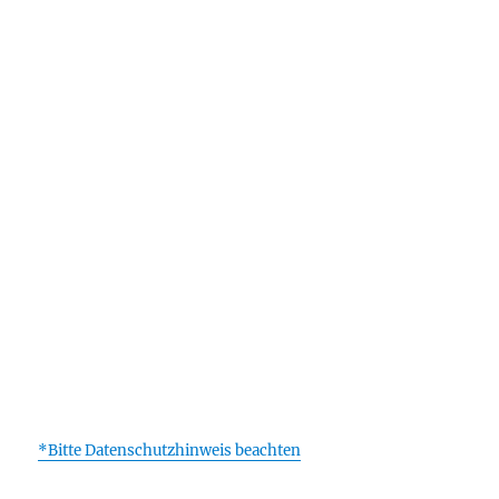
*Bitte Datenschutzhinweis beachten