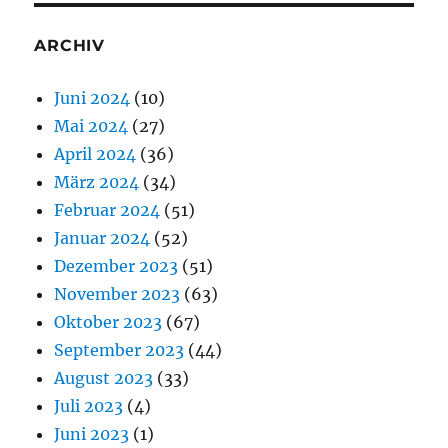
ARCHIV
Juni 2024
(10)
Mai 2024
(27)
April 2024
(36)
März 2024
(34)
Februar 2024
(51)
Januar 2024
(52)
Dezember 2023
(51)
November 2023
(63)
Oktober 2023
(67)
September 2023
(44)
August 2023
(33)
Juli 2023
(4)
Juni 2023
(1)