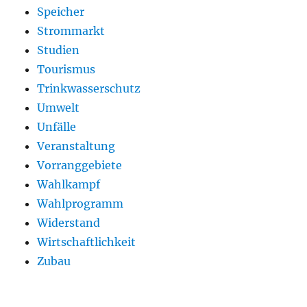
Speicher
Strommarkt
Studien
Tourismus
Trinkwasserschutz
Umwelt
Unfälle
Veranstaltung
Vorranggebiete
Wahlkampf
Wahlprogramm
Widerstand
Wirtschaftlichkeit
Zubau