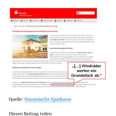
Quelle:
Nassauische Sparkasse
Diesen Beitrag teilen