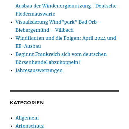
Ausbau der Windenergienutzung | Deutsche
Fledermauswarte
Visualisierung Wind”park” Bad Orb –
Biebergemünd – Villbach
Windflauten und die Folgen: April 2024 und
EE-Ausbau
Beginnt Frankreich sich vom deutschen
Börsenhandel abzukoppeln?
Jahresauswertungen
KATEGORIEN
Allgemein
Artenschutz