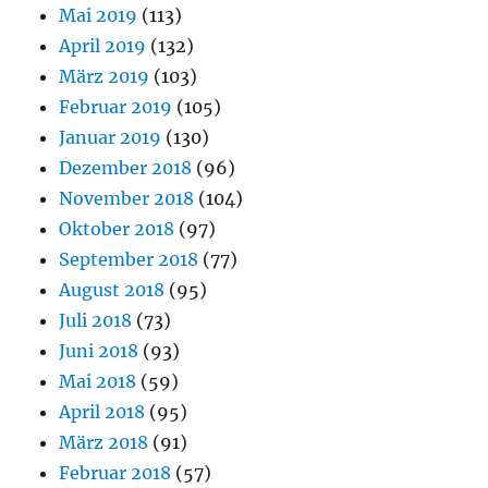
Mai 2019
(113)
April 2019
(132)
März 2019
(103)
Februar 2019
(105)
Januar 2019
(130)
Dezember 2018
(96)
November 2018
(104)
Oktober 2018
(97)
September 2018
(77)
August 2018
(95)
Juli 2018
(73)
Juni 2018
(93)
Mai 2018
(59)
April 2018
(95)
März 2018
(91)
Februar 2018
(57)