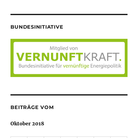
BUNDESINITIATIVE
BEITRÄGE VOM
Oktober 2018