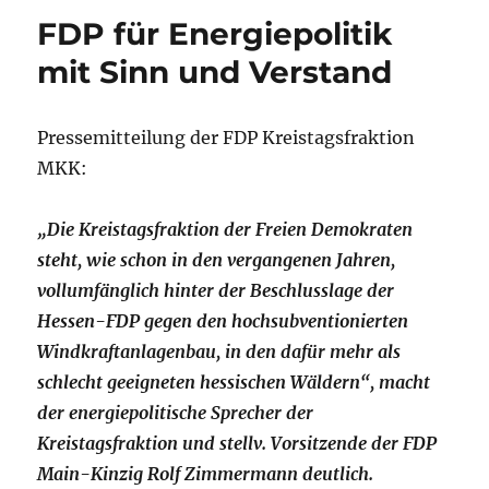
FDP für Energiepolitik
mit Sinn und Verstand
Pressemitteilung der FDP Kreistagsfraktion
MKK:
„Die Kreistagsfraktion der Freien Demokraten
steht, wie schon in den vergangenen Jahren,
vollumfänglich hinter der Beschlusslage der
Hessen-FDP gegen den hochsubventionierten
Windkraftanlagenbau, in den dafür mehr als
schlecht geeigneten hessischen Wäldern“, macht
der energiepolitische Sprecher der
Kreistagsfraktion und stellv. Vorsitzende der FDP
Main-Kinzig Rolf Zimmermann deutlich.