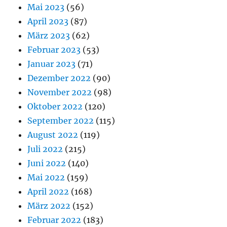
Mai 2023
(56)
April 2023
(87)
März 2023
(62)
Februar 2023
(53)
Januar 2023
(71)
Dezember 2022
(90)
November 2022
(98)
Oktober 2022
(120)
September 2022
(115)
August 2022
(119)
Juli 2022
(215)
Juni 2022
(140)
Mai 2022
(159)
April 2022
(168)
März 2022
(152)
Februar 2022
(183)