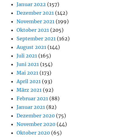
Januar 2022
(157)
Dezember 2021
(142)
November 2021
(199)
Oktober 2021
(205)
September 2021
(162)
August 2021
(144)
Juli 2021
(165)
Juni 2021
(154)
Mai 2021
(173)
April 2021
(93)
März 2021
(92)
Februar 2021
(88)
Januar 2021
(82)
Dezember 2020
(75)
November 2020
(44)
Oktober 2020
(65)