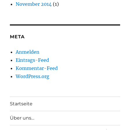
November 2014
(1)
META
Anmelden
Eintrags-Feed
Kommentar-Feed
WordPress.org
Startseite
Über uns…