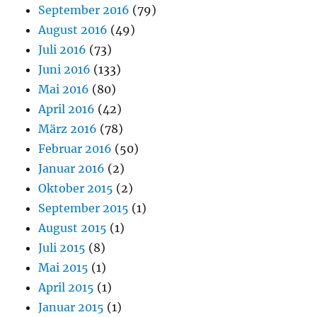
September 2016
(79)
August 2016
(49)
Juli 2016
(73)
Juni 2016
(133)
Mai 2016
(80)
April 2016
(42)
März 2016
(78)
Februar 2016
(50)
Januar 2016
(2)
Oktober 2015
(2)
September 2015
(1)
August 2015
(1)
Juli 2015
(8)
Mai 2015
(1)
April 2015
(1)
Januar 2015
(1)