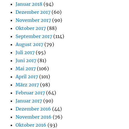
Januar 2018
(94)
Dezember 2017
(60)
November 2017
(90)
Oktober 2017
(88)
September 2017
(114)
August 2017
(79)
Juli 2017
(95)
Juni 2017
(81)
Mai 2017
(106)
April 2017
(101)
März 2017
(98)
Februar 2017
(64)
Januar 2017
(90)
Dezember 2016
(44)
November 2016
(76)
Oktober 2016
(93)