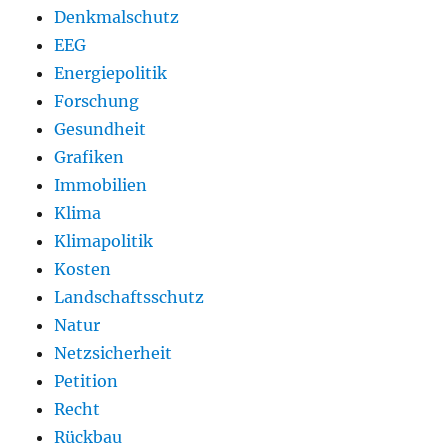
Denkmalschutz
EEG
Energiepolitik
Forschung
Gesundheit
Grafiken
Immobilien
Klima
Klimapolitik
Kosten
Landschaftsschutz
Natur
Netzsicherheit
Petition
Recht
Rückbau