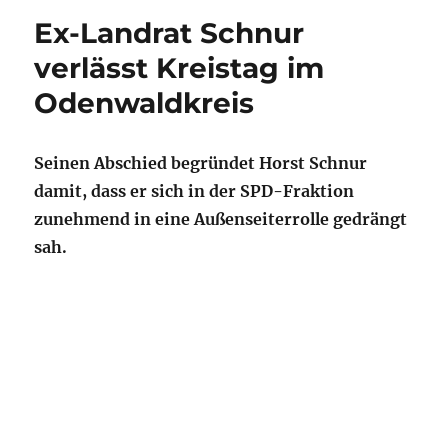
Ex-Landrat Schnur
verlässt Kreistag im
Odenwaldkreis
Seinen Abschied begründet Horst Schnur
damit, dass er sich in der SPD-Fraktion
zunehmend in eine Außenseiterrolle gedrängt
sah.