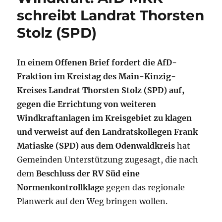
schreibt Landrat Thorsten
Stolz (SPD)
In einem Offenen Brief fordert die AfD-
Fraktion im Kreistag des Main-Kinzig-
Kreises Landrat Thorsten Stolz (SPD) auf,
gegen die Errichtung von weiteren
Windkraftanlagen im Kreisgebiet zu klagen
und verweist auf den Landratskollegen Frank
Matiaske (SPD) aus dem Odenwaldkreis
hat
Gemeinden Unterstützung zugesagt, die nach
dem
Beschluss der RV Süd eine
Normenkontrollklage
gegen das regionale
Planwerk auf den Weg bringen wollen.