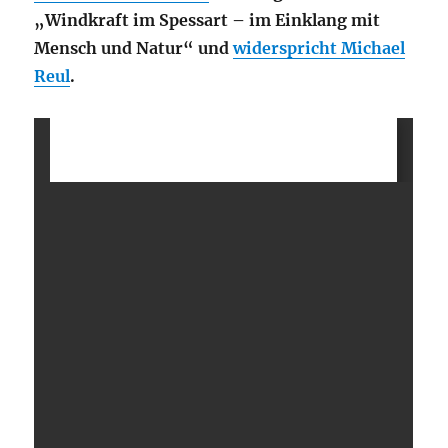
„Windkraft im Spessart – im Einklang mit
Mensch und Natur“ und
widerspricht Michael
Reul
.