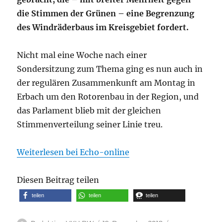
die Stimmen der Grünen – eine Begrenzung
des Windräderbaus im Kreisgebiet fordert.
Nicht mal eine Woche nach einer
Sondersitzung zum Thema ging es nun auch in
der regulären Zusammenkunft am Montag in
Erbach um den Rotorenbau in der Region, und
das Parlament blieb mit der gleichen
Stimmenverteilung seiner Linie treu.
Weiterlesen bei Echo-online
Diesen Beitrag teilen
teilen
teilen
teilen