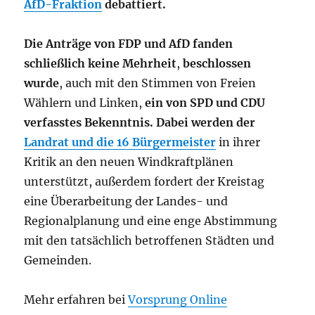
AfD-Fraktion
debattiert.
Die Anträge von FDP und AfD fanden
schließlich keine Mehrheit
,
beschlossen
wurde
, auch mit den Stimmen von Freien
Wählern und Linken,
ein von SPD und CDU
verfasstes Bekenntnis. Dabei werden der
Landrat und die 16 Bürgermeister
in ihrer
Kritik an den neuen Windkraftplänen
unterstützt, außerdem fordert der Kreistag
eine Überarbeitung der Landes- und
Regionalplanung und eine enge Abstimmung
mit den tatsächlich betroffenen Städten und
Gemeinden.
Mehr erfahren bei
Vorsprung Online