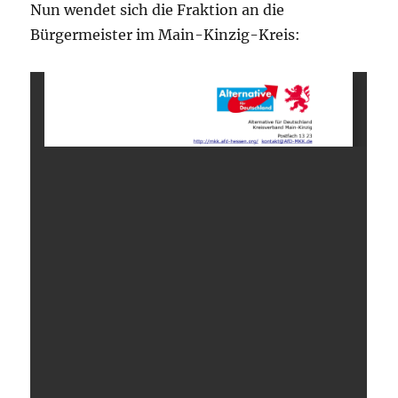
Nun wendet sich die Fraktion an die
Bürgermeister im Main-Kinzig-Kreis: