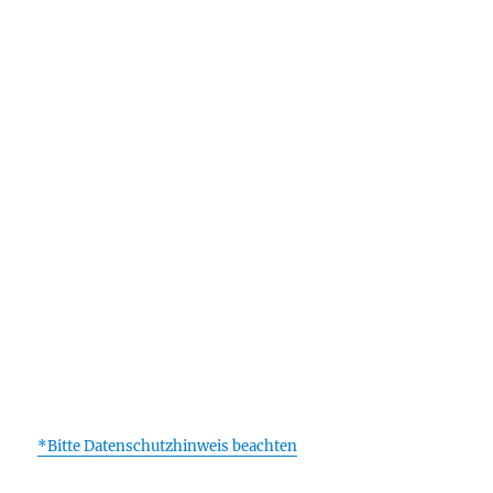
*Bitte Datenschutzhinweis beachten