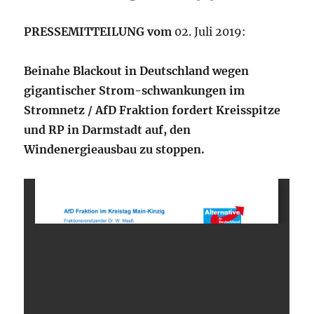
PRESSEMITTEILUNG vom
02. Juli 2019:
Beinahe Blackout in Deutschland wegen
gigantischer Strom-schwankungen im
Stromnetz / AfD Fraktion fordert Kreisspitze
und RP in Darmstadt auf, den
Windenergieausbau zu stoppen.