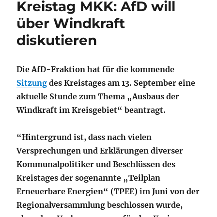
Kreistag MKK: AfD will
über Windkraft
diskutieren
Die AfD-Fraktion hat für die kommende
Sitzung
des Kreistages am 13. September eine
aktuelle Stunde zum Thema „Ausbaus der
Windkraft im Kreisgebiet“ beantragt.
“Hintergrund ist, dass nach vielen
Versprechungen und Erklärungen diverser
Kommunalpolitiker und Beschlüssen des
Kreistages der sogenannte „Teilplan
Erneuerbare Energien“ (TPEE) im Juni von der
Regionalversammlung beschlossen wurde,