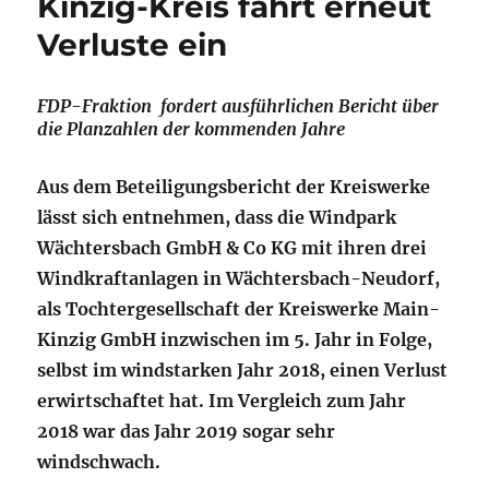
Kinzig-Kreis fährt erneut
Verluste ein
FDP-Fraktion fordert ausführlichen Bericht über
die Planzahlen der kommenden Jahre
Aus dem Beteiligungsbericht der Kreiswerke
lässt sich entnehmen, dass die Windpark
Wächtersbach GmbH & Co KG mit ihren drei
Windkraftanlagen in Wächtersbach-Neudorf,
als Tochtergesellschaft der Kreiswerke Main-
Kinzig GmbH inzwischen im 5. Jahr in Folge,
selbst im windstarken Jahr 2018, einen Verlust
erwirtschaftet hat. Im Vergleich zum Jahr
2018 war das Jahr 2019 sogar sehr
windschwach.