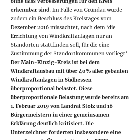
ohne dass Verbesserungen für den Kreis
erkennbar sind.
Im Falle von Gründau wurde
zudem ein Beschluss des Kreistages vom
Dezember 2016 missachtet, nach dem ‘die
Errichtung von Windkraftanlagen nur an
Standorten stattfinden soll, für die eine
Zustimmung der Standortkommunen vorliegt’.
Der Main-Kinzig-Kreis ist bei dem
Windkraftausbau mit über 40% aller gebauten
Windkraftanlagen in Südhessen
überproportional belastet. Diese
überproportionale Belastung wurde bereits am
1. Februar 2019 von Landrat Stolz und 16
Bürgermeistern in einer gemeinsamen
Erklärung deutlich kritisiert. Die
Unterzeichner forderten insbesondere eine