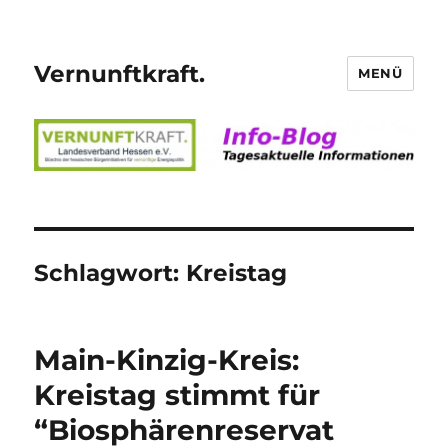
Vernunftkraft.
MENÜ
Schlagwort:
Kreistag
Main-Kinzig-Kreis:
Kreistag stimmt für
“Biosphärenreservat