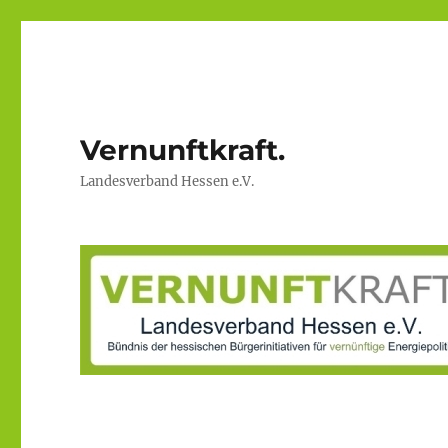
Vernunftkraft.
Landesverband Hessen e.V.