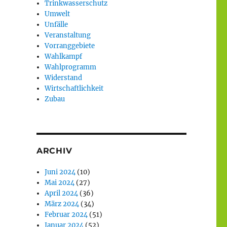
Trinkwasserschutz
Umwelt
Unfälle
Veranstaltung
Vorranggebiete
Wahlkampf
Wahlprogramm
Widerstand
Wirtschaftlichkeit
Zubau
ARCHIV
Juni 2024
(10)
Mai 2024
(27)
April 2024
(36)
März 2024
(34)
Februar 2024
(51)
Januar 2024
(52)