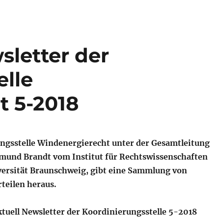
sletter der
elle
 5-2018
ngsstelle Windenergierecht unter der Gesamtleitung
dmund Brandt vom Institut für Rechtswissenschaften
ersität Braunschweig, gibt eine Sammlung von
teilen heraus.
uell Newsletter der Koordinierungsstelle 5-2018