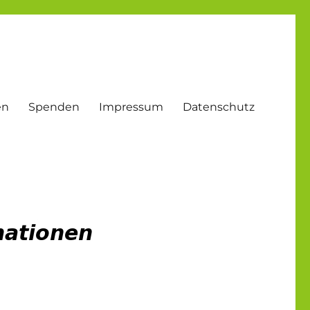
en
Spenden
Impressum
Datenschutz