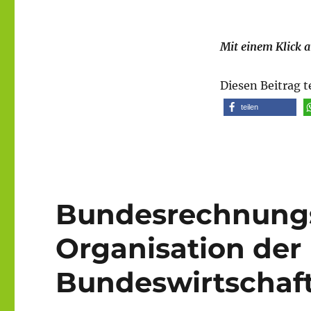
Mit einem Klick a
Diesen Beitrag t
teilen
Bundesrechnungsh
Organisation der
Bundeswirtschaf