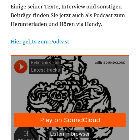
Einige seiner Texte, Interview und sonstigen
Beiträge finden Sie jetzt auch als Podcast zum
Herunterladen und Hören via Handy.
Hier gehts zum Podcast