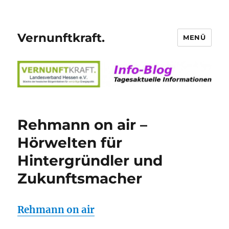
Vernunftkraft.
MENÜ
Rehmann on air –
Hörwelten für
Hintergründler und
Zukunftsmacher
Rehmann on air