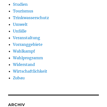
Studien
Tourismus
Trinkwasserschutz
Umwelt
Unfälle
Veranstaltung
Vorranggebiete
Wahlkampf
Wahlprogramm
Widerstand
Wirtschaftlichkeit
Zubau
ARCHIV