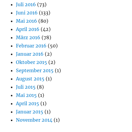
Juli 2016
(73)
Juni 2016
(133)
Mai 2016
(80)
April 2016
(42)
März 2016
(78)
Februar 2016
(50)
Januar 2016
(2)
Oktober 2015
(2)
September 2015
(1)
August 2015
(1)
Juli 2015
(8)
Mai 2015
(1)
April 2015
(1)
Januar 2015
(1)
November 2014
(1)