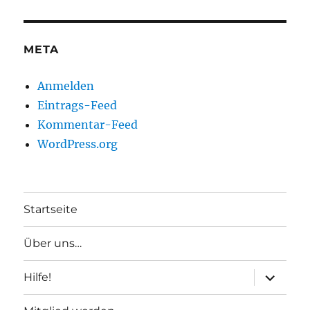
META
Anmelden
Eintrags-Feed
Kommentar-Feed
WordPress.org
Startseite
Über uns…
Unterme
Hilfe!
anzeigen