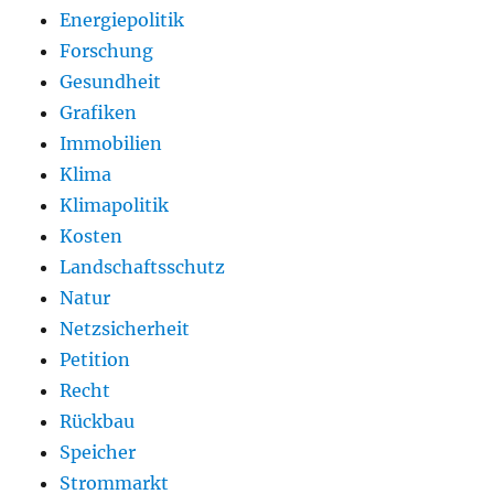
Energiepolitik
Forschung
Gesundheit
Grafiken
Immobilien
Klima
Klimapolitik
Kosten
Landschaftsschutz
Natur
Netzsicherheit
Petition
Recht
Rückbau
Speicher
Strommarkt