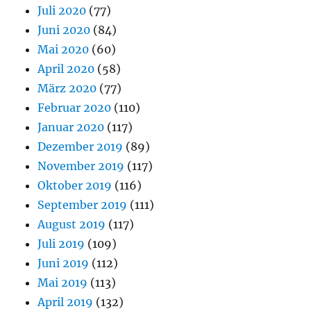
Juli 2020
(77)
Juni 2020
(84)
Mai 2020
(60)
April 2020
(58)
März 2020
(77)
Februar 2020
(110)
Januar 2020
(117)
Dezember 2019
(89)
November 2019
(117)
Oktober 2019
(116)
September 2019
(111)
August 2019
(117)
Juli 2019
(109)
Juni 2019
(112)
Mai 2019
(113)
April 2019
(132)