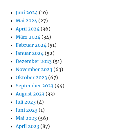
Juni 2024
(10)
Mai 2024
(27)
April 2024
(36)
März 2024
(34)
Februar 2024
(51)
Januar 2024
(52)
Dezember 2023
(51)
November 2023
(63)
Oktober 2023
(67)
September 2023
(44)
August 2023
(33)
Juli 2023
(4)
Juni 2023
(1)
Mai 2023
(56)
April 2023
(87)