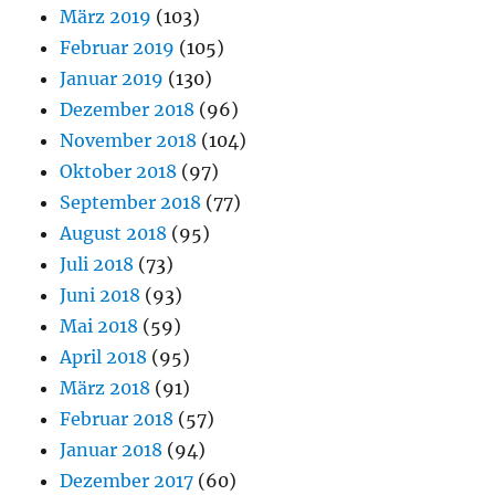
März 2019
(103)
Februar 2019
(105)
Januar 2019
(130)
Dezember 2018
(96)
November 2018
(104)
Oktober 2018
(97)
September 2018
(77)
August 2018
(95)
Juli 2018
(73)
Juni 2018
(93)
Mai 2018
(59)
April 2018
(95)
März 2018
(91)
Februar 2018
(57)
Januar 2018
(94)
Dezember 2017
(60)