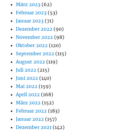
März 2023
(62)
Februar 2023
(53)
Januar 2023
(71)
Dezember 2022
(90)
November 2022
(98)
Oktober 2022
(120)
September 2022
(115)
August 2022
(119)
Juli 2022
(215)
Juni 2022
(140)
Mai 2022
(159)
April 2022
(168)
März 2022
(152)
Februar 2022
(183)
Januar 2022
(157)
Dezember 2021
(142)