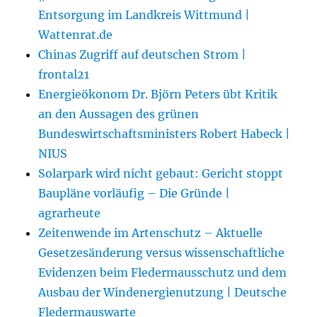
Entsorgung im Landkreis Wittmund |
Wattenrat.de
Chinas Zugriff auf deutschen Strom |
frontal21
Energieökonom Dr. Björn Peters übt Kritik
an den Aussagen des grünen
Bundeswirtschaftsministers Robert Habeck |
NIUS
Solarpark wird nicht gebaut: Gericht stoppt
Baupläne vorläufig – Die Gründe |
agrarheute
Zeitenwende im Artenschutz – Aktuelle
Gesetzesänderung versus wissenschaftliche
Evidenzen beim Fledermausschutz und dem
Ausbau der Windenergienutzung | Deutsche
Fledermauswarte