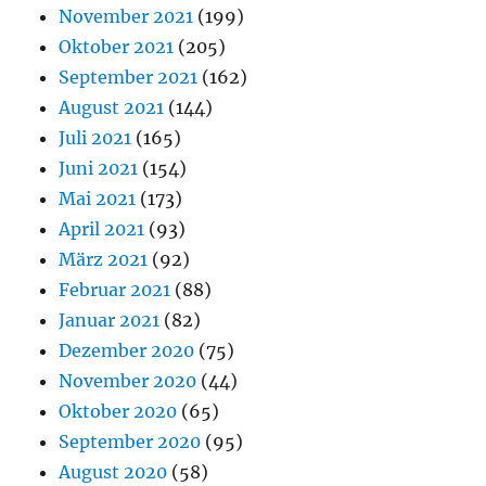
November 2021
(199)
Oktober 2021
(205)
September 2021
(162)
August 2021
(144)
Juli 2021
(165)
Juni 2021
(154)
Mai 2021
(173)
April 2021
(93)
März 2021
(92)
Februar 2021
(88)
Januar 2021
(82)
Dezember 2020
(75)
November 2020
(44)
Oktober 2020
(65)
September 2020
(95)
August 2020
(58)