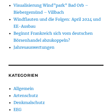
Visualisierung Wind”park” Bad Orb –
Biebergemünd – Villbach
Windflauten und die Folgen: April 2024 und
EE-Ausbau
Beginnt Frankreich sich vom deutschen
Börsenhandel abzukoppeln?
Jahresauswertungen
KATEGORIEN
Allgemein
Artenschutz
Denkmalschutz
EEG