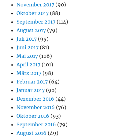
November 2017
(90)
Oktober 2017
(88)
September 2017
(114)
August 2017
(79)
Juli 2017
(95)
Juni 2017
(81)
Mai 2017
(106)
April 2017
(101)
März 2017
(98)
Februar 2017
(64)
Januar 2017
(90)
Dezember 2016
(44)
November 2016
(76)
Oktober 2016
(93)
September 2016
(79)
August 2016
(49)