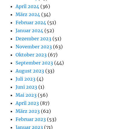
April 2024
(36)
März 2024
(34)
Februar 2024
(51)
Januar 2024
(52)
Dezember 2023
(51)
November 2023
(63)
Oktober 2023
(67)
September 2023
(44)
August 2023
(33)
Juli 2023
(4)
Juni 2023
(1)
Mai 2023
(56)
April 2023
(87)
März 2023
(62)
Februar 2023
(53)
Januar 2023
(71)