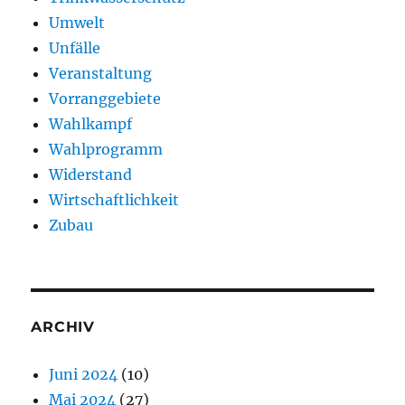
Umwelt
Unfälle
Veranstaltung
Vorranggebiete
Wahlkampf
Wahlprogramm
Widerstand
Wirtschaftlichkeit
Zubau
ARCHIV
Juni 2024
(10)
Mai 2024
(27)