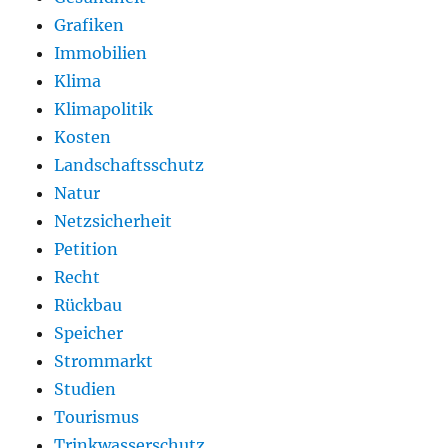
Grafiken
Immobilien
Klima
Klimapolitik
Kosten
Landschaftsschutz
Natur
Netzsicherheit
Petition
Recht
Rückbau
Speicher
Strommarkt
Studien
Tourismus
Trinkwasserschutz