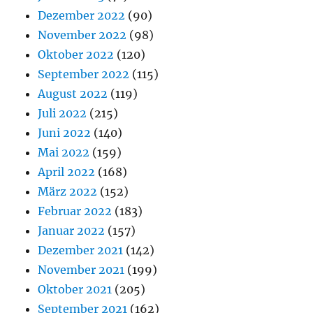
Dezember 2022
(90)
November 2022
(98)
Oktober 2022
(120)
September 2022
(115)
August 2022
(119)
Juli 2022
(215)
Juni 2022
(140)
Mai 2022
(159)
April 2022
(168)
März 2022
(152)
Februar 2022
(183)
Januar 2022
(157)
Dezember 2021
(142)
November 2021
(199)
Oktober 2021
(205)
September 2021
(162)