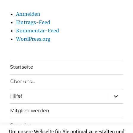
Anmelden
Eintrags-Feed
Kommentar-Feed
WordPress.org
Startseite
Über uns…
Unterme
Hilfe!
anzeigen
Mitglied werden
Spenden
Um unsere Webseite für Sie optimal zu gestalten und