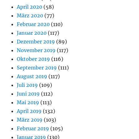
April 2020
(58)
März 2020
(77)
Februar 2020
(110)
Januar 2020
(117)
Dezember 2019
(89)
November 2019
(117)
Oktober 2019
(116)
September 2019
(111)
August 2019
(117)
Juli 2019
(109)
Juni 2019
(112)
Mai 2019
(113)
April 2019
(132)
März 2019
(103)
Februar 2019
(105)
Januar 2019
(130)