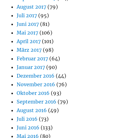
August 2017
(79)
Juli 2017
(95)
Juni 2017
(81)
Mai 2017
(106)
April 2017
(101)
März 2017
(98)
Februar 2017
(64)
Januar 2017
(90)
Dezember 2016
(44)
November 2016
(76)
Oktober 2016
(93)
September 2016
(79)
August 2016
(49)
Juli 2016
(73)
Juni 2016
(133)
Mai 2016
(80)