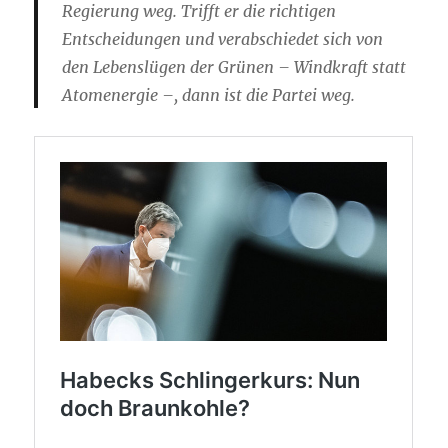
Regierung weg. Trifft er die richtigen
Entscheidungen und verabschiedet sich von
den Lebenslügen der Grünen – Windkraft statt
Atomenergie –, dann ist die Partei weg.