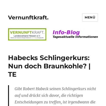
Vernunftkraft.
MENÜ
Habecks Schlingerkurs:
Nun doch Braunkohle? |
TE
Gibt Robert Habeck seinen Schlingerkurs nicht
auf und drückt sich davor, die richtigen
Entscheidungen zu treffen, ist irgendwann die