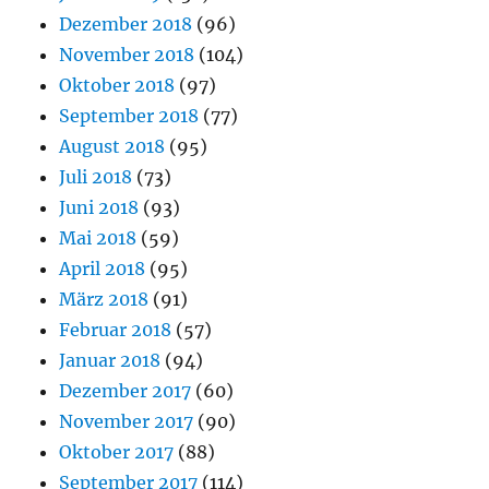
Dezember 2018
(96)
November 2018
(104)
Oktober 2018
(97)
September 2018
(77)
August 2018
(95)
Juli 2018
(73)
Juni 2018
(93)
Mai 2018
(59)
April 2018
(95)
März 2018
(91)
Februar 2018
(57)
Januar 2018
(94)
Dezember 2017
(60)
November 2017
(90)
Oktober 2017
(88)
September 2017
(114)