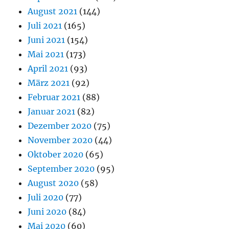
August 2021
(144)
Juli 2021
(165)
Juni 2021
(154)
Mai 2021
(173)
April 2021
(93)
März 2021
(92)
Februar 2021
(88)
Januar 2021
(82)
Dezember 2020
(75)
November 2020
(44)
Oktober 2020
(65)
September 2020
(95)
August 2020
(58)
Juli 2020
(77)
Juni 2020
(84)
Mai 2020
(60)