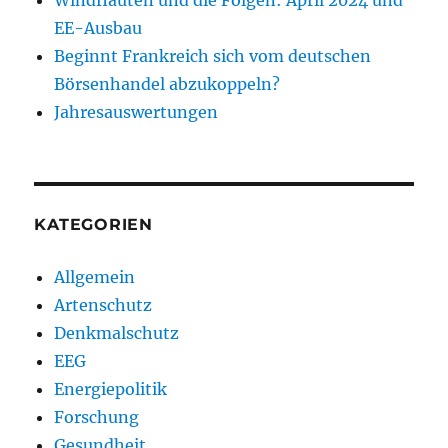
EE-Ausbau
Beginnt Frankreich sich vom deutschen
Börsenhandel abzukoppeln?
Jahresauswertungen
KATEGORIEN
Allgemein
Artenschutz
Denkmalschutz
EEG
Energiepolitik
Forschung
Gesundheit