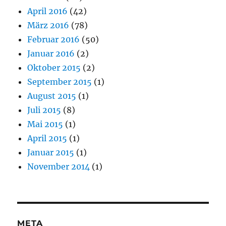
April 2016
(42)
März 2016
(78)
Februar 2016
(50)
Januar 2016
(2)
Oktober 2015
(2)
September 2015
(1)
August 2015
(1)
Juli 2015
(8)
Mai 2015
(1)
April 2015
(1)
Januar 2015
(1)
November 2014
(1)
META