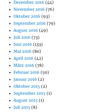
Dezember 2016
(44)
November 2016
(76)
Oktober 2016
(93)
September 2016
(79)
August 2016
(49)
Juli 2016
(73)
Juni 2016
(133)
Mai 2016
(80)
April 2016
(42)
März 2016
(78)
Februar 2016
(50)
Januar 2016
(2)
Oktober 2015
(2)
September 2015
(1)
August 2015
(1)
Juli 2015
(8)