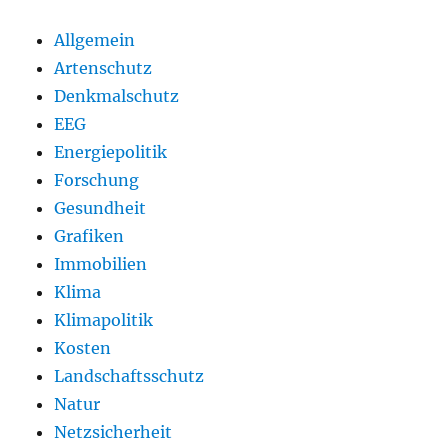
Allgemein
Artenschutz
Denkmalschutz
EEG
Energiepolitik
Forschung
Gesundheit
Grafiken
Immobilien
Klima
Klimapolitik
Kosten
Landschaftsschutz
Natur
Netzsicherheit