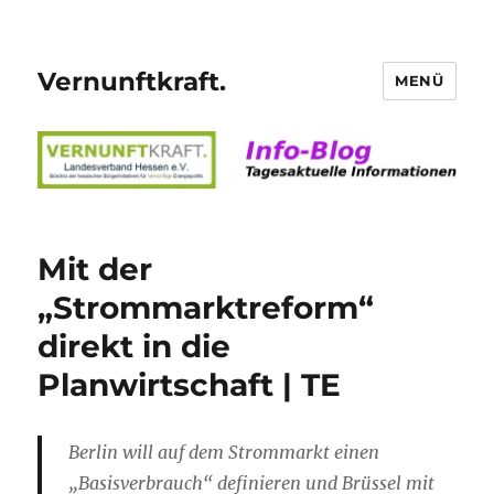
Vernunftkraft.
MENÜ
Mit der
„Strommarktreform“
direkt in die
Planwirtschaft | TE
Berlin will auf dem Strommarkt einen
„Basisverbrauch“ definieren und Brüssel mit