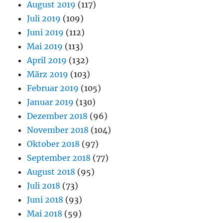
August 2019
(117)
Juli 2019
(109)
Juni 2019
(112)
Mai 2019
(113)
April 2019
(132)
März 2019
(103)
Februar 2019
(105)
Januar 2019
(130)
Dezember 2018
(96)
November 2018
(104)
Oktober 2018
(97)
September 2018
(77)
August 2018
(95)
Juli 2018
(73)
Juni 2018
(93)
Mai 2018
(59)