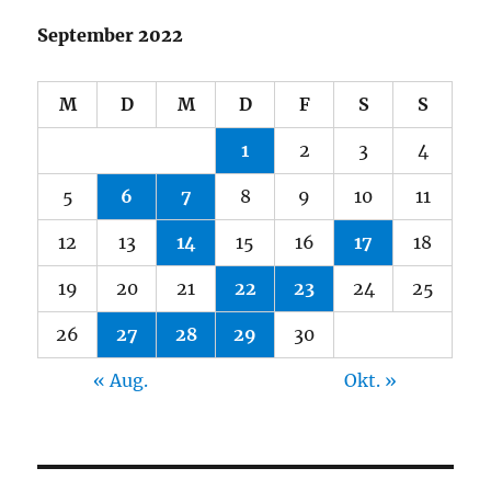
September 2022
M
D
M
D
F
S
S
1
2
3
4
5
6
7
8
9
10
11
12
13
14
15
16
17
18
19
20
21
22
23
24
25
26
27
28
29
30
« Aug.
Okt. »