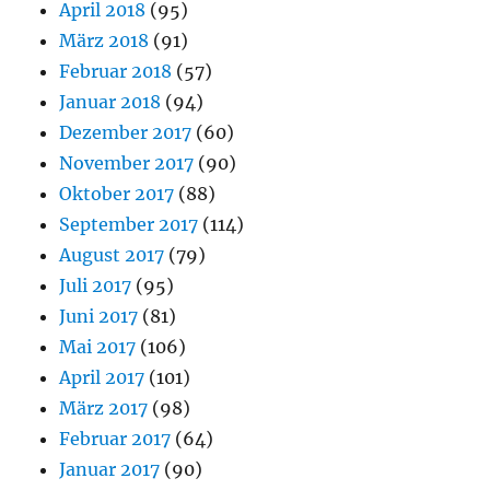
April 2018
(95)
März 2018
(91)
Februar 2018
(57)
Januar 2018
(94)
Dezember 2017
(60)
November 2017
(90)
Oktober 2017
(88)
September 2017
(114)
August 2017
(79)
Juli 2017
(95)
Juni 2017
(81)
Mai 2017
(106)
April 2017
(101)
März 2017
(98)
Februar 2017
(64)
Januar 2017
(90)