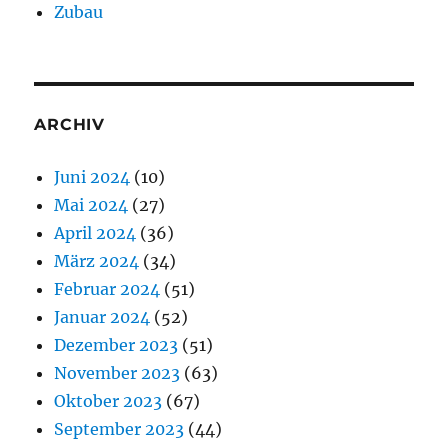
Zubau
ARCHIV
Juni 2024
(10)
Mai 2024
(27)
April 2024
(36)
März 2024
(34)
Februar 2024
(51)
Januar 2024
(52)
Dezember 2023
(51)
November 2023
(63)
Oktober 2023
(67)
September 2023
(44)