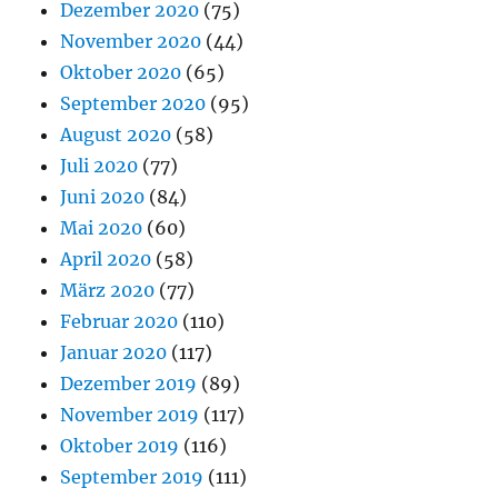
Dezember 2020
(75)
November 2020
(44)
Oktober 2020
(65)
September 2020
(95)
August 2020
(58)
Juli 2020
(77)
Juni 2020
(84)
Mai 2020
(60)
April 2020
(58)
März 2020
(77)
Februar 2020
(110)
Januar 2020
(117)
Dezember 2019
(89)
November 2019
(117)
Oktober 2019
(116)
September 2019
(111)