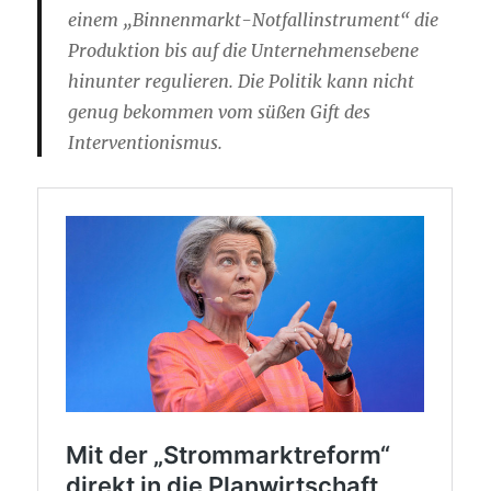
einem „Binnenmarkt-Notfallinstrument“ die
Produktion bis auf die Unternehmensebene
hinunter regulieren. Die Politik kann nicht
genug bekommen vom süßen Gift des
Interventionismus.