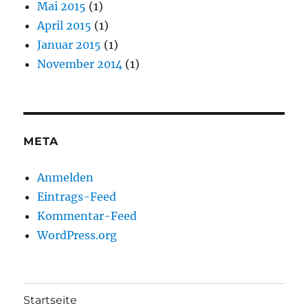
Mai 2015
(1)
April 2015
(1)
Januar 2015
(1)
November 2014
(1)
META
Anmelden
Eintrags-Feed
Kommentar-Feed
WordPress.org
Startseite