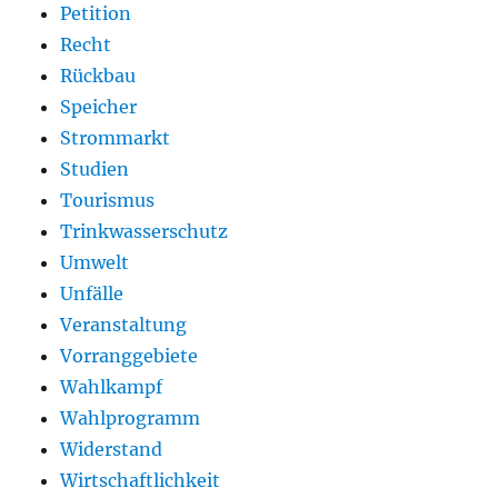
Petition
Recht
Rückbau
Speicher
Strommarkt
Studien
Tourismus
Trinkwasserschutz
Umwelt
Unfälle
Veranstaltung
Vorranggebiete
Wahlkampf
Wahlprogramm
Widerstand
Wirtschaftlichkeit