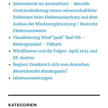
Zeitenwende im Artenschutz – Aktuelle
Gesetzesänderung versus wissenschaftliche
Evidenzen beim Fledermausschutz und dem
Ausbau der Windenergienutzung | Deutsche
Fledermauswarte
Visualisierung Wind”park” Bad Orb –
Biebergemünd – Villbach
Windflauten und die Folgen: April 2024 und
EE-Ausbau
Beginnt Frankreich sich vom deutschen
Börsenhandel abzukoppeln?
Jahresauswertungen
KATEGORIEN