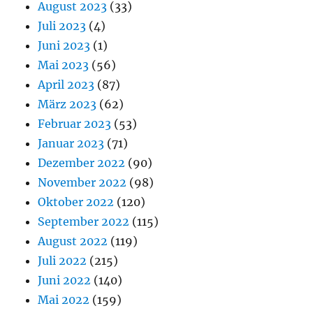
August 2023
(33)
Juli 2023
(4)
Juni 2023
(1)
Mai 2023
(56)
April 2023
(87)
März 2023
(62)
Februar 2023
(53)
Januar 2023
(71)
Dezember 2022
(90)
November 2022
(98)
Oktober 2022
(120)
September 2022
(115)
August 2022
(119)
Juli 2022
(215)
Juni 2022
(140)
Mai 2022
(159)