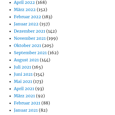
April 2022
(168)
März 2022
(152)
Februar 2022
(183)
Januar 2022
(157)
Dezember 2021
(142)
November 2021
(199)
Oktober 2021
(205)
September 2021
(162)
August 2021
(144)
Juli 2021
(165)
Juni 2021
(154)
Mai 2021
(173)
April 2021
(93)
März 2021
(92)
Februar 2021
(88)
Januar 2021
(82)