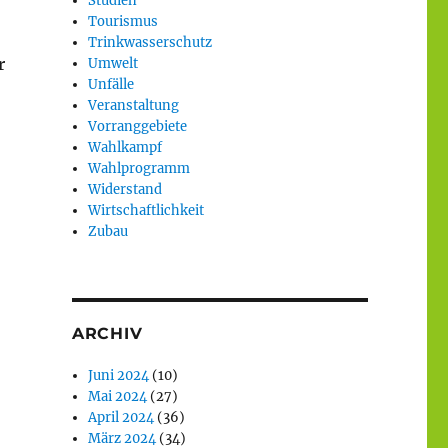
Studien
Tourismus
Trinkwasserschutz
r
Umwelt
Unfälle
Veranstaltung
Vorranggebiete
Wahlkampf
Wahlprogramm
Widerstand
Wirtschaftlichkeit
Zubau
ARCHIV
Juni 2024
(10)
Mai 2024
(27)
April 2024
(36)
März 2024
(34)