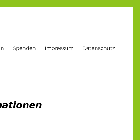
en
Spenden
Impressum
Datenschutz