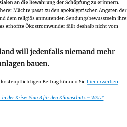
zialen an die Bewahrung der Schöpfung zu erinnern.
herer Mächte passt zu den apokalyptischen Ängsten der
nd dem religiös anmutenden Sendungsbewusstsein ihre
das erhoffte Ökostromwunder fällt deshalb nicht vom
land will jedenfalls niemand mehr
anlagen bauen.
kostenpflichtigen Beitrag können Sie
hier erwerben
.
 in der Krise: Plan B für den Klimaschutz – WELT