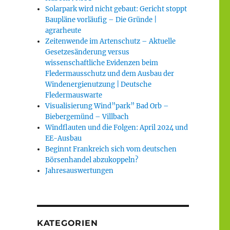
Solarpark wird nicht gebaut: Gericht stoppt
Baupläne vorläufig – Die Gründe |
agrarheute
Zeitenwende im Artenschutz – Aktuelle
Gesetzesänderung versus
wissenschaftliche Evidenzen beim
Fledermausschutz und dem Ausbau der
Windenergienutzung | Deutsche
Fledermauswarte
Visualisierung Wind”park” Bad Orb –
Biebergemünd – Villbach
Windflauten und die Folgen: April 2024 und
EE-Ausbau
Beginnt Frankreich sich vom deutschen
Börsenhandel abzukoppeln?
Jahresauswertungen
KATEGORIEN