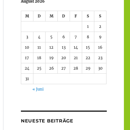
August 2026
M
D
M
D
F
S
S
1
2
3
4
5
6
7
8
9
10
11
12
13
14
15
16
17
18
19
20
21
22
23
24
25
26
27
28
29
30
31
« Juni
NEUESTE BEITRÄGE