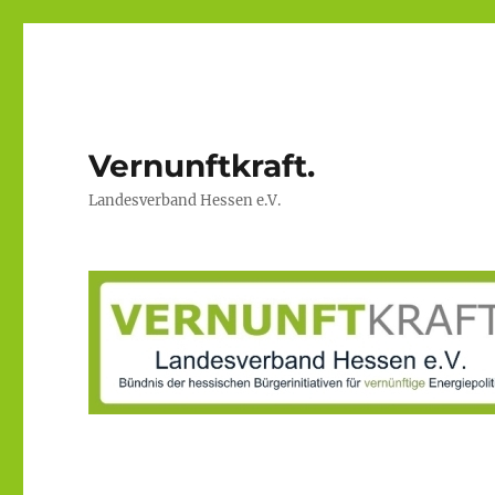
Vernunftkraft.
Landesverband Hessen e.V.