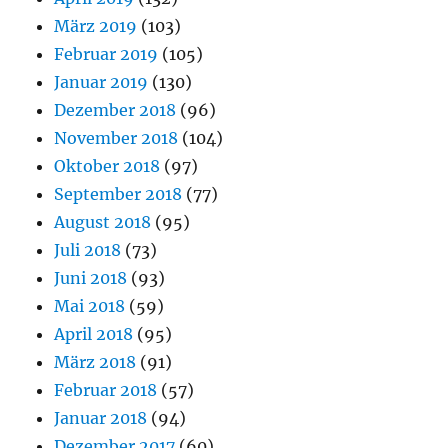
März 2019
(103)
Februar 2019
(105)
Januar 2019
(130)
Dezember 2018
(96)
November 2018
(104)
Oktober 2018
(97)
September 2018
(77)
August 2018
(95)
Juli 2018
(73)
Juni 2018
(93)
Mai 2018
(59)
April 2018
(95)
März 2018
(91)
Februar 2018
(57)
Januar 2018
(94)
Dezember 2017
(60)