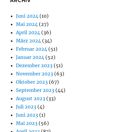
ARCHIV
Juni 2024
(10)
Mai 2024
(27)
April 2024
(36)
März 2024
(34)
Februar 2024
(51)
Januar 2024
(52)
Dezember 2023
(51)
November 2023
(63)
Oktober 2023
(67)
September 2023
(44)
August 2023
(33)
Juli 2023
(4)
Juni 2023
(1)
Mai 2023
(56)
April 2023
(87)