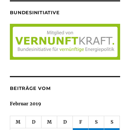
BUNDESINITIATIVE
BEITRÄGE VOM
Februar 2019
M
D
M
D
F
S
S