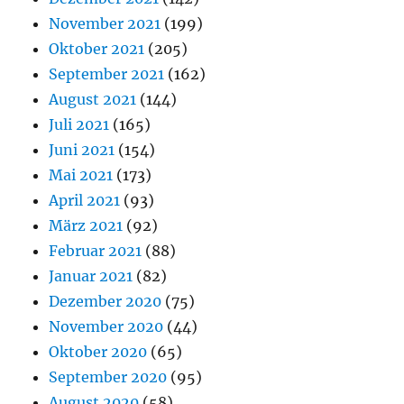
November 2021
(199)
Oktober 2021
(205)
September 2021
(162)
August 2021
(144)
Juli 2021
(165)
Juni 2021
(154)
Mai 2021
(173)
April 2021
(93)
März 2021
(92)
Februar 2021
(88)
Januar 2021
(82)
Dezember 2020
(75)
November 2020
(44)
Oktober 2020
(65)
September 2020
(95)
August 2020
(58)