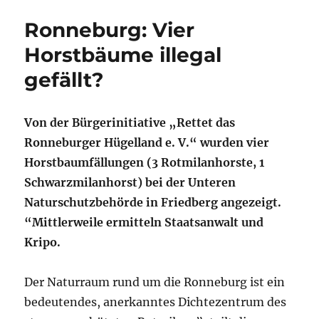
Ronneburg: Vier
Horstbäume illegal
gefällt?
Von der Bürgerinitiative „Rettet das
Ronneburger Hügelland e. V.“ wurden vier
Horstbaumfällungen (3 Rotmilanhorste, 1
Schwarzmilanhorst) bei der Unteren
Naturschutzbehörde in Friedberg angezeigt.
“Mittlerweile ermitteln Staatsanwalt und
Kripo.
Der Naturraum rund um die Ronneburg ist ein
bedeutendes, anerkanntes Dichtezentrum des