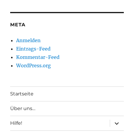
META
Anmelden
Eintrags-Feed
Kommentar-Feed
WordPress.org
Startseite
Über uns…
Unterme
Hilfe!
anzeigen