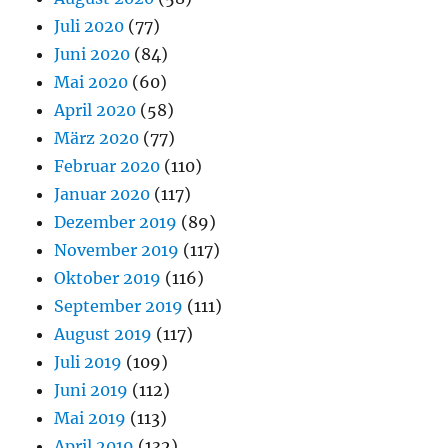
Juli 2020
(77)
Juni 2020
(84)
Mai 2020
(60)
April 2020
(58)
März 2020
(77)
Februar 2020
(110)
Januar 2020
(117)
Dezember 2019
(89)
November 2019
(117)
Oktober 2019
(116)
September 2019
(111)
August 2019
(117)
Juli 2019
(109)
Juni 2019
(112)
Mai 2019
(113)
April 2019
(132)