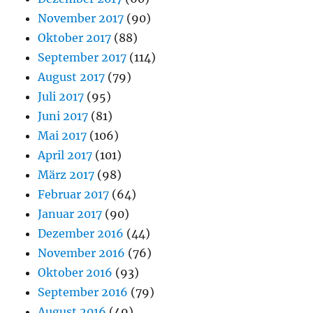
November 2017
(90)
Oktober 2017
(88)
September 2017
(114)
August 2017
(79)
Juli 2017
(95)
Juni 2017
(81)
Mai 2017
(106)
April 2017
(101)
März 2017
(98)
Februar 2017
(64)
Januar 2017
(90)
Dezember 2016
(44)
November 2016
(76)
Oktober 2016
(93)
September 2016
(79)
August 2016
(49)