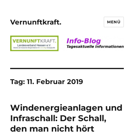
Vernunftkraft.
MENÜ
Tag:
11. Februar 2019
Windenergieanlagen und
Infraschall: Der Schall,
den man nicht hört