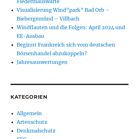
Fledermauswarte
Visualisierung Wind”park” Bad Orb –
Biebergemünd – Villbach
Windflauten und die Folgen: April 2024 und
EE-Ausbau
Beginnt Frankreich sich vom deutschen
Börsenhandel abzukoppeln?
Jahresauswertungen
KATEGORIEN
Allgemein
Artenschutz
Denkmalschutz