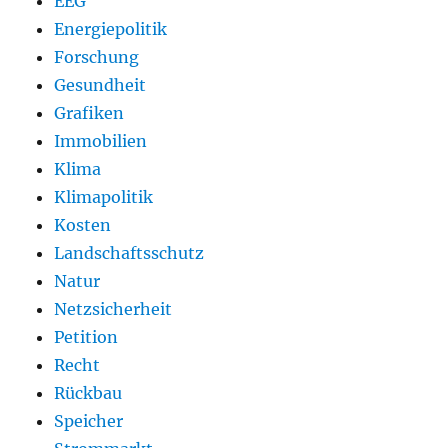
EEG
Energiepolitik
Forschung
Gesundheit
Grafiken
Immobilien
Klima
Klimapolitik
Kosten
Landschaftsschutz
Natur
Netzsicherheit
Petition
Recht
Rückbau
Speicher