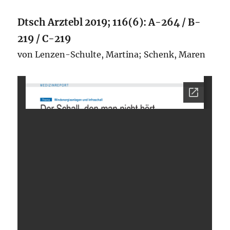
Dtsch Arztebl 2019; 116(6): A-264 / B-
219 / C-219
von Lenzen-Schulte, Martina
;
Schenk, Maren