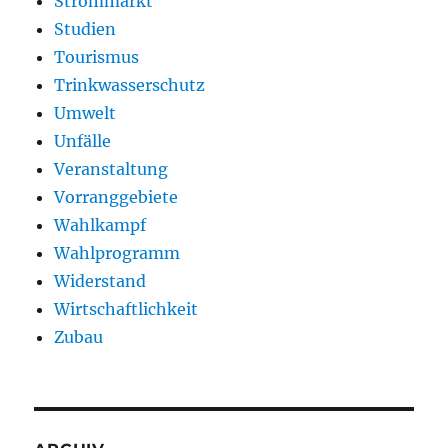
Strommarkt
Studien
Tourismus
Trinkwasserschutz
Umwelt
Unfälle
Veranstaltung
Vorranggebiete
Wahlkampf
Wahlprogramm
Widerstand
Wirtschaftlichkeit
Zubau