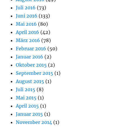
Juli 2016
(73)
Juni 2016
(133)
Mai 2016
(80)
April 2016
(42)
März 2016
(78)
Februar 2016
(50)
Januar 2016
(2)
Oktober 2015
(2)
September 2015
(1)
August 2015
(1)
Juli 2015
(8)
Mai 2015
(1)
April 2015
(1)
Januar 2015
(1)
November 2014
(1)