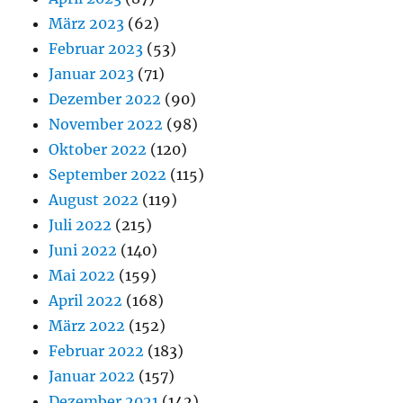
März 2023
(62)
Februar 2023
(53)
Januar 2023
(71)
Dezember 2022
(90)
November 2022
(98)
Oktober 2022
(120)
September 2022
(115)
August 2022
(119)
Juli 2022
(215)
Juni 2022
(140)
Mai 2022
(159)
April 2022
(168)
März 2022
(152)
Februar 2022
(183)
Januar 2022
(157)
Dezember 2021
(142)