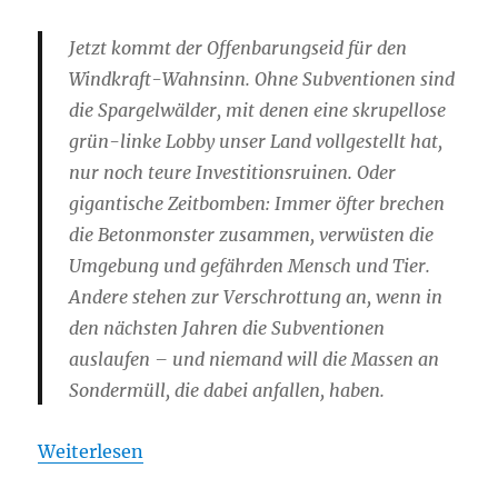
Jetzt kommt der Offenbarungseid für den
Windkraft-Wahnsinn. Ohne Subventionen sind
die Spargelwälder, mit denen eine skrupellose
grün-linke Lobby unser Land vollgestellt hat,
nur noch teure Investitionsruinen. Oder
gigantische Zeitbomben: Immer öfter brechen
die Betonmonster zusammen, verwüsten die
Umgebung und gefährden Mensch und Tier.
Andere stehen zur Verschrottung an, wenn in
den nächsten Jahren die Subventionen
auslaufen – und niemand will die Massen an
Sondermüll, die dabei anfallen, haben.
Weiterlesen