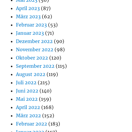
Mai 2023
(56)
April 2023
(87)
März 2023
(62)
Februar 2023
(53)
Januar 2023
(71)
Dezember 2022
(90)
November 2022
(98)
Oktober 2022
(120)
September 2022
(115)
August 2022
(119)
Juli 2022
(215)
Juni 2022
(140)
Mai 2022
(159)
April 2022
(168)
März 2022
(152)
Februar 2022
(183)