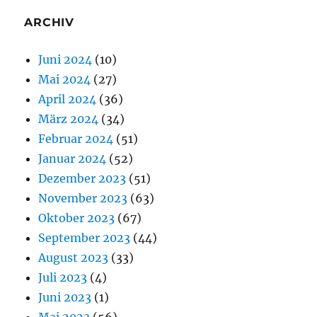
ARCHIV
Juni 2024
(10)
Mai 2024
(27)
April 2024
(36)
März 2024
(34)
Februar 2024
(51)
Januar 2024
(52)
Dezember 2023
(51)
November 2023
(63)
Oktober 2023
(67)
September 2023
(44)
August 2023
(33)
Juli 2023
(4)
Juni 2023
(1)