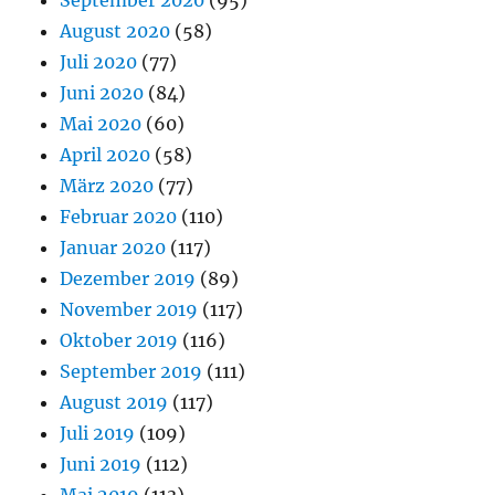
September 2020
(95)
August 2020
(58)
Juli 2020
(77)
Juni 2020
(84)
Mai 2020
(60)
April 2020
(58)
März 2020
(77)
Februar 2020
(110)
Januar 2020
(117)
Dezember 2019
(89)
November 2019
(117)
Oktober 2019
(116)
September 2019
(111)
August 2019
(117)
Juli 2019
(109)
Juni 2019
(112)