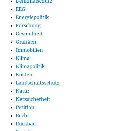
Denkmalschutz
EEG
Energiepolitik
Forschung
Gesundheit
Grafiken
Immobilien
Klima
Klimapolitik
Kosten
Landschaftsschutz
Natur
Netzsicherheit
Petition
Recht
Rückbau