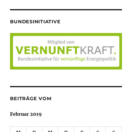
BUNDESINITIATIVE
BEITRÄGE VOM
Februar 2019