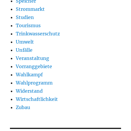
Speicher
Strommarkt
Studien
Tourismus
Trinkwasserschutz
Umwelt
Unfälle
Veranstaltung
Vorranggebiete
Wahlkampf
Wahlprogramm
Widerstand
Wirtschaftlichkeit
Zubau