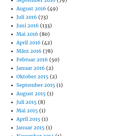
September 2016
(79)
August 2016
(49)
Juli 2016
(73)
Juni 2016
(133)
Mai 2016
(80)
April 2016
(42)
März 2016
(78)
Februar 2016
(50)
Januar 2016
(2)
Oktober 2015
(2)
September 2015
(1)
August 2015
(1)
Juli 2015
(8)
Mai 2015
(1)
April 2015
(1)
Januar 2015
(1)