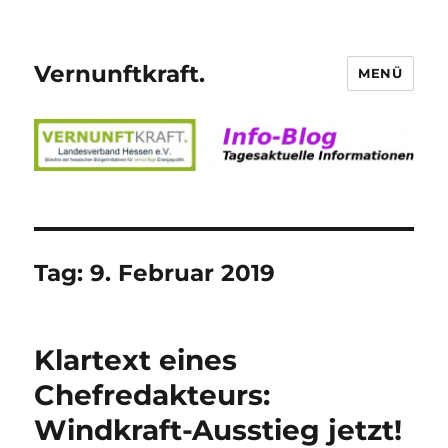
Vernunftkraft.
MENÜ
Tag:
9. Februar 2019
Klartext eines
Chefredakteurs:
Windkraft-Ausstieg jetzt!