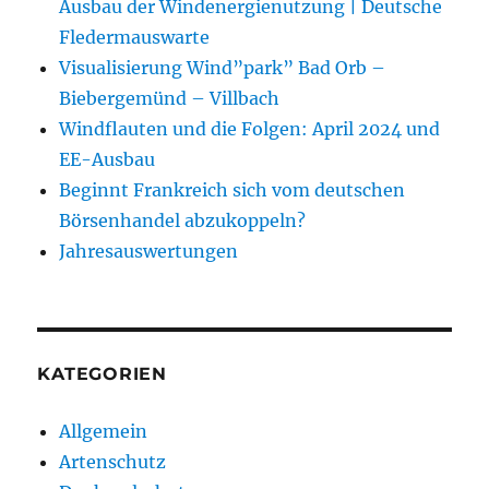
Ausbau der Windenergienutzung | Deutsche
Fledermauswarte
Visualisierung Wind”park” Bad Orb –
Biebergemünd – Villbach
Windflauten und die Folgen: April 2024 und
EE-Ausbau
Beginnt Frankreich sich vom deutschen
Börsenhandel abzukoppeln?
Jahresauswertungen
KATEGORIEN
Allgemein
Artenschutz