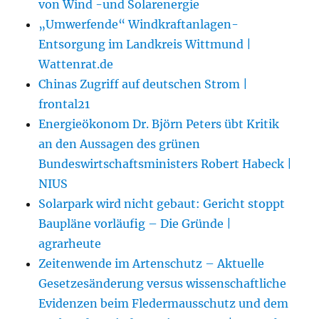
von Wind -und Solarenergie
„Umwerfende“ Windkraftanlagen-
Entsorgung im Landkreis Wittmund |
Wattenrat.de
Chinas Zugriff auf deutschen Strom |
frontal21
Energieökonom Dr. Björn Peters übt Kritik
an den Aussagen des grünen
Bundeswirtschaftsministers Robert Habeck |
NIUS
Solarpark wird nicht gebaut: Gericht stoppt
Baupläne vorläufig – Die Gründe |
agrarheute
Zeitenwende im Artenschutz – Aktuelle
Gesetzesänderung versus wissenschaftliche
Evidenzen beim Fledermausschutz und dem