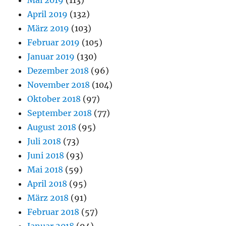
Mai 2019
(113)
April 2019
(132)
März 2019
(103)
Februar 2019
(105)
Januar 2019
(130)
Dezember 2018
(96)
November 2018
(104)
Oktober 2018
(97)
September 2018
(77)
August 2018
(95)
Juli 2018
(73)
Juni 2018
(93)
Mai 2018
(59)
April 2018
(95)
März 2018
(91)
Februar 2018
(57)