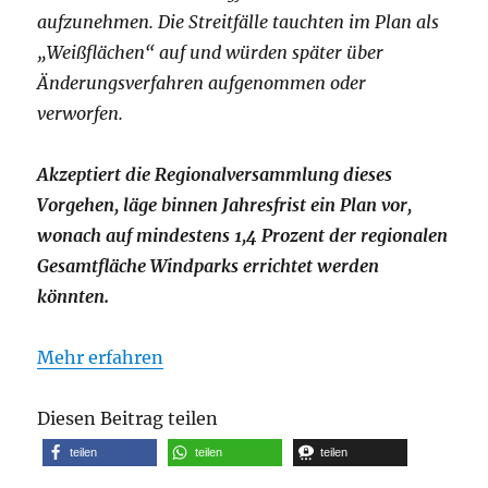
aufzunehmen. Die Streitfälle tauchten im Plan als
„Weißflächen“ auf und würden später über
Änderungsverfahren aufgenommen oder
verworfen.
Akzeptiert die Regionalversammlung dieses
Vorgehen, läge binnen Jahresfrist ein Plan vor,
wonach auf mindestens 1,4 Prozent der regionalen
Gesamtfläche Windparks errichtet werden
könnten.
Mehr erfahren
Diesen Beitrag teilen
teilen
teilen
teilen