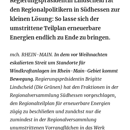
Regierungspräsidentin Lindscheid rät
den Regionalpolitikern in Südhessen zur
kleinen Lösung: So lasse sich der
umstrittene Teilplan erneuerbare
Energien endlich zu Ende zu bringen.
mch. RHEIN-MAIN.
In dem vor Weihnachten
eskalierten Streit um Standorte für
Windkraftanlagen im Rhein-Main-Gebiet kommt
Bewegung.
Regierungspräsidentin Brigitte
Lindscheid (Die Grünen) hat den Fraktionen in der
Regionalversammlung Südhessen vorgeschlagen,
den Regionalteilplan für erneuerbare Energien
zügig zu beschließen und zunächst nur die
zumindest in der Regionalversammlung
unumstrittenen Vorrangflächen in das Werk