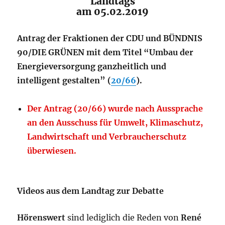
Landtags
am 05.02.2019
Antrag der Fraktionen der CDU und BÜNDNIS
90/DIE GRÜNEN mit dem Titel “Umbau der
Energieversorgung ganzheitlich und
intelligent gestalten” (
20/66
).
Der Antrag (20/66) wurde nach Aussprache
an den Ausschuss für Umwelt, Klimaschutz,
Landwirtschaft und Verbraucherschutz
überwiesen.
Videos aus dem Landtag zur Debatte
Hörenswert
sind lediglich die Reden von
René