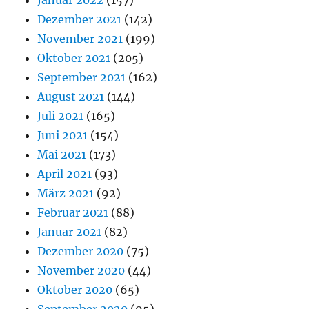
Januar 2022
(157)
Dezember 2021
(142)
November 2021
(199)
Oktober 2021
(205)
September 2021
(162)
August 2021
(144)
Juli 2021
(165)
Juni 2021
(154)
Mai 2021
(173)
April 2021
(93)
März 2021
(92)
Februar 2021
(88)
Januar 2021
(82)
Dezember 2020
(75)
November 2020
(44)
Oktober 2020
(65)