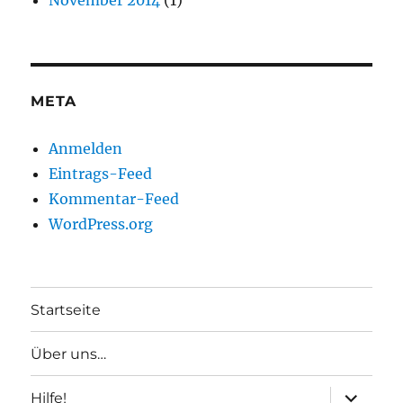
November 2014
(1)
META
Anmelden
Eintrags-Feed
Kommentar-Feed
WordPress.org
Startseite
Über uns…
Unterme
Hilfe!