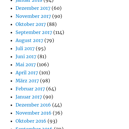
Januar 2018
(94)
Dezember 2017
(60)
November 2017
(90)
Oktober 2017
(88)
September 2017
(114)
August 2017
(79)
Juli 2017
(95)
Juni 2017
(81)
Mai 2017
(106)
April 2017
(101)
März 2017
(98)
Februar 2017
(64)
Januar 2017
(90)
Dezember 2016
(44)
November 2016
(76)
Oktober 2016
(93)