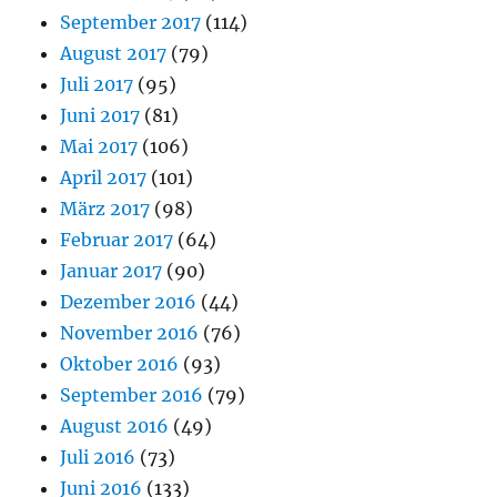
September 2017
(114)
August 2017
(79)
Juli 2017
(95)
Juni 2017
(81)
Mai 2017
(106)
April 2017
(101)
März 2017
(98)
Februar 2017
(64)
Januar 2017
(90)
Dezember 2016
(44)
November 2016
(76)
Oktober 2016
(93)
September 2016
(79)
August 2016
(49)
Juli 2016
(73)
Juni 2016
(133)