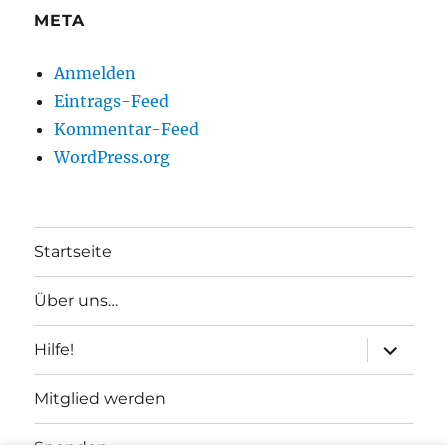
META
Anmelden
Eintrags-Feed
Kommentar-Feed
WordPress.org
Startseite
Über uns…
Unterme
Hilfe!
anzeigen
Mitglied werden
Spenden