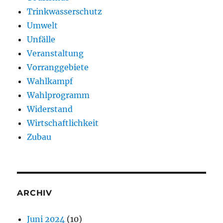
Trinkwasserschutz
Umwelt
Unfälle
Veranstaltung
Vorranggebiete
Wahlkampf
Wahlprogramm
Widerstand
Wirtschaftlichkeit
Zubau
ARCHIV
Juni 2024
(10)