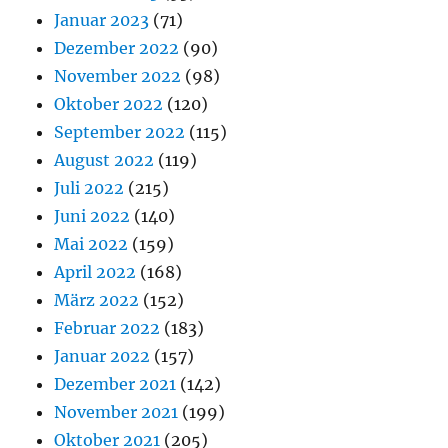
Januar 2023
(71)
Dezember 2022
(90)
November 2022
(98)
Oktober 2022
(120)
September 2022
(115)
August 2022
(119)
Juli 2022
(215)
Juni 2022
(140)
Mai 2022
(159)
April 2022
(168)
März 2022
(152)
Februar 2022
(183)
Januar 2022
(157)
Dezember 2021
(142)
November 2021
(199)
Oktober 2021
(205)