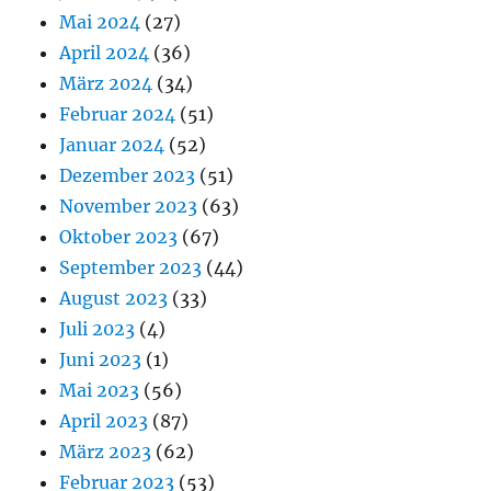
Mai 2024
(27)
April 2024
(36)
März 2024
(34)
Februar 2024
(51)
Januar 2024
(52)
Dezember 2023
(51)
November 2023
(63)
Oktober 2023
(67)
September 2023
(44)
August 2023
(33)
Juli 2023
(4)
Juni 2023
(1)
Mai 2023
(56)
April 2023
(87)
März 2023
(62)
Februar 2023
(53)