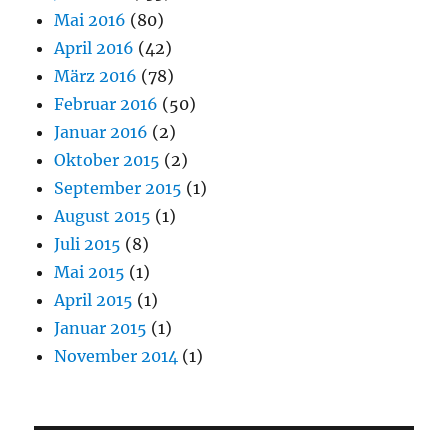
Mai 2016
(80)
April 2016
(42)
März 2016
(78)
Februar 2016
(50)
Januar 2016
(2)
Oktober 2015
(2)
September 2015
(1)
August 2015
(1)
Juli 2015
(8)
Mai 2015
(1)
April 2015
(1)
Januar 2015
(1)
November 2014
(1)