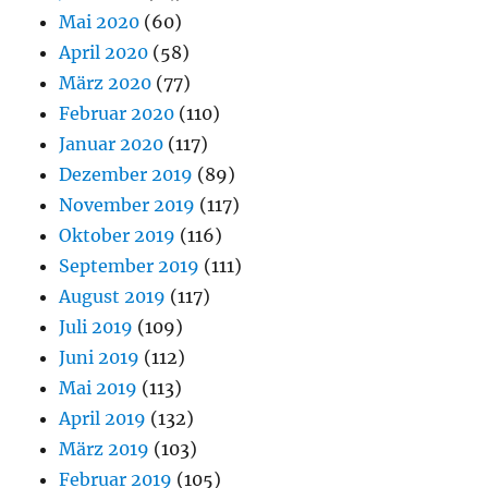
Mai 2020
(60)
April 2020
(58)
März 2020
(77)
Februar 2020
(110)
Januar 2020
(117)
Dezember 2019
(89)
November 2019
(117)
Oktober 2019
(116)
September 2019
(111)
August 2019
(117)
Juli 2019
(109)
Juni 2019
(112)
Mai 2019
(113)
April 2019
(132)
März 2019
(103)
Februar 2019
(105)