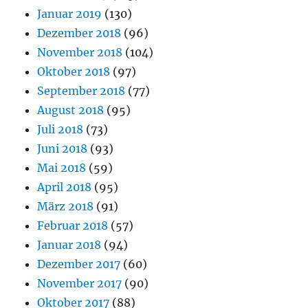
Januar 2019
(130)
Dezember 2018
(96)
November 2018
(104)
Oktober 2018
(97)
September 2018
(77)
August 2018
(95)
Juli 2018
(73)
Juni 2018
(93)
Mai 2018
(59)
April 2018
(95)
März 2018
(91)
Februar 2018
(57)
Januar 2018
(94)
Dezember 2017
(60)
November 2017
(90)
Oktober 2017
(88)