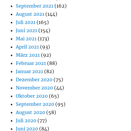
September 2021
(162)
August 2021
(144)
Juli 2021
(165)
Juni 2021
(154)
Mai 2021
(173)
April 2021
(93)
März 2021
(92)
Februar 2021
(88)
Januar 2021
(82)
Dezember 2020
(75)
November 2020
(44)
Oktober 2020
(65)
September 2020
(95)
August 2020
(58)
Juli 2020
(77)
Juni 2020
(84)