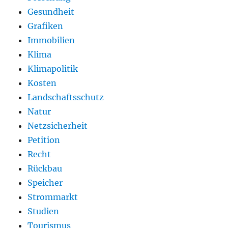
Gesundheit
Grafiken
Immobilien
Klima
Klimapolitik
Kosten
Landschaftsschutz
Natur
Netzsicherheit
Petition
Recht
Rückbau
Speicher
Strommarkt
Studien
Tourismus