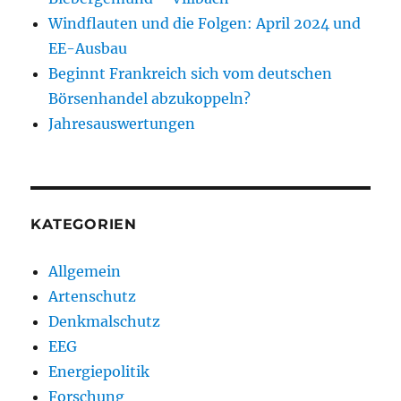
Windflauten und die Folgen: April 2024 und
EE-Ausbau
Beginnt Frankreich sich vom deutschen
Börsenhandel abzukoppeln?
Jahresauswertungen
KATEGORIEN
Allgemein
Artenschutz
Denkmalschutz
EEG
Energiepolitik
Forschung