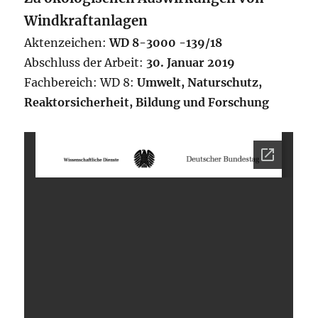
Windkraftanlagen
Aktenzeichen:
WD 8-3000 -139/18
Abschluss der Arbeit:
30. Januar 2019
Fachbereich: WD 8:
Umwelt, Naturschutz,
Reaktorsicherheit, Bildung und Forschung