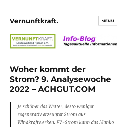
Vernunftkraft.
MENÜ
Woher kommt der
Strom? 9. Analysewoche
2022 – ACHGUT.COM
Je schöner das Wetter, desto weniger
regenerativ erzeugter Strom aus
Windkraftwerken. PV-Strom kann das Manko