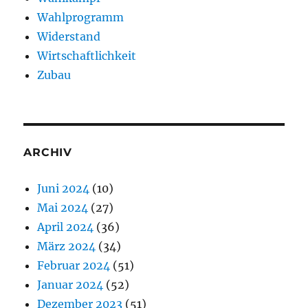
Wahlprogramm
Widerstand
Wirtschaftlichkeit
Zubau
ARCHIV
Juni 2024
(10)
Mai 2024
(27)
April 2024
(36)
März 2024
(34)
Februar 2024
(51)
Januar 2024
(52)
Dezember 2023
(51)