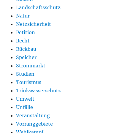
Landschaftsschutz
Natur
Netzsicherheit
Petition
Recht
Rückbau
Speicher
Strommarkt
Studien
Tourismus
Trinkwasserschutz
Umwelt
Unfälle
Veranstaltung
Vorranggebiete
Wahlkampf