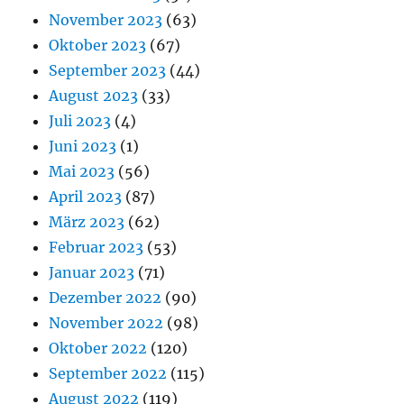
November 2023
(63)
Oktober 2023
(67)
September 2023
(44)
August 2023
(33)
Juli 2023
(4)
Juni 2023
(1)
Mai 2023
(56)
April 2023
(87)
März 2023
(62)
Februar 2023
(53)
Januar 2023
(71)
Dezember 2022
(90)
November 2022
(98)
Oktober 2022
(120)
September 2022
(115)
August 2022
(119)