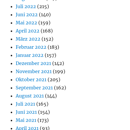
Juli 2022
(215)
Juni 2022
(140)
Mai 2022
(159)
April 2022
(168)
März 2022
(152)
Februar 2022
(183)
Januar 2022
(157)
Dezember 2021
(142)
November 2021
(199)
Oktober 2021
(205)
September 2021
(162)
August 2021
(144)
Juli 2021
(165)
Juni 2021
(154)
Mai 2021
(173)
April 2021
(93)