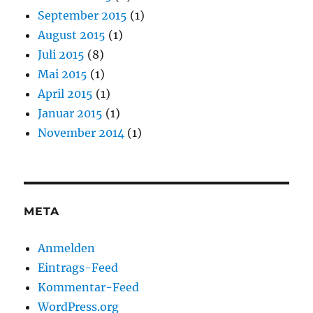
September 2015
(1)
August 2015
(1)
Juli 2015
(8)
Mai 2015
(1)
April 2015
(1)
Januar 2015
(1)
November 2014
(1)
META
Anmelden
Eintrags-Feed
Kommentar-Feed
WordPress.org