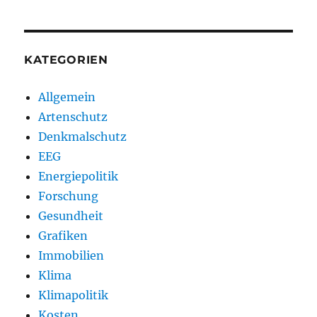
KATEGORIEN
Allgemein
Artenschutz
Denkmalschutz
EEG
Energiepolitik
Forschung
Gesundheit
Grafiken
Immobilien
Klima
Klimapolitik
Kosten