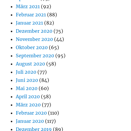
März 2021
(92)
Februar 2021
(88)
Januar 2021
(82)
Dezember 2020
(75)
November 2020
(44)
Oktober 2020
(65)
September 2020
(95)
August 2020
(58)
Juli 2020
(77)
Juni 2020
(84)
Mai 2020
(60)
April 2020
(58)
März 2020
(77)
Februar 2020
(110)
Januar 2020
(117)
Dezember 2019
(89)