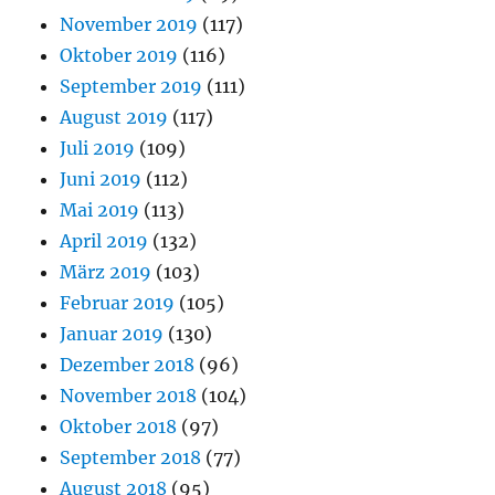
November 2019
(117)
Oktober 2019
(116)
September 2019
(111)
August 2019
(117)
Juli 2019
(109)
Juni 2019
(112)
Mai 2019
(113)
April 2019
(132)
März 2019
(103)
Februar 2019
(105)
Januar 2019
(130)
Dezember 2018
(96)
November 2018
(104)
Oktober 2018
(97)
September 2018
(77)
August 2018
(95)