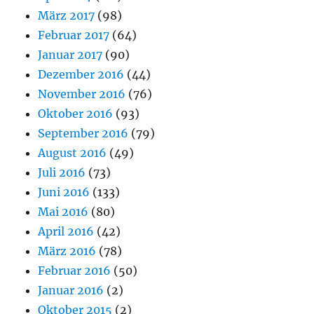
März 2017
(98)
Februar 2017
(64)
Januar 2017
(90)
Dezember 2016
(44)
November 2016
(76)
Oktober 2016
(93)
September 2016
(79)
August 2016
(49)
Juli 2016
(73)
Juni 2016
(133)
Mai 2016
(80)
April 2016
(42)
März 2016
(78)
Februar 2016
(50)
Januar 2016
(2)
Oktober 2015
(2)