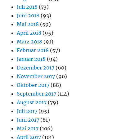
Juli 2018
(73)
Juni 2018
(93)
Mai 2018
(59)
April 2018
(95)
März 2018
(91)
Februar 2018
(57)
Januar 2018
(94)
Dezember 2017
(60)
November 2017
(90)
Oktober 2017
(88)
September 2017
(114)
August 2017
(79)
Juli 2017
(95)
Juni 2017
(81)
Mai 2017
(106)
April 2017
(101)