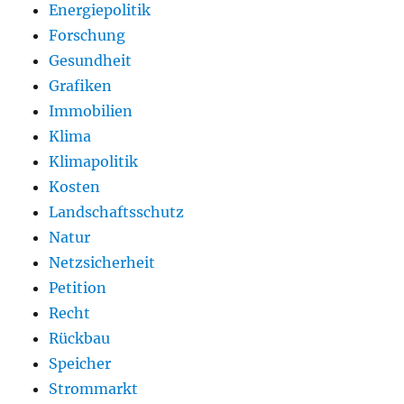
Energiepolitik
Forschung
Gesundheit
Grafiken
Immobilien
Klima
Klimapolitik
Kosten
Landschaftsschutz
Natur
Netzsicherheit
Petition
Recht
Rückbau
Speicher
Strommarkt