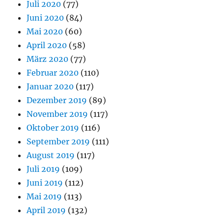
Juli 2020
(77)
Juni 2020
(84)
Mai 2020
(60)
April 2020
(58)
März 2020
(77)
Februar 2020
(110)
Januar 2020
(117)
Dezember 2019
(89)
November 2019
(117)
Oktober 2019
(116)
September 2019
(111)
August 2019
(117)
Juli 2019
(109)
Juni 2019
(112)
Mai 2019
(113)
April 2019
(132)