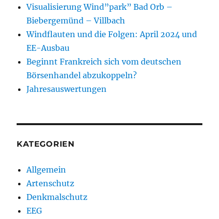
Visualisierung Wind”park” Bad Orb –
Biebergemünd – Villbach
Windflauten und die Folgen: April 2024 und
EE-Ausbau
Beginnt Frankreich sich vom deutschen
Börsenhandel abzukoppeln?
Jahresauswertungen
KATEGORIEN
Allgemein
Artenschutz
Denkmalschutz
EEG