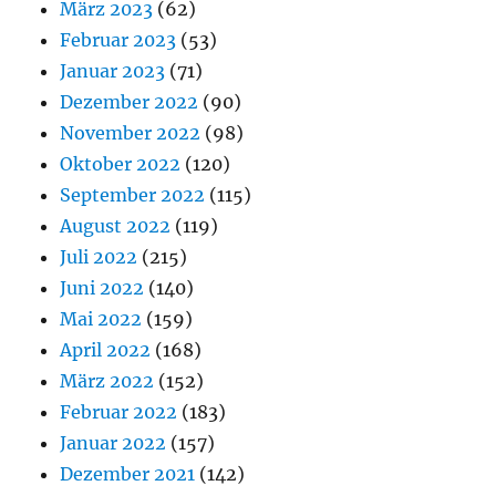
März 2023
(62)
Februar 2023
(53)
Januar 2023
(71)
Dezember 2022
(90)
November 2022
(98)
Oktober 2022
(120)
September 2022
(115)
August 2022
(119)
Juli 2022
(215)
Juni 2022
(140)
Mai 2022
(159)
April 2022
(168)
März 2022
(152)
Februar 2022
(183)
Januar 2022
(157)
Dezember 2021
(142)