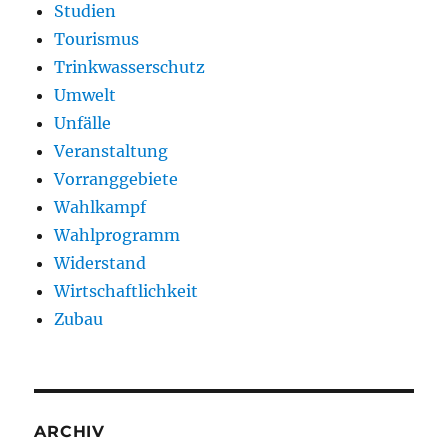
Studien
Tourismus
Trinkwasserschutz
Umwelt
Unfälle
Veranstaltung
Vorranggebiete
Wahlkampf
Wahlprogramm
Widerstand
Wirtschaftlichkeit
Zubau
ARCHIV