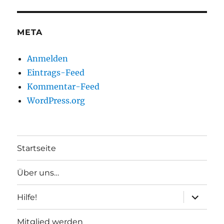
META
Anmelden
Eintrags-Feed
Kommentar-Feed
WordPress.org
Startseite
Über uns…
Unterme
Hilfe!
anzeigen
Mitglied werden