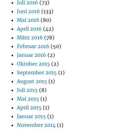
Juli 2016
(73)
Juni 2016
(133)
Mai 2016
(80)
April 2016
(42)
März 2016
(78)
Februar 2016
(50)
Januar 2016
(2)
Oktober 2015
(2)
September 2015
(1)
August 2015
(1)
Juli 2015
(8)
Mai 2015
(1)
April 2015
(1)
Januar 2015
(1)
November 2014
(1)