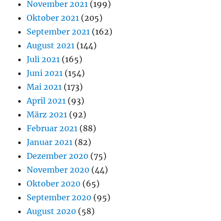
November 2021
(199)
Oktober 2021
(205)
September 2021
(162)
August 2021
(144)
Juli 2021
(165)
Juni 2021
(154)
Mai 2021
(173)
April 2021
(93)
März 2021
(92)
Februar 2021
(88)
Januar 2021
(82)
Dezember 2020
(75)
November 2020
(44)
Oktober 2020
(65)
September 2020
(95)
August 2020
(58)