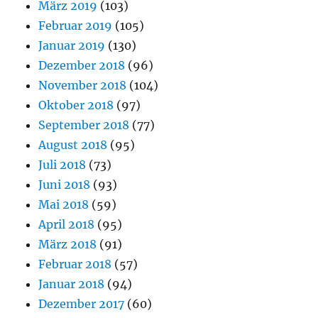
März 2019
(103)
Februar 2019
(105)
Januar 2019
(130)
Dezember 2018
(96)
November 2018
(104)
Oktober 2018
(97)
September 2018
(77)
August 2018
(95)
Juli 2018
(73)
Juni 2018
(93)
Mai 2018
(59)
April 2018
(95)
März 2018
(91)
Februar 2018
(57)
Januar 2018
(94)
Dezember 2017
(60)