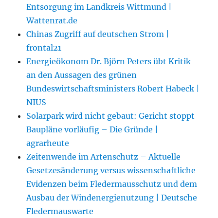
Entsorgung im Landkreis Wittmund |
Wattenrat.de
Chinas Zugriff auf deutschen Strom |
frontal21
Energieökonom Dr. Björn Peters übt Kritik
an den Aussagen des grünen
Bundeswirtschaftsministers Robert Habeck |
NIUS
Solarpark wird nicht gebaut: Gericht stoppt
Baupläne vorläufig – Die Gründe |
agrarheute
Zeitenwende im Artenschutz – Aktuelle
Gesetzesänderung versus wissenschaftliche
Evidenzen beim Fledermausschutz und dem
Ausbau der Windenergienutzung | Deutsche
Fledermauswarte