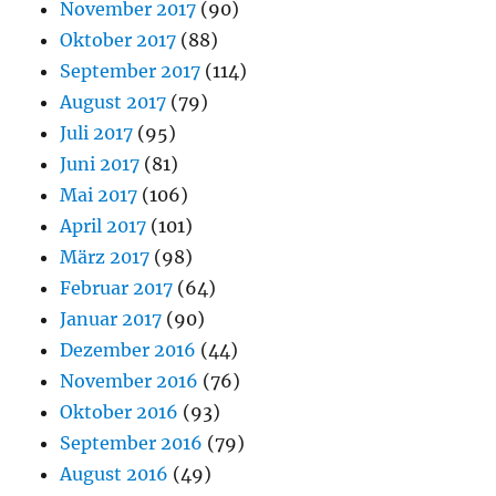
November 2017
(90)
Oktober 2017
(88)
September 2017
(114)
August 2017
(79)
Juli 2017
(95)
Juni 2017
(81)
Mai 2017
(106)
April 2017
(101)
März 2017
(98)
Februar 2017
(64)
Januar 2017
(90)
Dezember 2016
(44)
November 2016
(76)
Oktober 2016
(93)
September 2016
(79)
August 2016
(49)