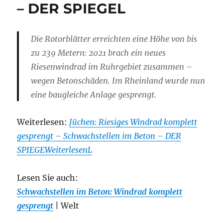
– DER SPIEGEL
Die Rotorblätter erreichten eine Höhe von bis
zu 239 Metern: 2021 brach ein neues
Riesenwindrad im Ruhrgebiet zusammen –
wegen Betonschäden. Im Rheinland wurde nun
eine baugleiche Anlage gesprengt.
Weiterlesen:
Jüchen: Riesiges Windrad komplett
gesprengt – Schwachstellen im Beton – DER
SPIEGEWeiterlesenL
Lesen Sie auch:
Schwachstellen im Beton: Windrad komplett
gesprengt
| Welt