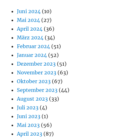
Juni 2024
(10)
Mai 2024
(27)
April 2024
(36)
März 2024
(34)
Februar 2024
(51)
Januar 2024
(52)
Dezember 2023
(51)
November 2023
(63)
Oktober 2023
(67)
September 2023
(44)
August 2023
(33)
Juli 2023
(4)
Juni 2023
(1)
Mai 2023
(56)
April 2023
(87)