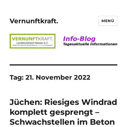
Vernunftkraft.
MENÜ
Tag:
21. November 2022
Jüchen: Riesiges Windrad
komplett gesprengt –
Schwachstellen im Beton