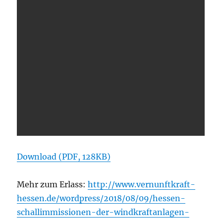
Download (PDF, 128KB)
Mehr zum Erlass:
http://www.vernunftkraft-
hessen.de/wordpress/2018/08/09/hessen-
schallimmissionen-der-windkraftanlagen-