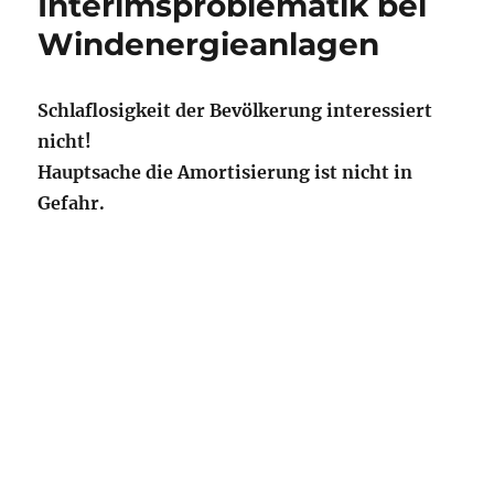
Interimsproblematik bei
Windenergieanlagen
Schlaflosigkeit der Bevölkerung interessiert
nicht!
Hauptsache die Amortisierung ist nicht in
Gefahr.