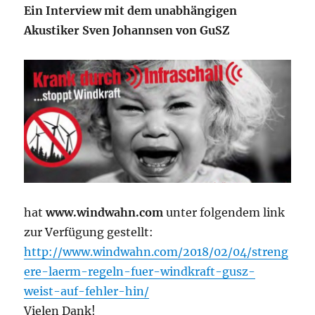
Ein Interview mit dem unabhängigen
Akustiker Sven Johannsen von GuSZ
hat
www.windwahn.com
unter folgendem link
zur Verfügung gestellt:
http://www.windwahn.com/2018/02/04/streng
ere-laerm-regeln-fuer-windkraft-gusz-
weist-auf-fehler-hin/
Vielen Dank!