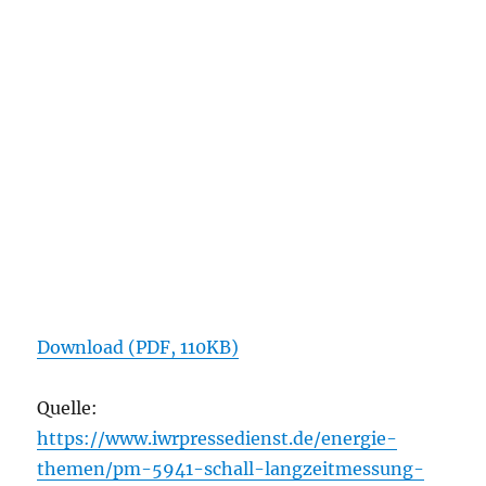
Download (PDF, 110KB)
Quelle:
https://www.iwrpressedienst.de/energie-
themen/pm-5941-schall-langzeitmessung-