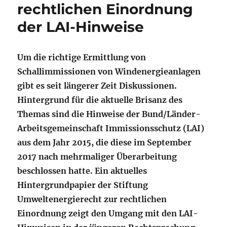
rechtlichen Einordnung
der LAI-Hinweise
Um die richtige Ermittlung von
Schallimmissionen von Windenergieanlagen
gibt es seit längerer Zeit Diskussionen.
Hintergrund für die aktuelle Brisanz des
Themas sind die Hinweise der Bund/Länder-
Arbeitsgemeinschaft Immissionsschutz (LAI)
aus dem Jahr 2015, die diese im September
2017 nach mehrmaliger Überarbeitung
beschlossen hatte. Ein aktuelles
Hintergrundpapier der Stiftung
Umweltenergierecht zur rechtlichen
Einordnung zeigt den Umgang mit den LAI-