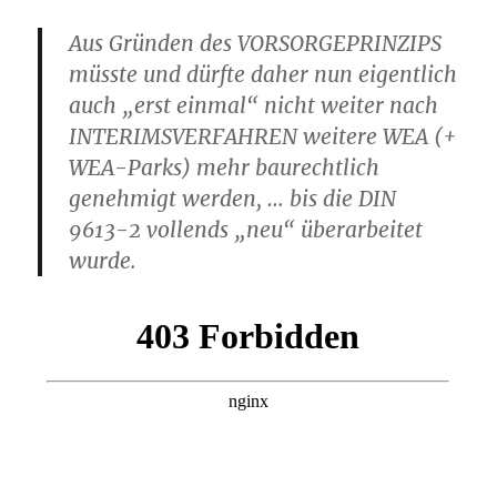
Aus Gründen des VORSORGEPRINZIPS
müsste und dürfte daher nun eigentlich
auch „erst einmal“ nicht weiter nach
INTERIMSVERFAHREN weitere WEA (+
WEA-Parks) mehr baurechtlich
genehmigt werden, … bis die DIN
9613-2 vollends „neu“ überarbeitet
wurde.