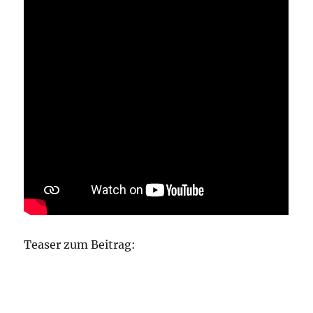
Teaser zum Beitrag: