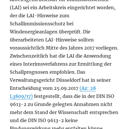
(LAI) sei ein Arbeitskreis eingerichtet worden,
der die LAI-Hinweise zum
Schallimmissionsschutz bei
Windenergieanlagen überprüft. Die
überarbeiteten LAI-Hinweise sollten
voraussichtlich Mitte des Jahres 2017 vorliegen.
Zwischenzeitlich hat die LAI die Anwendung
eines Interimsverfahrens zur Ermittlung der
Schallprognosen empfohlen. Das
Verwaltungsgericht Düsseldorf hat in seiner
Entscheidung vom 25.09.2017
(Az: 28
L3809/17)
festgestellt, dass die in der DIN ISO
9613-2 zu Grunde gelegten Annahmen nicht
mehr dem Stand der Wissenschaft entsprechen
und die DIN ISO 9613-2 keine
Bindungswirkung mehr entfalten könne.