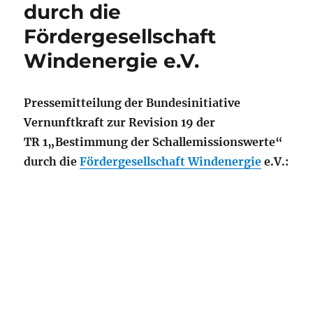
durch die
Fördergesellschaft
Windenergie e.V.
Pressemitteilung der Bundesinitiative
Vernunftkraft zur Revision 19 der
TR 1„Bestimmung der Schallemissionswerte“
durch die
Fördergesellschaft Windenergie
e.V.: