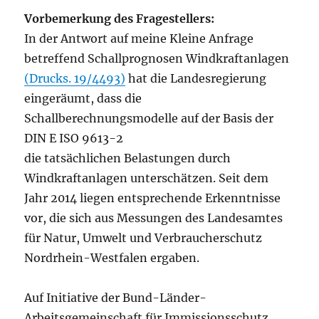
Vorbemerkung des Fragestellers:
In der Antwort auf meine Kleine Anfrage
betreffend Schallprognosen Windkraftanlagen
(Drucks. 19/4493)
hat die Landesregierung
eingeräumt, dass die
Schallberechnungsmodelle auf der Basis der
DIN E ISO 9613-2
die tatsächlichen Belastungen durch
Windkraftanlagen unterschätzen. Seit dem
Jahr 2014 liegen entsprechende Erkenntnisse
vor, die sich aus Messungen des Landesamtes
für Natur, Umwelt und Verbraucherschutz
Nordrhein-Westfalen ergaben.
Auf Initiative der Bund-Länder-
Arbeitsgemeinschaft für Immissionsschutz