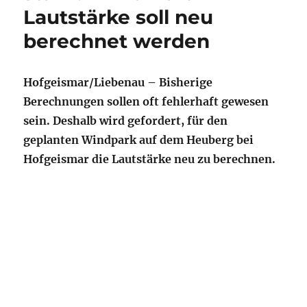
Lautstärke soll neu
berechnet werden
Hofgeismar/Liebenau – Bisherige
Berechnungen sollen oft fehlerhaft gewesen
sein. Deshalb wird gefordert, für den
geplanten Windpark auf dem Heuberg bei
Hofgeismar die Lautstärke neu zu berechnen.