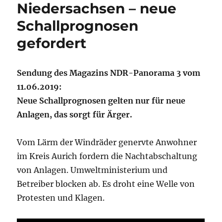
Niedersachsen – neue
Schallprognosen
gefordert
Sendung des Magazins NDR-Panorama 3 vom
11.06.2019:
Neue Schallprognosen gelten nur für neue
Anlagen, das sorgt für Ärger.
Vom Lärm der Windräder genervte Anwohner
im Kreis Aurich fordern die Nachtabschaltung
von Anlagen. Umweltministerium und
Betreiber blocken ab. Es droht eine Welle von
Protesten und Klagen.