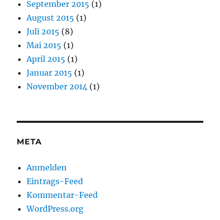
September 2015
(1)
August 2015
(1)
Juli 2015
(8)
Mai 2015
(1)
April 2015
(1)
Januar 2015
(1)
November 2014
(1)
META
Anmelden
Eintrags-Feed
Kommentar-Feed
WordPress.org