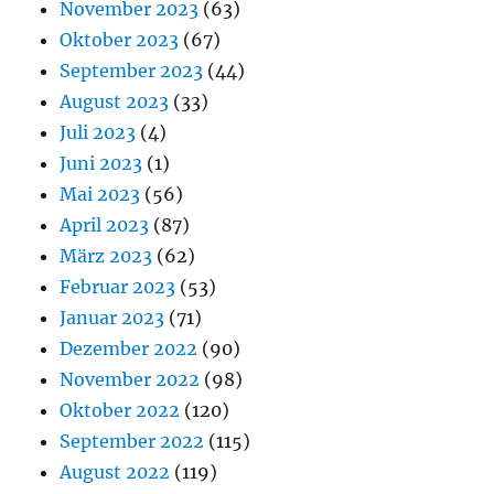
November 2023
(63)
Oktober 2023
(67)
September 2023
(44)
August 2023
(33)
Juli 2023
(4)
Juni 2023
(1)
Mai 2023
(56)
April 2023
(87)
März 2023
(62)
Februar 2023
(53)
Januar 2023
(71)
Dezember 2022
(90)
November 2022
(98)
Oktober 2022
(120)
September 2022
(115)
August 2022
(119)