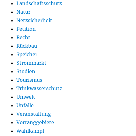
Landschaftsschutz
Natur
Netzsicherheit
Petition
Recht
Rückbau
Speicher
Strommarkt
Studien
Tourismus
Trinkwasserschutz
Umwelt
Unfälle
Veranstaltung
Vorranggebiete
Wahlkampf