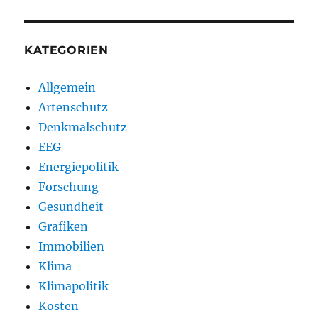
KATEGORIEN
Allgemein
Artenschutz
Denkmalschutz
EEG
Energiepolitik
Forschung
Gesundheit
Grafiken
Immobilien
Klima
Klimapolitik
Kosten