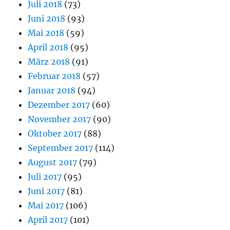
Juli 2018
(73)
Juni 2018
(93)
Mai 2018
(59)
April 2018
(95)
März 2018
(91)
Februar 2018
(57)
Januar 2018
(94)
Dezember 2017
(60)
November 2017
(90)
Oktober 2017
(88)
September 2017
(114)
August 2017
(79)
Juli 2017
(95)
Juni 2017
(81)
Mai 2017
(106)
April 2017
(101)