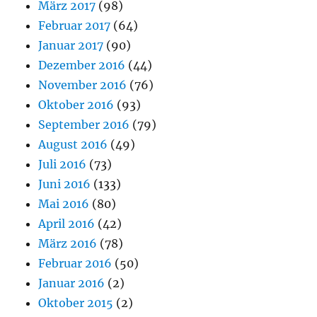
März 2017
(98)
Februar 2017
(64)
Januar 2017
(90)
Dezember 2016
(44)
November 2016
(76)
Oktober 2016
(93)
September 2016
(79)
August 2016
(49)
Juli 2016
(73)
Juni 2016
(133)
Mai 2016
(80)
April 2016
(42)
März 2016
(78)
Februar 2016
(50)
Januar 2016
(2)
Oktober 2015
(2)