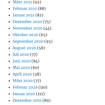
März 2021
(92)
Februar 2021
(88)
Januar 2021
(82)
Dezember 2020
(75)
November 2020
(44)
Oktober 2020
(65)
September 2020
(95)
August 2020
(58)
Juli 2020
(77)
Juni 2020
(84)
Mai 2020
(60)
April 2020
(58)
März 2020
(77)
Februar 2020
(110)
Januar 2020
(117)
Dezember 2019
(89)