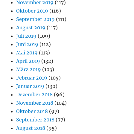
November 2019
(117)
Oktober 2019
(116)
September 2019
(111)
August 2019
(117)
Juli 2019
(109)
Juni 2019
(112)
Mai 2019
(113)
April 2019
(132)
März 2019
(103)
Februar 2019
(105)
Januar 2019
(130)
Dezember 2018
(96)
November 2018
(104)
Oktober 2018
(97)
September 2018
(77)
August 2018
(95)