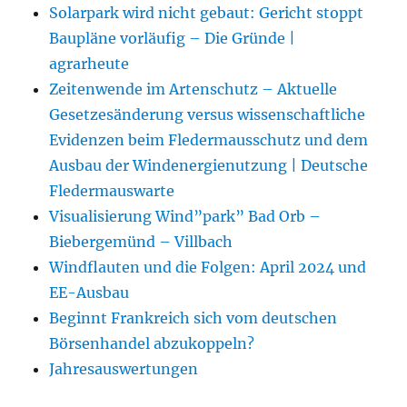
Solarpark wird nicht gebaut: Gericht stoppt
Baupläne vorläufig – Die Gründe |
agrarheute
Zeitenwende im Artenschutz – Aktuelle
Gesetzesänderung versus wissenschaftliche
Evidenzen beim Fledermausschutz und dem
Ausbau der Windenergienutzung | Deutsche
Fledermauswarte
Visualisierung Wind”park” Bad Orb –
Biebergemünd – Villbach
Windflauten und die Folgen: April 2024 und
EE-Ausbau
Beginnt Frankreich sich vom deutschen
Börsenhandel abzukoppeln?
Jahresauswertungen