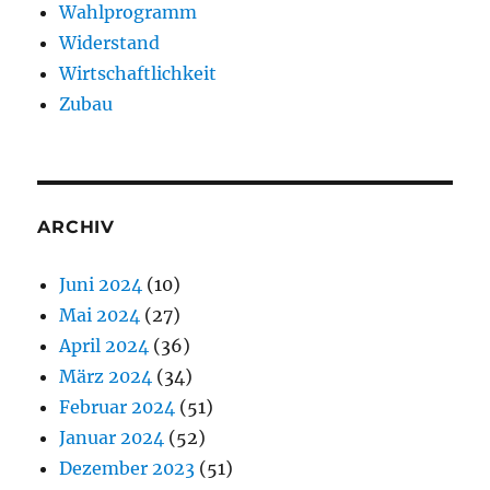
Wahlprogramm
Widerstand
Wirtschaftlichkeit
Zubau
ARCHIV
Juni 2024
(10)
Mai 2024
(27)
April 2024
(36)
März 2024
(34)
Februar 2024
(51)
Januar 2024
(52)
Dezember 2023
(51)