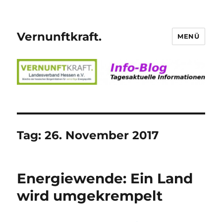
Vernunftkraft.
MENÜ
Tag:
26. November 2017
Energiewende: Ein Land
wird umgekrempelt