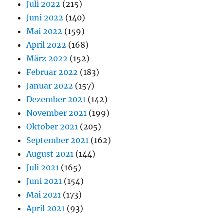
Juli 2022
(215)
Juni 2022
(140)
Mai 2022
(159)
April 2022
(168)
März 2022
(152)
Februar 2022
(183)
Januar 2022
(157)
Dezember 2021
(142)
November 2021
(199)
Oktober 2021
(205)
September 2021
(162)
August 2021
(144)
Juli 2021
(165)
Juni 2021
(154)
Mai 2021
(173)
April 2021
(93)