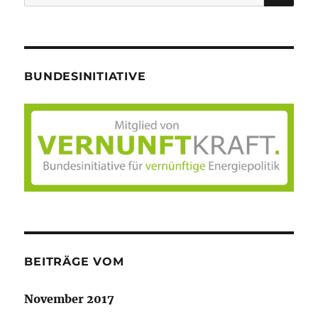
nach:
BUNDESINITIATIVE
BEITRÄGE VOM
November 2017