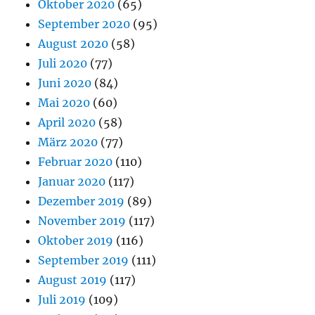
Oktober 2020
(65)
September 2020
(95)
August 2020
(58)
Juli 2020
(77)
Juni 2020
(84)
Mai 2020
(60)
April 2020
(58)
März 2020
(77)
Februar 2020
(110)
Januar 2020
(117)
Dezember 2019
(89)
November 2019
(117)
Oktober 2019
(116)
September 2019
(111)
August 2019
(117)
Juli 2019
(109)