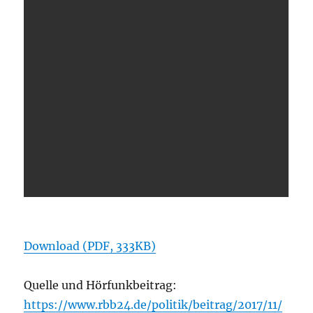
Download (PDF, 333KB)
Quelle und Hörfunkbeitrag:
https://www.rbb24.de/politik/beitrag/2017/11/