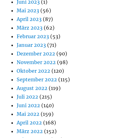
Juni 2023
(1)
Mai 2023
(56)
April 2023
(87)
März 2023
(62)
Februar 2023
(53)
Januar 2023
(71)
Dezember 2022
(90)
November 2022
(98)
Oktober 2022
(120)
September 2022
(115)
August 2022
(119)
Juli 2022
(215)
Juni 2022
(140)
Mai 2022
(159)
April 2022
(168)
März 2022
(152)