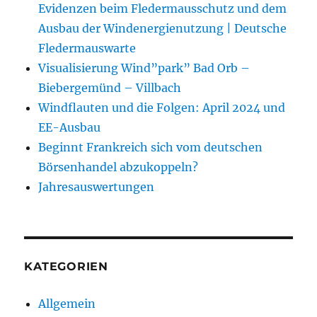
Evidenzen beim Fledermausschutz und dem
Ausbau der Windenergienutzung | Deutsche
Fledermauswarte
Visualisierung Wind”park” Bad Orb –
Biebergemünd – Villbach
Windflauten und die Folgen: April 2024 und
EE-Ausbau
Beginnt Frankreich sich vom deutschen
Börsenhandel abzukoppeln?
Jahresauswertungen
KATEGORIEN
Allgemein