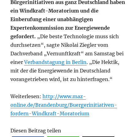
Bürgerinitiativen aus ganz Deutschland haben
ein Windkraft-Moratorium und die
Einberufung einer unabhängigen
Expertenkommission zur Energiewende
gefordert.
„Die beste Technologie muss sich
durchsetzen“, sagte Nikolai Ziegler vom
Dachverband „Vernunftkraft“ am Samstag bei
einer
Verbandstagung in Berlin
. „Die Hektik,
mit der die Energiewende in Deutschland
vorangetrieben wird, ist zu hinterfragen.“
Weiterlesen:
http://www.maz-
online.de/Brandenburg/Buergerinitiativen-
fordern-Windkraft-Moratorium
Diesen Beitrag teilen