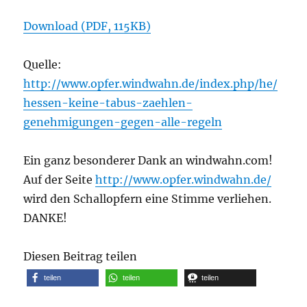
Download (PDF, 115KB)
Quelle:
http://www.opfer.windwahn.de/index.php/he/
hessen-keine-tabus-zaehlen-
genehmigungen-gegen-alle-regeln
Ein ganz besonderer Dank an windwahn.com!
Auf der Seite
http://www.opfer.windwahn.de/
wird den Schallopfern eine Stimme verliehen.
DANKE!
Diesen Beitrag teilen
teilen
teilen
teilen