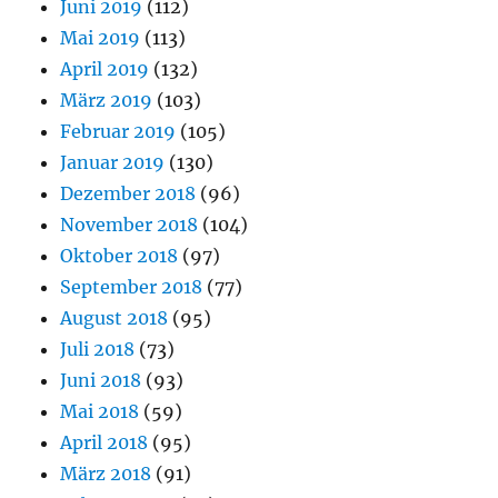
Juni 2019
(112)
Mai 2019
(113)
April 2019
(132)
März 2019
(103)
Februar 2019
(105)
Januar 2019
(130)
Dezember 2018
(96)
November 2018
(104)
Oktober 2018
(97)
September 2018
(77)
August 2018
(95)
Juli 2018
(73)
Juni 2018
(93)
Mai 2018
(59)
April 2018
(95)
März 2018
(91)