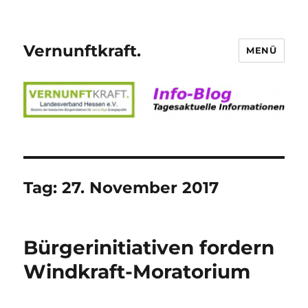
Vernunftkraft.
MENÜ
Tag:
27. November 2017
Bürgerinitiativen fordern
Windkraft-Moratorium