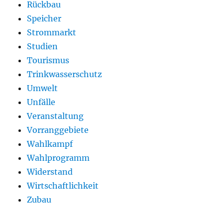
Rückbau
Speicher
Strommarkt
Studien
Tourismus
Trinkwasserschutz
Umwelt
Unfälle
Veranstaltung
Vorranggebiete
Wahlkampf
Wahlprogramm
Widerstand
Wirtschaftlichkeit
Zubau