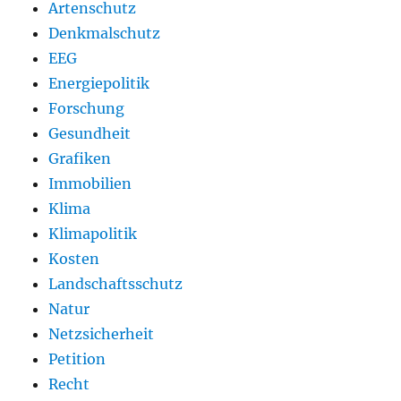
Artenschutz
Denkmalschutz
EEG
Energiepolitik
Forschung
Gesundheit
Grafiken
Immobilien
Klima
Klimapolitik
Kosten
Landschaftsschutz
Natur
Netzsicherheit
Petition
Recht