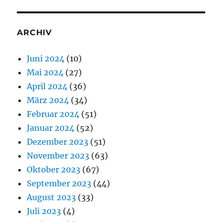
ARCHIV
Juni 2024
(10)
Mai 2024
(27)
April 2024
(36)
März 2024
(34)
Februar 2024
(51)
Januar 2024
(52)
Dezember 2023
(51)
November 2023
(63)
Oktober 2023
(67)
September 2023
(44)
August 2023
(33)
Juli 2023
(4)