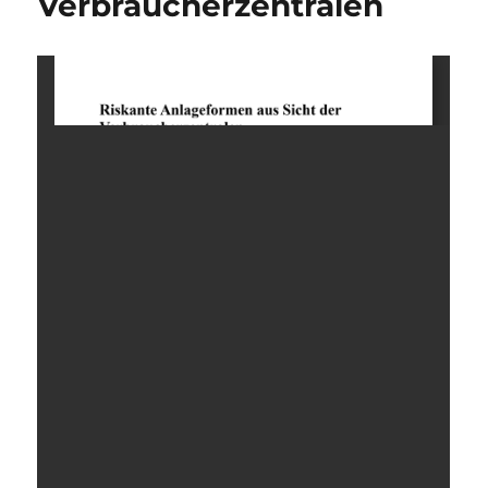
Verbraucherzentralen