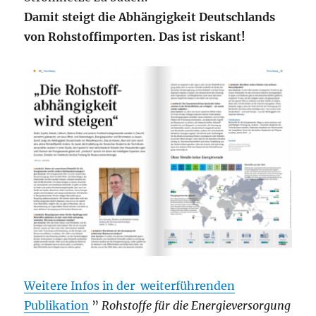
Damit steigt die Abhängigkeit Deutschlands
von Rohstoffimporten. Das ist riskant!
Weitere Infos in der weiterführenden
Publikation
”
Rohstoffe für die Energieversorgung