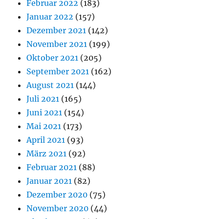
Februar 2022
(183)
Januar 2022
(157)
Dezember 2021
(142)
November 2021
(199)
Oktober 2021
(205)
September 2021
(162)
August 2021
(144)
Juli 2021
(165)
Juni 2021
(154)
Mai 2021
(173)
April 2021
(93)
März 2021
(92)
Februar 2021
(88)
Januar 2021
(82)
Dezember 2020
(75)
November 2020
(44)