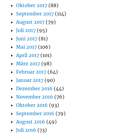
Oktober 2017
(88)
September 2017
(114)
August 2017
(79)
Juli 2017
(95)
Juni 2017
(81)
Mai 2017
(106)
April 2017
(101)
März 2017
(98)
Februar 2017
(64)
Januar 2017
(90)
Dezember 2016
(44)
November 2016
(76)
Oktober 2016
(93)
September 2016
(79)
August 2016
(49)
Juli 2016
(73)