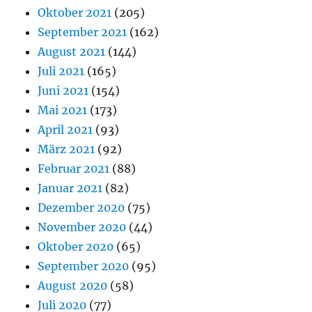
Oktober 2021
(205)
September 2021
(162)
August 2021
(144)
Juli 2021
(165)
Juni 2021
(154)
Mai 2021
(173)
April 2021
(93)
März 2021
(92)
Februar 2021
(88)
Januar 2021
(82)
Dezember 2020
(75)
November 2020
(44)
Oktober 2020
(65)
September 2020
(95)
August 2020
(58)
Juli 2020
(77)