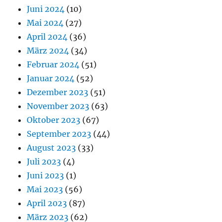
Juni 2024
(10)
Mai 2024
(27)
April 2024
(36)
März 2024
(34)
Februar 2024
(51)
Januar 2024
(52)
Dezember 2023
(51)
November 2023
(63)
Oktober 2023
(67)
September 2023
(44)
August 2023
(33)
Juli 2023
(4)
Juni 2023
(1)
Mai 2023
(56)
April 2023
(87)
März 2023
(62)