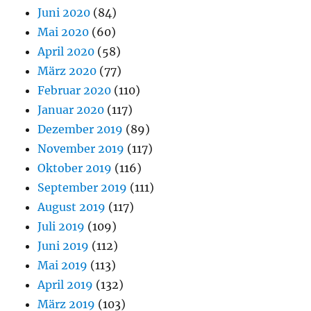
Juni 2020
(84)
Mai 2020
(60)
April 2020
(58)
März 2020
(77)
Februar 2020
(110)
Januar 2020
(117)
Dezember 2019
(89)
November 2019
(117)
Oktober 2019
(116)
September 2019
(111)
August 2019
(117)
Juli 2019
(109)
Juni 2019
(112)
Mai 2019
(113)
April 2019
(132)
März 2019
(103)