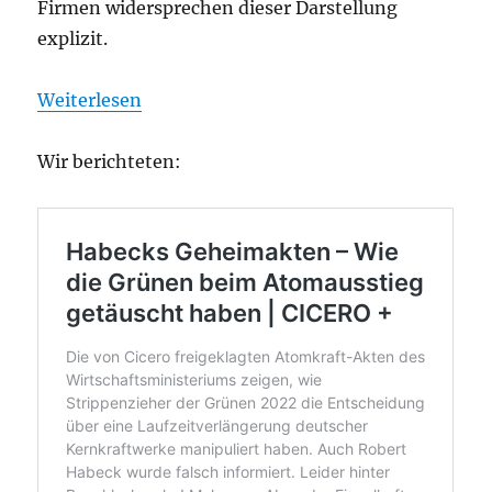
Firmen widersprechen dieser Darstellung
explizit.
Weiterlesen
Wir berichteten: