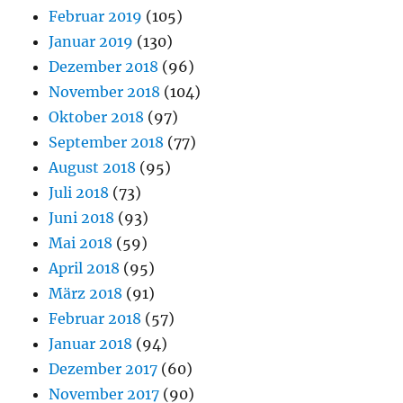
Februar 2019
(105)
Januar 2019
(130)
Dezember 2018
(96)
November 2018
(104)
Oktober 2018
(97)
September 2018
(77)
August 2018
(95)
Juli 2018
(73)
Juni 2018
(93)
Mai 2018
(59)
April 2018
(95)
März 2018
(91)
Februar 2018
(57)
Januar 2018
(94)
Dezember 2017
(60)
November 2017
(90)