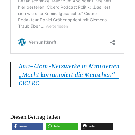
Anti-Atom-Netzwerke in Ministerien
„Macht korrumpiert die Menschen“ |
CICERO
Diesen Beitrag teilen
teilen
teilen
teilen