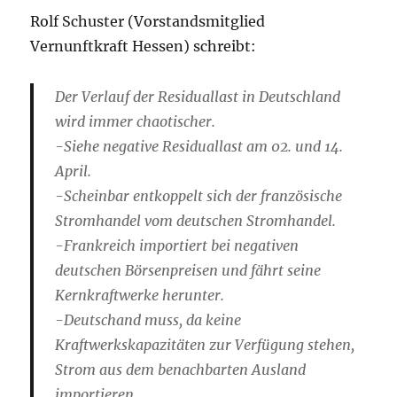
Rolf Schuster (Vorstandsmitglied
Vernunftkraft Hessen) schreibt:
Der Verlauf der Residuallast in Deutschland
wird immer chaotischer.
-Siehe negative Residuallast am 02. und 14.
April.
-Scheinbar entkoppelt sich der französische
Stromhandel vom deutschen Stromhandel.
-Frankreich importiert bei negativen
deutschen Börsenpreisen und fährt seine
Kernkraftwerke herunter.
-Deutschand muss, da keine
Kraftwerkskapazitäten zur Verfügung stehen,
Strom aus dem benachbarten Ausland
importieren.