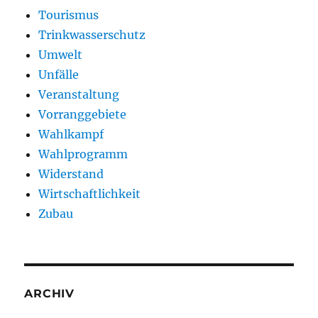
Tourismus
Trinkwasserschutz
Umwelt
Unfälle
Veranstaltung
Vorranggebiete
Wahlkampf
Wahlprogramm
Widerstand
Wirtschaftlichkeit
Zubau
ARCHIV