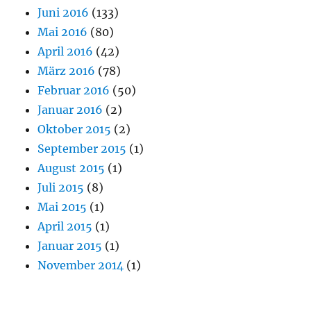
Juni 2016
(133)
Mai 2016
(80)
April 2016
(42)
März 2016
(78)
Februar 2016
(50)
Januar 2016
(2)
Oktober 2015
(2)
September 2015
(1)
August 2015
(1)
Juli 2015
(8)
Mai 2015
(1)
April 2015
(1)
Januar 2015
(1)
November 2014
(1)