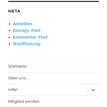
META
Anmelden
Eintrags-Feed
Kommentar-Feed
WordPress.org
Startseite
Über uns…
Unterme
Hilfe!
anzeigen
Mitglied werden