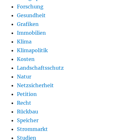
Forschung
Gesundheit
Grafiken
Immobilien
Klima
Klimapolitik
Kosten
Landschaftsschutz
Natur
Netzsicherheit
Petition
Recht
Rückbau
Speicher
Strommarkt
Studien