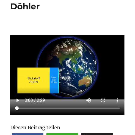
Döhler
Diesen Beitrag teilen