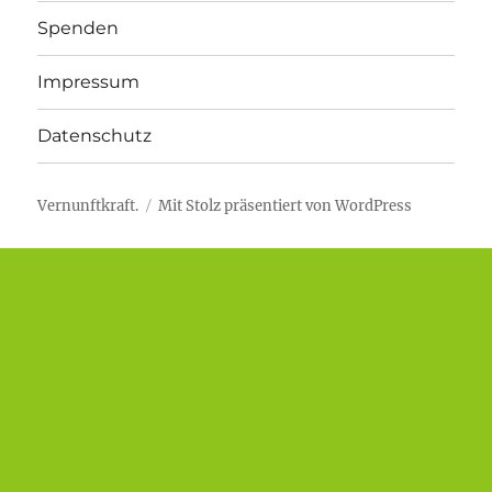
Spenden
Impressum
Datenschutz
Vernunftkraft.
Mit Stolz präsentiert von WordPress