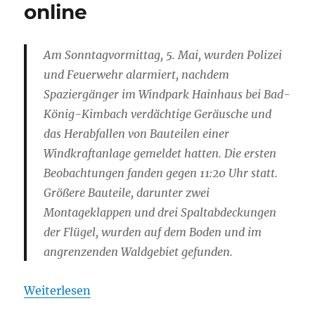
online
Am Sonntagvormittag, 5. Mai, wurden Polizei
und Feuerwehr alarmiert, nachdem
Spaziergänger im Windpark Hainhaus bei Bad-
König-Kimbach verdächtige Geräusche und
das Herabfallen von Bauteilen einer
Windkraftanlage gemeldet hatten. Die ersten
Beobachtungen fanden gegen 11:20 Uhr statt.
Größere Bauteile, darunter zwei
Montageklappen und drei Spaltabdeckungen
der Flügel, wurden auf dem Boden und im
angrenzenden Waldgebiet gefunden.
Weiterlesen