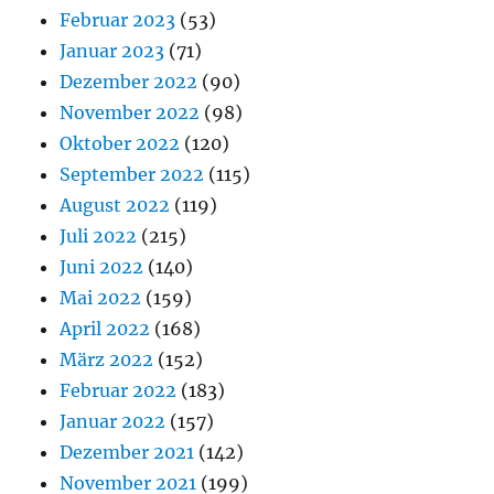
Februar 2023
(53)
Januar 2023
(71)
Dezember 2022
(90)
November 2022
(98)
Oktober 2022
(120)
September 2022
(115)
August 2022
(119)
Juli 2022
(215)
Juni 2022
(140)
Mai 2022
(159)
April 2022
(168)
März 2022
(152)
Februar 2022
(183)
Januar 2022
(157)
Dezember 2021
(142)
November 2021
(199)