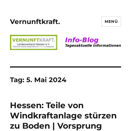
Vernunftkraft.
MENÜ
Tag:
5. Mai 2024
Hessen: Teile von
Windkraftanlage stürzen
zu Boden | Vorsprung