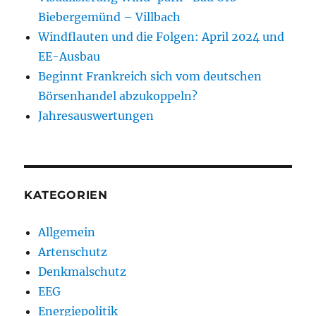
Biebergemünd – Villbach
Windflauten und die Folgen: April 2024 und
EE-Ausbau
Beginnt Frankreich sich vom deutschen
Börsenhandel abzukoppeln?
Jahresauswertungen
KATEGORIEN
Allgemein
Artenschutz
Denkmalschutz
EEG
Energiepolitik