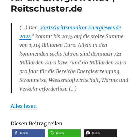
Reitschuster.de
(…) Der „
Fortschrittsmonitor Energiewende
2024
“ kommt bis 2035 auf die stolze Summe
von 1,214 Billionen Euro. Allein in den
kommenden sechs Jahren sind demnach 721
Milliarden Euro bzw. rund 60 Milliarden Euro
pro Jahr für die Bereiche Energieerzeugung,
Stromnetze, Wasserstoffwirtschaft, Wärme und
Verkehr erforderlich. (…)
Alles lesen
Diesen Beitrag teilen
teilen
teilen
teilen