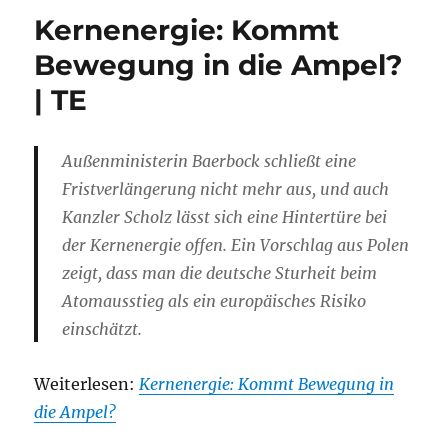
Kernenergie: Kommt
Bewegung in die Ampel?
| TE
Außenministerin Baerbock schließt eine
Fristverlängerung nicht mehr aus, und auch
Kanzler Scholz lässt sich eine Hintertüre bei
der Kernenergie offen. Ein Vorschlag aus Polen
zeigt, dass man die deutsche Sturheit beim
Atomausstieg als ein europäisches Risiko
einschätzt.
Weiterlesen:
Kernenergie: Kommt Bewegung in
die Ampel?