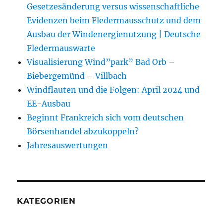
Gesetzesänderung versus wissenschaftliche
Evidenzen beim Fledermausschutz und dem
Ausbau der Windenergienutzung | Deutsche
Fledermauswarte
Visualisierung Wind”park” Bad Orb –
Biebergemünd – Villbach
Windflauten und die Folgen: April 2024 und
EE-Ausbau
Beginnt Frankreich sich vom deutschen
Börsenhandel abzukoppeln?
Jahresauswertungen
KATEGORIEN