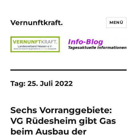
Vernunftkraft.
MENÜ
Tag:
25. Juli 2022
Sechs Vorranggebiete:
VG Rüdesheim gibt Gas
beim Ausbau der