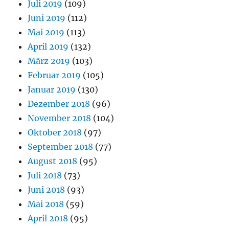
Juli 2019
(109)
Juni 2019
(112)
Mai 2019
(113)
April 2019
(132)
März 2019
(103)
Februar 2019
(105)
Januar 2019
(130)
Dezember 2018
(96)
November 2018
(104)
Oktober 2018
(97)
September 2018
(77)
August 2018
(95)
Juli 2018
(73)
Juni 2018
(93)
Mai 2018
(59)
April 2018
(95)