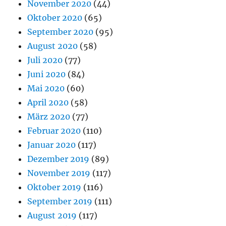
November 2020
(44)
Oktober 2020
(65)
September 2020
(95)
August 2020
(58)
Juli 2020
(77)
Juni 2020
(84)
Mai 2020
(60)
April 2020
(58)
März 2020
(77)
Februar 2020
(110)
Januar 2020
(117)
Dezember 2019
(89)
November 2019
(117)
Oktober 2019
(116)
September 2019
(111)
August 2019
(117)