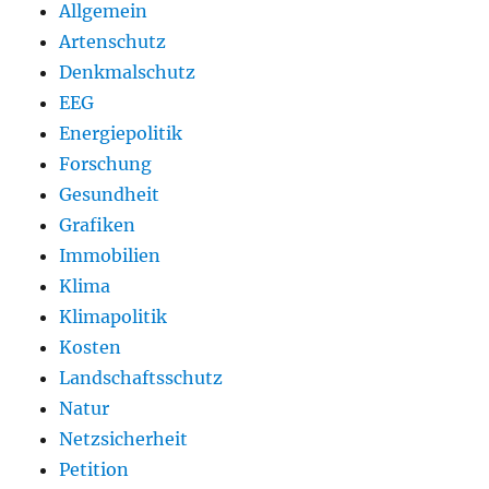
Allgemein
Artenschutz
Denkmalschutz
EEG
Energiepolitik
Forschung
Gesundheit
Grafiken
Immobilien
Klima
Klimapolitik
Kosten
Landschaftsschutz
Natur
Netzsicherheit
Petition