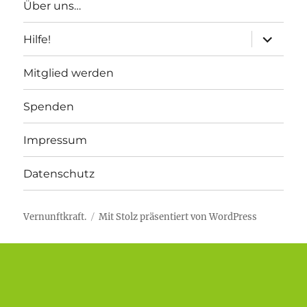
Über uns…
Unterme
Hilfe!
anzeigen
Mitglied werden
Spenden
Impressum
Datenschutz
Vernunftkraft.
Mit Stolz präsentiert von WordPress