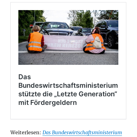
Weiterlesen:
Das Bundeswirtschaftsministerium