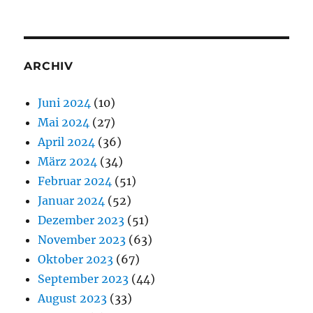
ARCHIV
Juni 2024
(10)
Mai 2024
(27)
April 2024
(36)
März 2024
(34)
Februar 2024
(51)
Januar 2024
(52)
Dezember 2023
(51)
November 2023
(63)
Oktober 2023
(67)
September 2023
(44)
August 2023
(33)