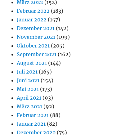
März 2022
(152)
Februar 2022
(183)
Januar 2022
(157)
Dezember 2021
(142)
November 2021
(199)
Oktober 2021
(205)
September 2021
(162)
August 2021
(144)
Juli 2021
(165)
Juni 2021
(154)
Mai 2021
(173)
April 2021
(93)
März 2021
(92)
Februar 2021
(88)
Januar 2021
(82)
Dezember 2020
(75)