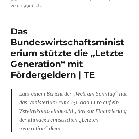
am
Vorranggebiete
Das
Bundeswirtschaftsminist
erium stützte die „Letzte
Generation“ mit
Fördergeldern | TE
Laut einem Bericht der „Welt am Sonntag“ hat
das Ministerium rund 156.000 Euro auf ein
Vereinskonto eingezahlt, das zur Finanzierung
der klimaextremistischen „Letzten
Generation“ dient.