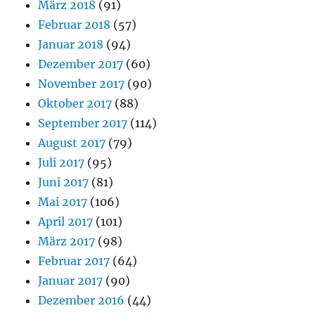
März 2018
(91)
Februar 2018
(57)
Januar 2018
(94)
Dezember 2017
(60)
November 2017
(90)
Oktober 2017
(88)
September 2017
(114)
August 2017
(79)
Juli 2017
(95)
Juni 2017
(81)
Mai 2017
(106)
April 2017
(101)
März 2017
(98)
Februar 2017
(64)
Januar 2017
(90)
Dezember 2016
(44)