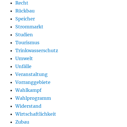
Recht
Rückbau
Speicher
Strommarkt
Studien
Tourismus
Trinkwasserschutz
Umwelt
Unfälle
Veranstaltung
Vorranggebiete
Wahlkampf
Wahlprogramm
Widerstand
Wirtschaftlichkeit
Zubau