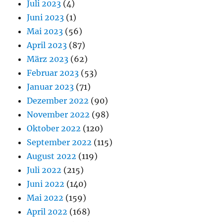
Juli 2023
(4)
Juni 2023
(1)
Mai 2023
(56)
April 2023
(87)
März 2023
(62)
Februar 2023
(53)
Januar 2023
(71)
Dezember 2022
(90)
November 2022
(98)
Oktober 2022
(120)
September 2022
(115)
August 2022
(119)
Juli 2022
(215)
Juni 2022
(140)
Mai 2022
(159)
April 2022
(168)