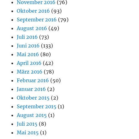
November 2016
(76)
Oktober 2016
(93)
September 2016
(79)
August 2016
(49)
Juli 2016
(73)
Juni 2016
(133)
Mai 2016
(80)
April 2016
(42)
März 2016
(78)
Februar 2016
(50)
Januar 2016
(2)
Oktober 2015
(2)
September 2015
(1)
August 2015
(1)
Juli 2015
(8)
Mai 2015
(1)