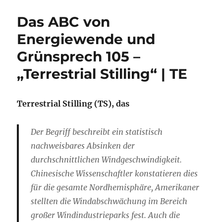
Das ABC von
Energiewende und
Grünsprech 105 –
„Terrestrial Stilling“ | TE
Terrestrial Stilling (TS), das
Der Begriff beschreibt ein statistisch
nachweisbares Absinken der
durchschnittlichen Windgeschwindigkeit.
Chinesische Wissenschaftler konstatieren dies
für die gesamte Nordhemisphäre, Amerikaner
stellten die Windabschwächung im Bereich
großer Windindustrieparks fest. Auch die